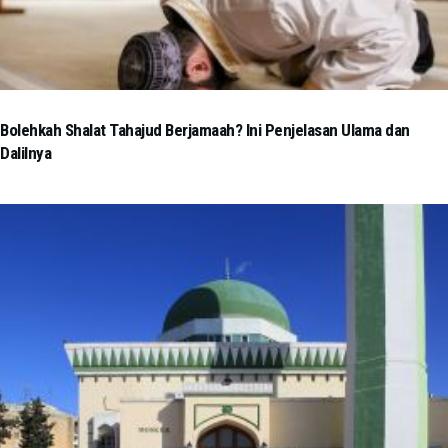
Bolehkah Shalat Tahajud Berjamaah? Ini Penjelasan Ulama dan
Dalilnya