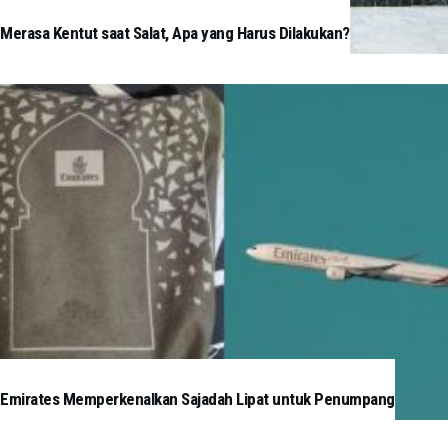
Merasa Kentut saat Salat, Apa yang Harus Dilakukan?
Emirates Memperkenalkan Sajadah Lipat untuk Penumpang