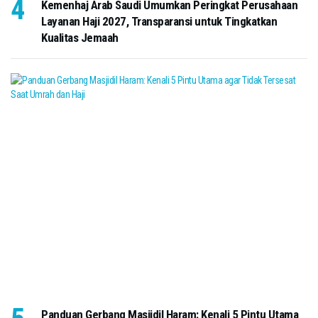
Kemenhaj Arab Saudi Umumkan Peringkat Perusahaan
Layanan Haji 2027, Transparansi untuk Tingkatkan
Kualitas Jemaah
Panduan Gerbang Masjidil Haram: Kenali 5 Pintu Utama