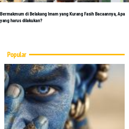
Bermakmum di Belakang Imam yang Kurang Fasih Bacaannya, Apa
yang harus dilakukan?
Popular