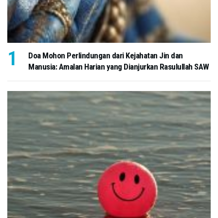
Doa Mohon Perlindungan dari Kejahatan Jin dan
Manusia: Amalan Harian yang Dianjurkan Rasulullah SAW