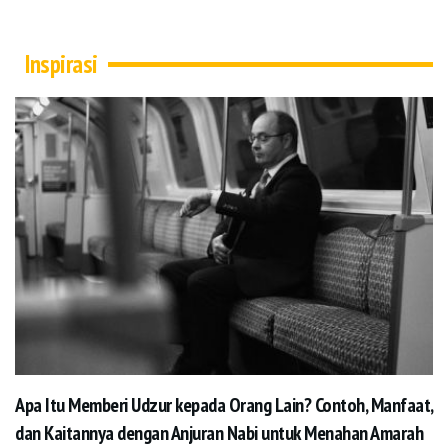
Inspirasi
Apa Itu Memberi Udzur kepada Orang Lain? Contoh, Manfaat,
dan Kaitannya dengan Anjuran Nabi untuk Menahan Amarah