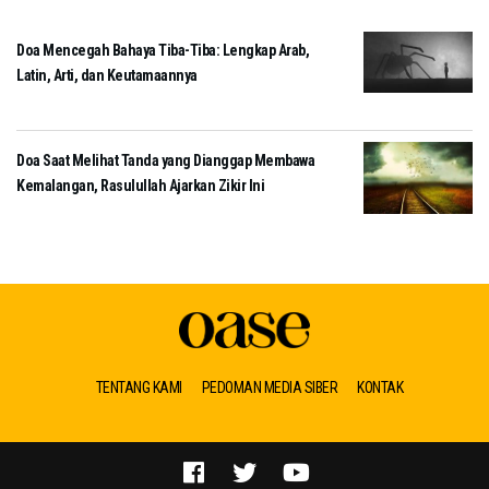
Doa Mencegah Bahaya Tiba-Tiba: Lengkap Arab,
Latin, Arti, dan Keutamaannya
Doa Saat Melihat Tanda yang Dianggap Membawa
Kemalangan, Rasulullah Ajarkan Zikir Ini
TENTANG KAMI
PEDOMAN MEDIA SIBER
KONTAK