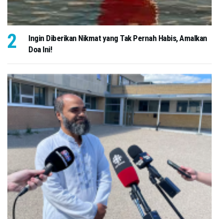
Ingin Diberikan Nikmat yang Tak Pernah Habis, Amalkan
Doa Ini!