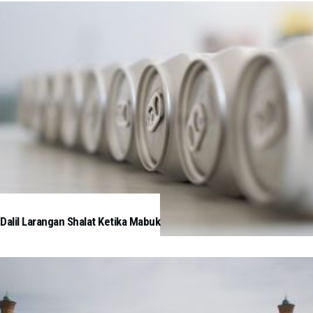
Dalil Larangan Shalat Ketika Mabuk