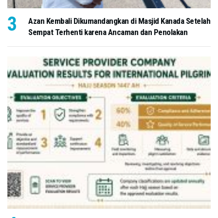
Azan Kembali Dikumandangkan di Masjid Kanada Setelah
Sempat Terhenti karena Ancaman dan Penolakan