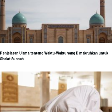
Penjelasan Ulama tentang Waktu-Waktu yang Dimakruhkan untuk
Shalat Sunnah