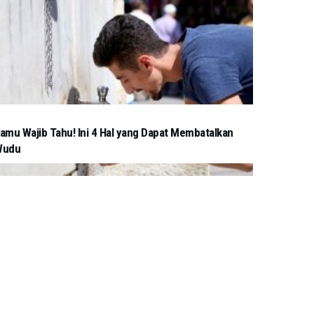
amu Wajib Tahu! Ini 4 Hal yang Dapat Membatalkan
Wudu