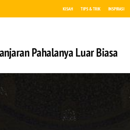
KISAH
TIPS & TRIK
INSPIRASI
Ganjaran Pahalanya Luar Biasa