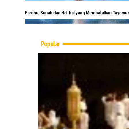
Fardhu, Sunah dan Hal-hal yang Membatalkan Tayamu
Popular