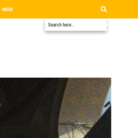
INDEX