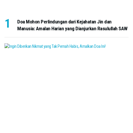
Doa Mohon Perlindungan dari Kejahatan Jin dan
Manusia: Amalan Harian yang Dianjurkan Rasulullah SAW