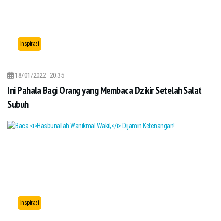
Inspirasi
18/01/2022
20:35
Ini Pahala Bagi Orang yang Membaca Dzikir Setelah Salat
Subuh
Inspirasi