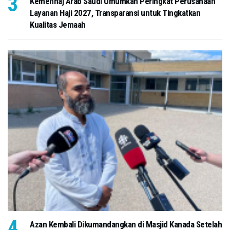
Kemenhaj Arab Saudi Umumkan Peringkat Perusahaan
Layanan Haji 2027, Transparansi untuk Tingkatkan
Kualitas Jemaah
Azan Kembali Dikumandangkan di Masjid Kanada Setelah