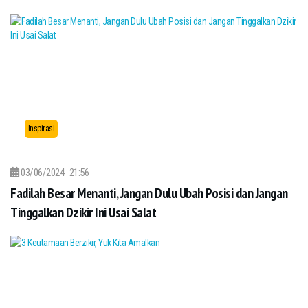
Inspirasi
03/06/2024
21:56
Fadilah Besar Menanti, Jangan Dulu Ubah Posisi dan Jangan
Tinggalkan Dzikir Ini Usai Salat