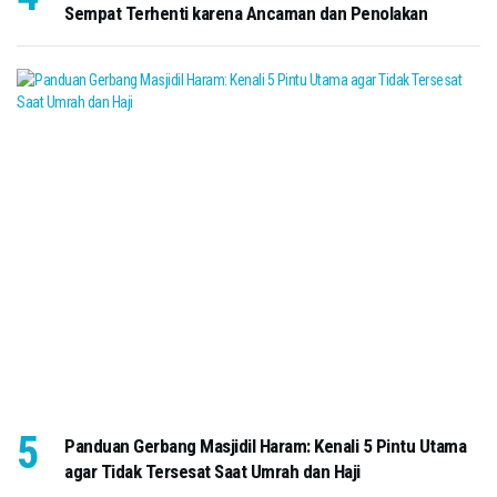
Sempat Terhenti karena Ancaman dan Penolakan
Panduan Gerbang Masjidil Haram: Kenali 5 Pintu Utama
agar Tidak Tersesat Saat Umrah dan Haji