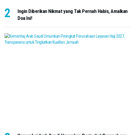
Ingin Diberikan Nikmat yang Tak Pernah Habis, Amalkan
Doa Ini!