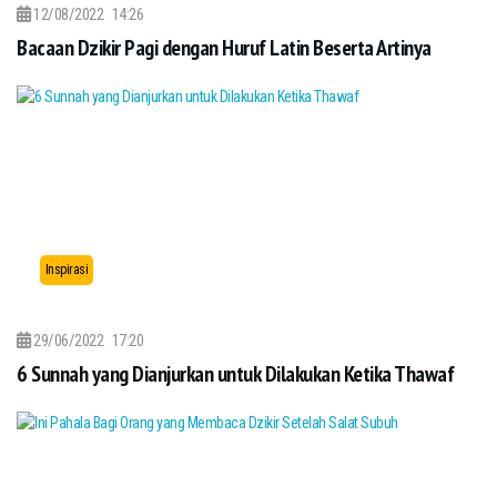
12/08/2022
14:26
Bacaan Dzikir Pagi dengan Huruf Latin Beserta Artinya
Inspirasi
29/06/2022
17:20
6 Sunnah yang Dianjurkan untuk Dilakukan Ketika Thawaf