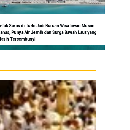
eluk Saros di Turki Jadi Buruan Wisatawan Musim
anas, Punya Air Jernih dan Surga Bawah Laut yang
asih Tersembunyi