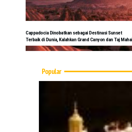
Cappadocia Dinobatkan sebagai Destinasi Sunset
Terbaik di Dunia, Kalahkan Grand Canyon dan Taj Maha
Popular