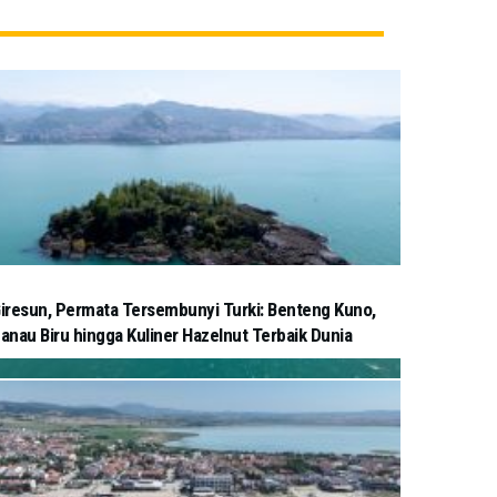
iresun, Permata Tersembunyi Turki: Benteng Kuno,
anau Biru hingga Kuliner Hazelnut Terbaik Dunia