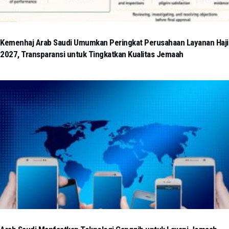
Kemenhaj Arab Saudi Umumkan Peringkat Perusahaan Layanan Haji
2027, Transparansi untuk Tingkatkan Kualitas Jemaah