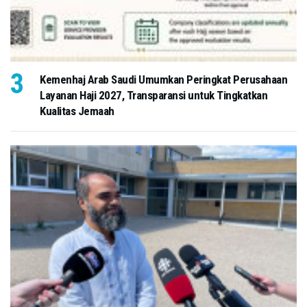
Kemenhaj Arab Saudi Umumkan Peringkat Perusahaan
Layanan Haji 2027, Transparansi untuk Tingkatkan
Kualitas Jemaah