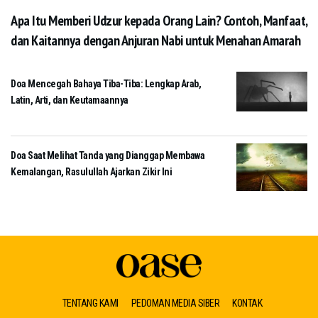
Apa Itu Memberi Udzur kepada Orang Lain? Contoh, Manfaat,
dan Kaitannya dengan Anjuran Nabi untuk Menahan Amarah
Doa Mencegah Bahaya Tiba-Tiba: Lengkap Arab,
Latin, Arti, dan Keutamaannya
Doa Saat Melihat Tanda yang Dianggap Membawa
Kemalangan, Rasulullah Ajarkan Zikir Ini
TENTANG KAMI
PEDOMAN MEDIA SIBER
KONTAK