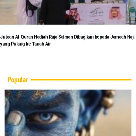
Jutaan Al-Quran Hadiah Raja Salman Dibagikan kepada Jamaah Haji
yang Pulang ke Tanah Air
Popular