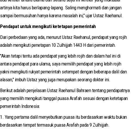
artinya kita harus berlapang-lapang. Saling menghormati dan jangan
sampai bermusuhan hanya karena masalah ini," ujar Ustaz Raehanul.
Pendapat untuk mengikuti ketetapan pemerintah
Dari perbedaan yang ada, menurut Ustaz Raehanul, pendapat yang rojih
adalah mengikuti penetapan 10 Zulhijjah 1443 H dari pemerintah.
"Akan tetapi tentu ada pendapat yang lebih rojih dan dalam hal ini di
antara pendapat para ulama, saya memilih pendapat yang lebih rojih
yakni mengikuti rukyat pemerintah setempat dengan beberapa dalil dan
alasan," imbuh Ustaz yang juga merupakan seorang dokter ini.
Berikut adalah penjelasan Ustaz Raehanul Bahraen tentang pendapatnya
yang memilih mengikuti tanggal puasa Arafah sesuai dengan ketetapan
pemerintah Indonesia:
1. Yang pertama dalil menyebutkan puasa itu berdasarkan waktu bukan
berdasarkan tempat termasuk puasa Arafah pada 9 Zulhijjah.