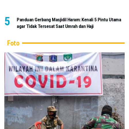
Panduan Gerbang Masjidil Haram: Kenali 5 Pintu Utama
agar Tidak Tersesat Saat Umrah dan Haji
Foto