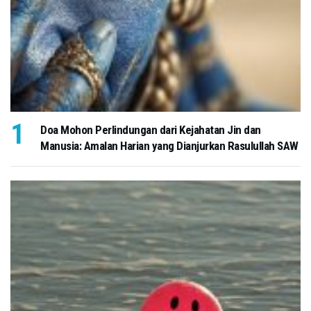
Doa Mohon Perlindungan dari Kejahatan Jin dan
Manusia: Amalan Harian yang Dianjurkan Rasulullah SAW