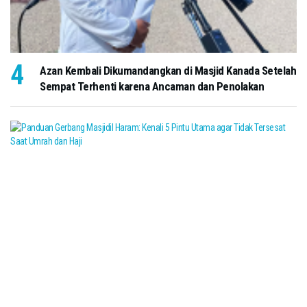
Azan Kembali Dikumandangkan di Masjid Kanada Setelah
Sempat Terhenti karena Ancaman dan Penolakan