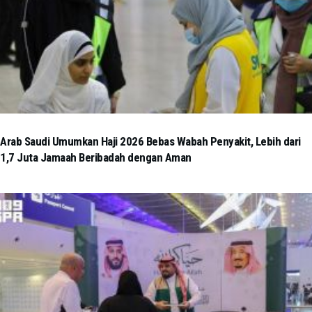
Arab Saudi Umumkan Haji 2026 Bebas Wabah Penyakit, Lebih dari
1,7 Juta Jamaah Beribadah dengan Aman