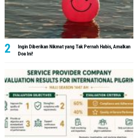
Ingin Diberikan Nikmat yang Tak Pernah Habis, Amalkan
Doa Ini!