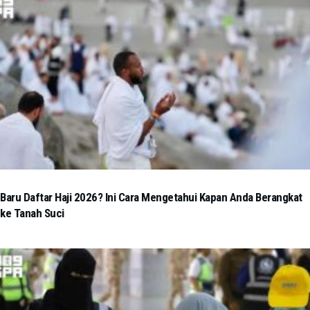
Baru Daftar Haji 2026? Ini Cara Mengetahui Kapan Anda Berangkat
ke Tanah Suci