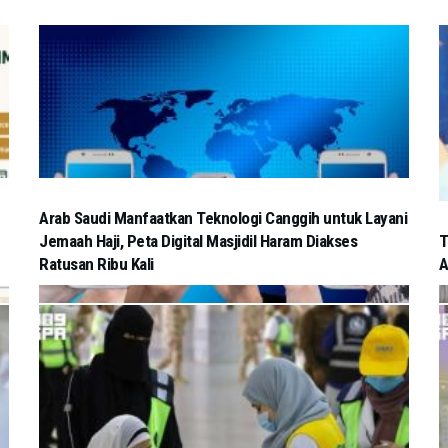
Arab Saudi Manfaatkan Teknologi Canggih untuk Layani
Jemaah Haji, Peta Digital Masjidil Haram Diakses
T
Ratusan Ribu Kali
A