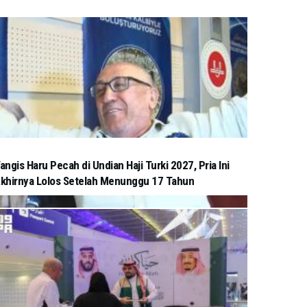
angis Haru Pecah di Undian Haji Turki 2027, Pria Ini
khirnya Lolos Setelah Menunggu 17 Tahun