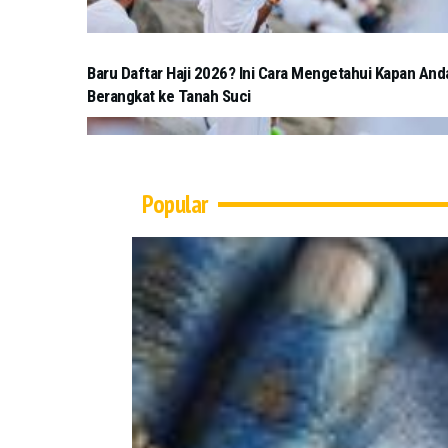
Baru Daftar Haji 2026? Ini Cara Mengetahui Kapan And
Berangkat ke Tanah Suci
Popular