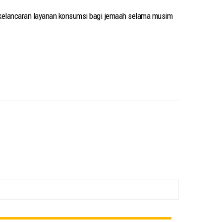
 kelancaran layanan konsumsi bagi jemaah selama musim