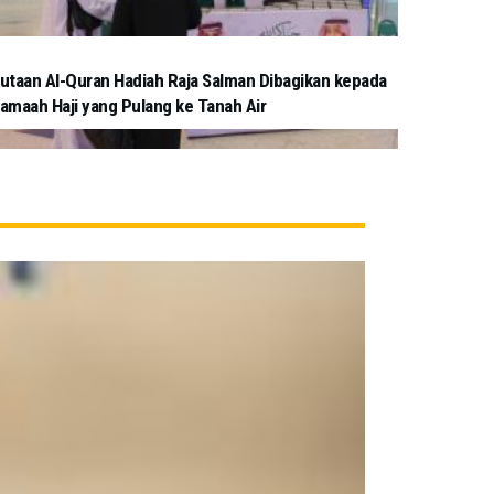
utaan Al-Quran Hadiah Raja Salman Dibagikan kepada
amaah Haji yang Pulang ke Tanah Air