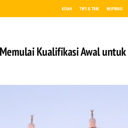
KISAH
TIPS & TRIK
INSPIRASI
emulai Kualifikasi Awal untuk 