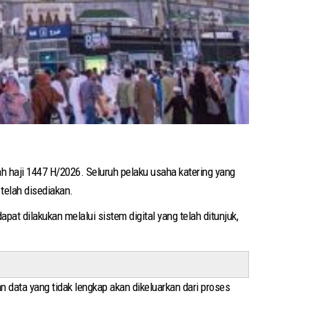
 haji 1447 H/2026. Seluruh pelaku usaha katering yang
telah disediakan.
t dilakukan melalui sistem digital yang telah ditunjuk,
data yang tidak lengkap akan dikeluarkan dari proses