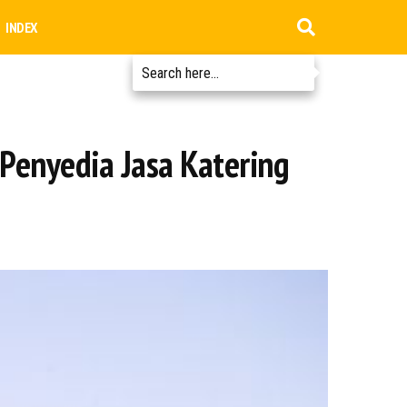
INDEX
Penyedia Jasa Katering