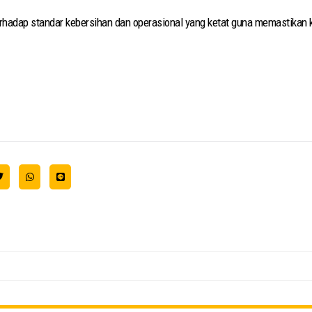
erhadap standar kebersihan dan operasional yang ketat guna memastikan