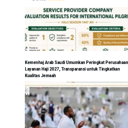
Kemenhaj Arab Saudi Umumkan Peringkat Perusahaan
Layanan Haji 2027, Transparansi untuk Tingkatkan
Kualitas Jemaah