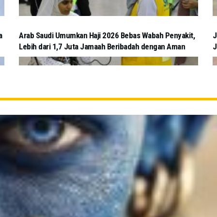
a
Arab Saudi Umumkan Haji 2026 Bebas Wabah Penyakit,
J
Lebih dari 1,7 Juta Jamaah Beribadah dengan Aman
J