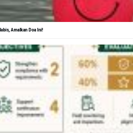
abis, Amalkan Doa Ini!