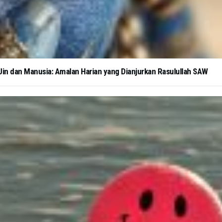
in dan Manusia: Amalan Harian yang Dianjurkan Rasulullah SAW