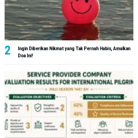
Ingin Diberikan Nikmat yang Tak Pernah Habis, Amalkan
Doa Ini!