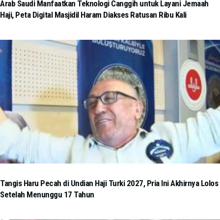
Arab Saudi Manfaatkan Teknologi Canggih untuk Layani Jemaah
Haji, Peta Digital Masjidil Haram Diakses Ratusan Ribu Kali
Tangis Haru Pecah di Undian Haji Turki 2027, Pria Ini Akhirnya Lolos
Setelah Menunggu 17 Tahun