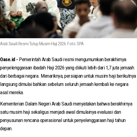
Arab Saudi Resmi Tutup Musim Haji 2026. Foto: SPA
Oase.id -
Pemerintah Arab Saudi resmi mengumumkan berakhirnya
penyelenggaraan ibadah Haji 2026 yang diikuti lebih dari 1,7 juta jemaah
dari berbagai negara. Menariknya, persiapan untuk musim haji berikutnya
langsung dimulai bahkan sebelum seluruh jemaah kembali ke negara
asal mereka.
Kementerian Dalam Negeri Arab Saudi menyatakan bahwa berakhirnya
satu musim haji sekaligus menjadi awal dimulainya evaluasi dan
penyusunan rencana operasional untuk penyelenggaraan haji tahun
depan.