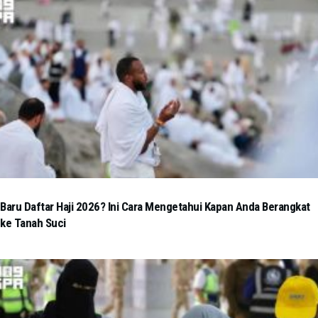
Baru Daftar Haji 2026? Ini Cara Mengetahui Kapan Anda Berangkat
ke Tanah Suci