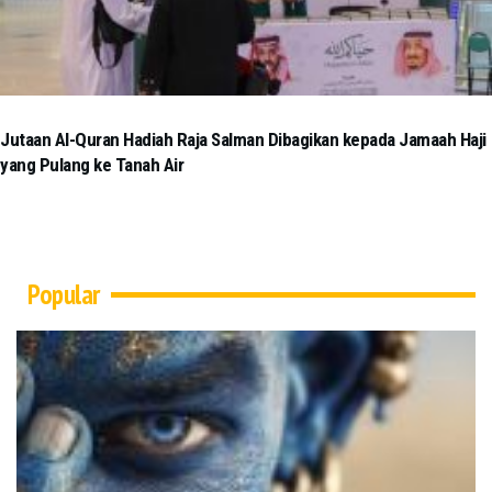
Jutaan Al-Quran Hadiah Raja Salman Dibagikan kepada Jamaah Haji
yang Pulang ke Tanah Air
Popular