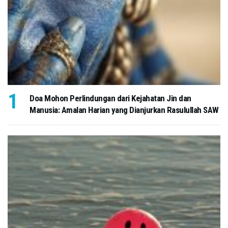
Doa Mohon Perlindungan dari Kejahatan Jin dan
Manusia: Amalan Harian yang Dianjurkan Rasulullah SAW