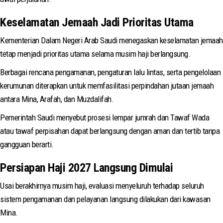
Keselamatan Jemaah Jadi Prioritas Utama
Kementerian Dalam Negeri Arab Saudi menegaskan keselamatan jemaah
tetap menjadi prioritas utama selama musim haji berlangsung.
Berbagai rencana pengamanan, pengaturan lalu lintas, serta pengelolaan
kerumunan diterapkan untuk memfasilitasi perpindahan jutaan jemaah
antara Mina, Arafah, dan Muzdalifah.
Pemerintah Saudi menyebut prosesi lempar jumrah dan Tawaf Wada
atau tawaf perpisahan dapat berlangsung dengan aman dan tertib tanpa
gangguan berarti.
Persiapan Haji 2027 Langsung Dimulai
Usai berakhirnya musim haji, evaluasi menyeluruh terhadap seluruh
sistem pengamanan dan pelayanan langsung dilakukan dari kawasan
Mina.