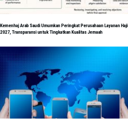
Kemenhaj Arab Saudi Umumkan Peringkat Perusahaan Layanan Haji
2027, Transparansi untuk Tingkatkan Kualitas Jemaah