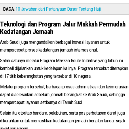
BACA
:
10 Jawaban dari Pertanyaan Dasar Tentang Haji
Teknologi dan Program Jalur Makkah Permudah
Kedatangan Jemaah
Arab Saudi juga mengandalkan berbagai inovasi layanan untuk
mempercepat proses kedatangan jemaah internasional.
Salah satunya melalui Program Makkah Route Initiative yang tahun ini
kembali dijalankan untuk kedelapan kalinya. Program tersebut diterapkan
di 17 titik keberangkatan yang tersebar di 10 negara.
Melalui program tersebut, berbagai proses administrasi dan keimigrasian
dapat diselesaikan sebelum jemaah berangkat ke Arab Saudi, sehingga
mempercepat layanan setibanya di Tanah Suci.
Selain itu, otoritas bandara, pelabuhan, serta pos perbatasan darat juga
dikerahkan untuk memastikan kedatangan jemaah berjalan lancar sejak
awal perjalanan.