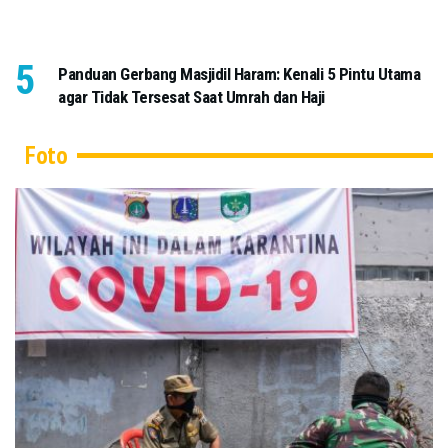
Panduan Gerbang Masjidil Haram: Kenali 5 Pintu Utama
agar Tidak Tersesat Saat Umrah dan Haji
Foto