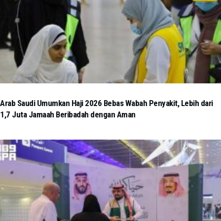
Arab Saudi Umumkan Haji 2026 Bebas Wabah Penyakit, Lebih dari
1,7 Juta Jamaah Beribadah dengan Aman