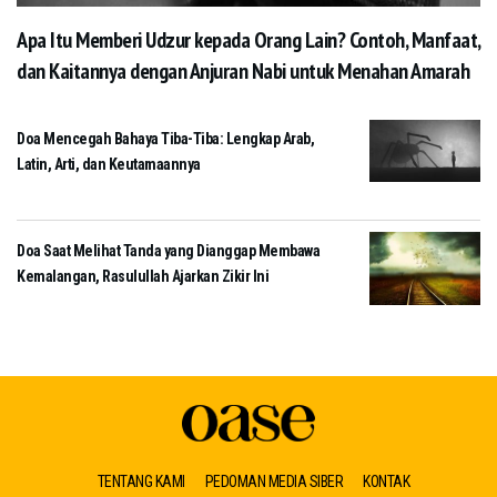
Apa Itu Memberi Udzur kepada Orang Lain? Contoh, Manfaat,
dan Kaitannya dengan Anjuran Nabi untuk Menahan Amarah
Doa Mencegah Bahaya Tiba-Tiba: Lengkap Arab,
Latin, Arti, dan Keutamaannya
Doa Saat Melihat Tanda yang Dianggap Membawa
Kemalangan, Rasulullah Ajarkan Zikir Ini
TENTANG KAMI
PEDOMAN MEDIA SIBER
KONTAK