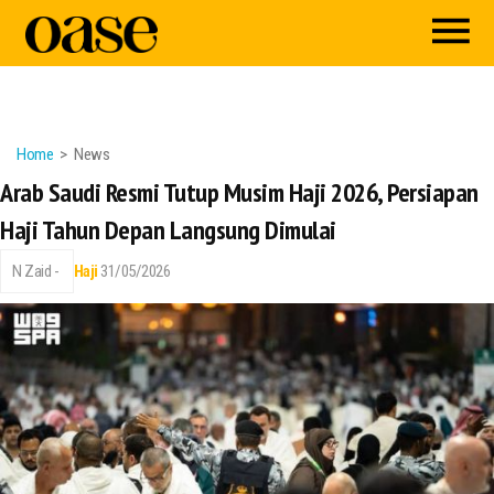
Home
News
Arab Saudi Resmi Tutup Musim Haji 2026, Persiapan
Haji Tahun Depan Langsung Dimulai
N Zaid -
Haji
31/05/2026