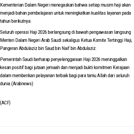
Kementerian Dalam Negeri menegaskan bahwa setiap musim haji akan
menjadi bahan pembelajaran untuk meningkatkan kualitas layanan pada
tahun berikutnya.
Seluruh operasi Haji 2026 berlangsung di bawah pengawasan langsung
Menteri Dalam Negeri Arab Saudi sekaligus Ketua Komite Tertinggi Haji,
Pangeran Abdulaziz bin Saud bin Naif bin Abdulaziz.
Pemerintah Saudi berharap penyelenggaraan Haji 2026 meninggalkan
kesan positif bagi jutaan jemaah dan menjadi bukti komitmen Kerajaan
dalam memberikan pelayanan terbaik bagi para tamu Allah dari seluruh
dunia.(Arabnews)
(ACF)