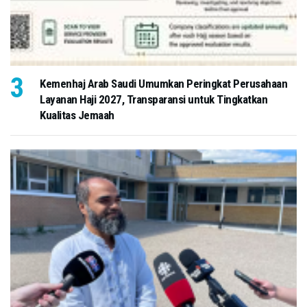
Kemenhaj Arab Saudi Umumkan Peringkat Perusahaan
Layanan Haji 2027, Transparansi untuk Tingkatkan
Kualitas Jemaah