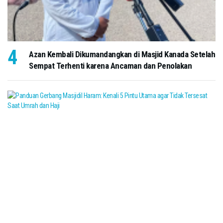
Azan Kembali Dikumandangkan di Masjid Kanada Setelah
Sempat Terhenti karena Ancaman dan Penolakan