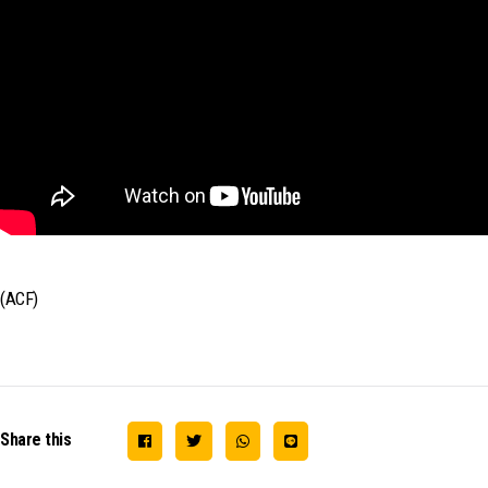
(ACF)
Share this