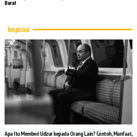
Kubra Secara Daring
Inspirasi
Apa Itu Memberi Udzur kepada Orang Lain? Contoh, Manfaat,