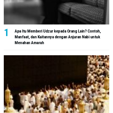
Apa Itu Memberi Udzur kepada Orang Lain? Contoh,
Manfaat, dan Kaitannya dengan Anjuran Nabi untuk
Menahan Amarah