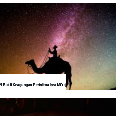
9 Bukti Keagungan Peristiwa Isra Mi'raj