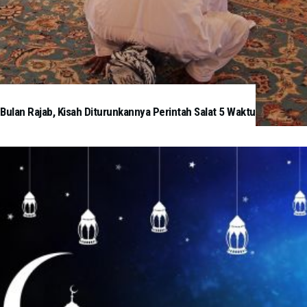
Bulan Rajab, Kisah Diturunkannya Perintah Salat 5 Waktu