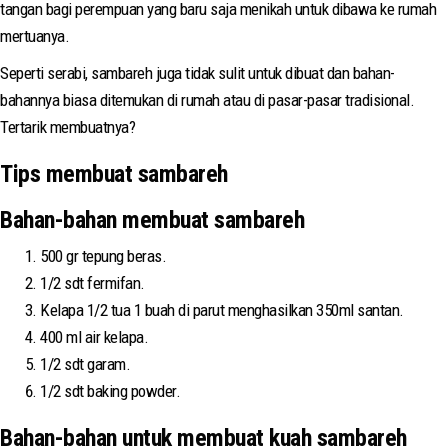
tangan bagi perempuan yang baru saja menikah untuk dibawa ke rumah
mertuanya.
Seperti serabi, sambareh juga tidak sulit untuk dibuat dan bahan-
bahannya biasa ditemukan di rumah atau di pasar-pasar tradisional.
Tertarik membuatnya?
Tips membuat sambareh
Bahan-bahan membuat sambareh
500 gr tepung beras.
1/2 sdt fermifan.
Kelapa 1/2 tua 1 buah di parut menghasilkan 350ml santan.
400 ml air kelapa.
1/2 sdt garam.
1/2 sdt baking powder.
Bahan-bahan untuk membuat kuah sambareh