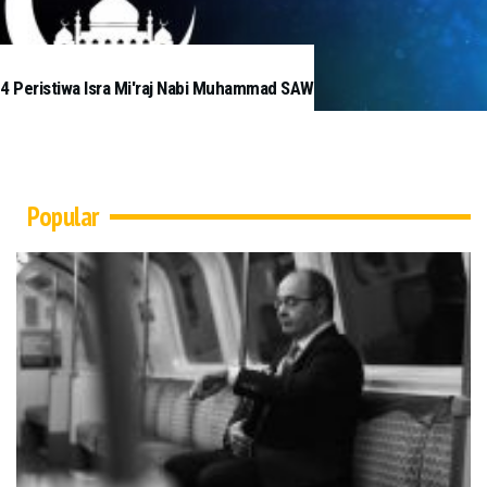
4 Peristiwa Isra Mi'raj Nabi Muhammad SAW
Popular