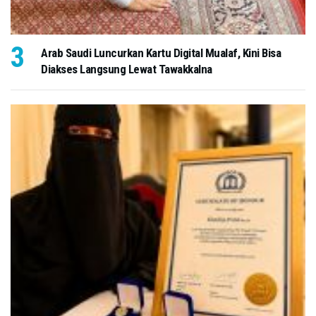
Arab Saudi Luncurkan Kartu Digital Mualaf, Kini Bisa
Diakses Langsung Lewat Tawakkalna