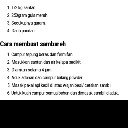
1/2 kg santan.
250gram gula merah.
Secukupnya garam.
Daun pandan.
Cara membuat sambareh
Campur tepung beras dan fermifan.
Masukkan santan dan air kelapa sedikit.
Diamkan selama 4 jam.
Aduk adonan dan campur baking powder.
Masak pakai api kecil di atas wajan besi/ cetakan sarabi.
Untuk kuah campur semua bahan dan dimasak sambil diaduk.