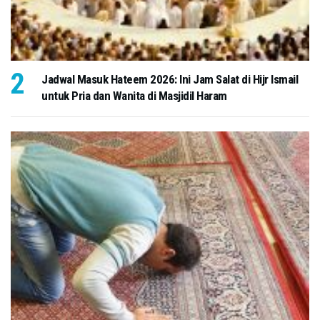
Jadwal Masuk Hateem 2026: Ini Jam Salat di Hijr Ismail
untuk Pria dan Wanita di Masjidil Haram