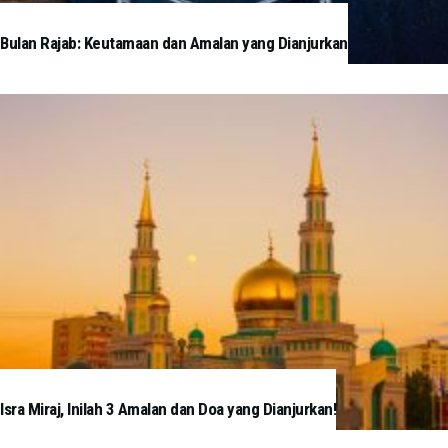
Bulan Rajab: Keutamaan dan Amalan yang Dianjurkan
Isra Miraj, Inilah 3 Amalan dan Doa yang Dianjurkan!