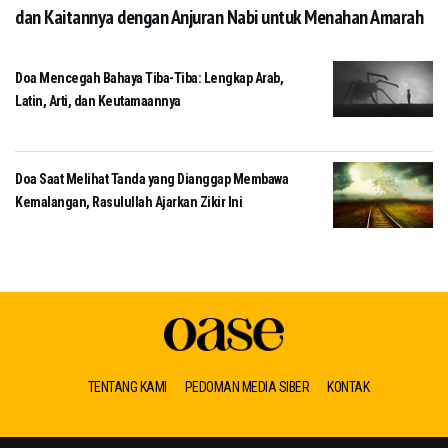
dan Kaitannya dengan Anjuran Nabi untuk Menahan Amarah
Doa Mencegah Bahaya Tiba-Tiba: Lengkap Arab,
Latin, Arti, dan Keutamaannya
Doa Saat Melihat Tanda yang Dianggap Membawa
Kemalangan, Rasulullah Ajarkan Zikir Ini
TENTANG KAMI
PEDOMAN MEDIA SIBER
KONTAK