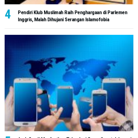
Pendiri Klub Muslimah Raih Penghargaan di Parlemen
Inggris, Malah Dihujani Serangan Islamofobia