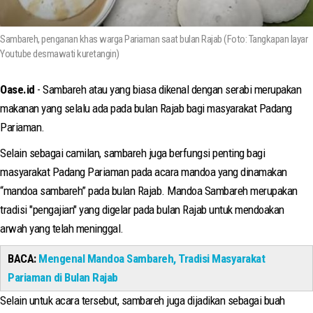
Sambareh, penganan khas warga Pariaman saat bulan Rajab (Foto: Tangkapan layar
Youtube desmawati kuretangin)
Oase.id
- Sambareh atau yang biasa dikenal dengan serabi merupakan
makanan yang selalu ada pada bulan Rajab bagi masyarakat Padang
Pariaman.
Selain sebagai camilan, sambareh juga berfungsi penting bagi
masyarakat Padang Pariaman pada acara mandoa yang dinamakan
“mandoa sambareh” pada bulan Rajab. Mandoa Sambareh merupakan
tradisi "pengajian" yang digelar pada bulan Rajab untuk mendoakan
arwah yang telah meninggal.
BACA:
Mengenal Mandoa Sambareh, Tradisi Masyarakat
Pariaman di Bulan Rajab
Selain untuk acara tersebut, sambareh juga dijadikan sebagai buah