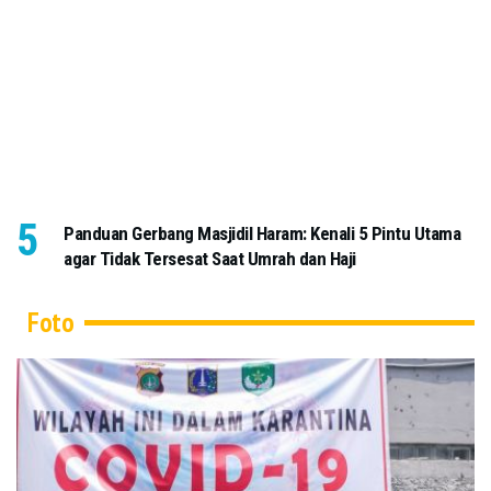
Panduan Gerbang Masjidil Haram: Kenali 5 Pintu Utama
agar Tidak Tersesat Saat Umrah dan Haji
Foto