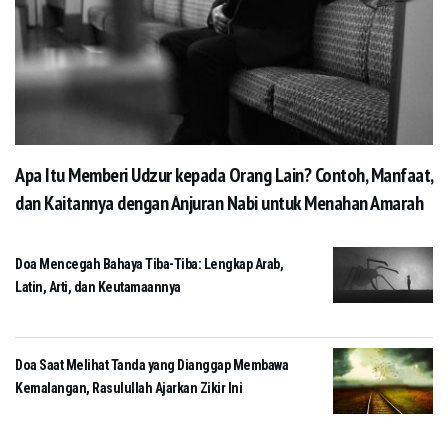
Apa Itu Memberi Udzur kepada Orang Lain? Contoh, Manfaat,
dan Kaitannya dengan Anjuran Nabi untuk Menahan Amarah
Doa Mencegah Bahaya Tiba-Tiba: Lengkap Arab,
Latin, Arti, dan Keutamaannya
Doa Saat Melihat Tanda yang Dianggap Membawa
Kemalangan, Rasulullah Ajarkan Zikir Ini