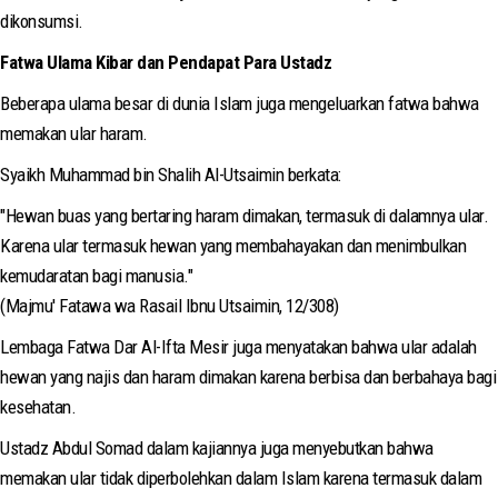
dikonsumsi.
Fatwa Ulama Kibar dan Pendapat Para Ustadz
Beberapa ulama besar di dunia Islam juga mengeluarkan fatwa bahwa
memakan ular haram.
Syaikh Muhammad bin Shalih Al-Utsaimin berkata:
"Hewan buas yang bertaring haram dimakan, termasuk di dalamnya ular.
Karena ular termasuk hewan yang membahayakan dan menimbulkan
kemudaratan bagi manusia."
(Majmu' Fatawa wa Rasail Ibnu Utsaimin, 12/308)
Lembaga Fatwa Dar Al-Ifta Mesir juga menyatakan bahwa ular adalah
hewan yang najis dan haram dimakan karena berbisa dan berbahaya bagi
kesehatan.
Ustadz Abdul Somad dalam kajiannya juga menyebutkan bahwa
memakan ular tidak diperbolehkan dalam Islam karena termasuk dalam