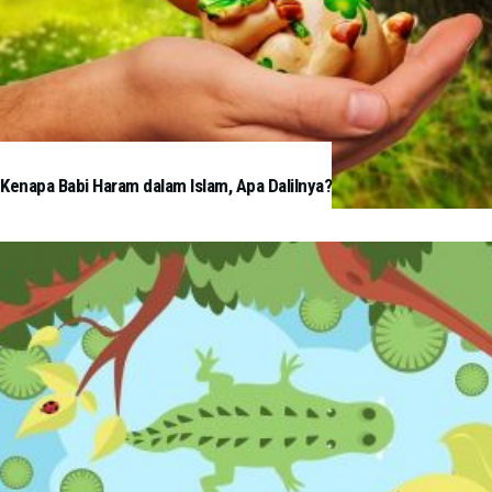
Kenapa Babi Haram dalam Islam, Apa Dalilnya?