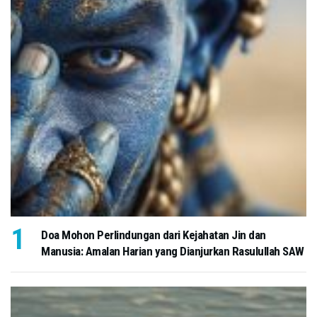
Doa Mohon Perlindungan dari Kejahatan Jin dan
Manusia: Amalan Harian yang Dianjurkan Rasulullah SAW