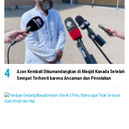
Azan Kembali Dikumandangkan di Masjid Kanada Setelah
Sempat Terhenti karena Ancaman dan Penolakan