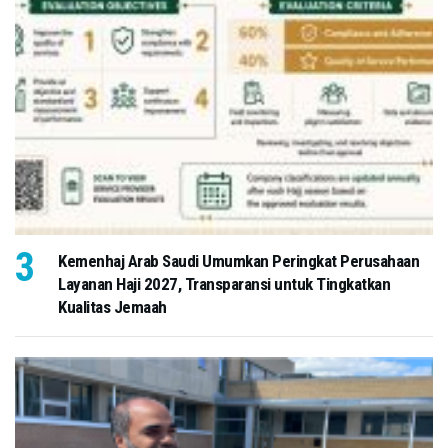
Kemenhaj Arab Saudi Umumkan Peringkat Perusahaan
Layanan Haji 2027, Transparansi untuk Tingkatkan
Kualitas Jemaah