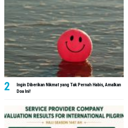
Ingin Diberikan Nikmat yang Tak Pernah Habis, Amalkan
Doa Ini!