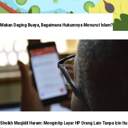
Makan Daging Buaya, Bagaimana Hukumnya Menurut Islam?
Sheikh Masjidil Haram: Mengintip Layar HP Orang Lain Tanpa Izin Itu