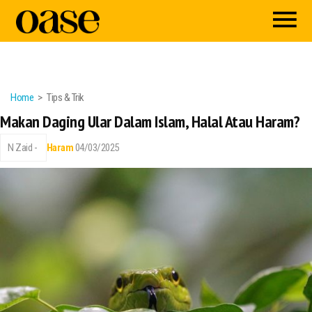
Home
Tips & Trik
Makan Daging Ular Dalam Islam, Halal Atau Haram?
N Zaid -
Haram
04/03/2025