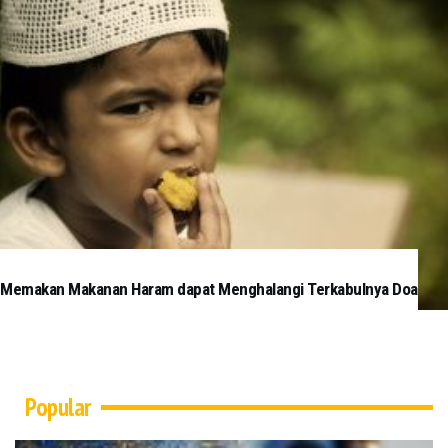
Memakan Makanan Haram dapat Menghalangi Terkabulnya Doa
Popular