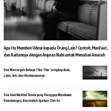
Apa Itu Memberi Udzur kepada Orang Lain? Contoh, Manfaat,
dan Kaitannya dengan Anjuran Nabi untuk Menahan Amarah
Doa Mencegah Bahaya Tiba-Tiba: Lengkap Arab,
Latin, Arti, dan Keutamaannya
Doa Saat Melihat Tanda yang Dianggap Membawa
Kemalangan, Rasulullah Ajarkan Zikir Ini