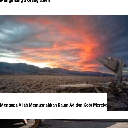
Mengenang 5 Orang Saleh
Mengapa Allah Memusnahkan Kaum Ad dan Kota Mereka