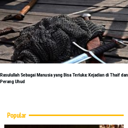
Rasulullah Sebagai Manusia yang Bisa Terluka: Kejadian di Thaif dan
Perang Uhud
Popular