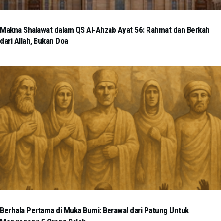
Makna Shalawat dalam QS Al-Ahzab Ayat 56: Rahmat dan Berkah
dari Allah, Bukan Doa
Berhala Pertama di Muka Bumi: Berawal dari Patung Untuk