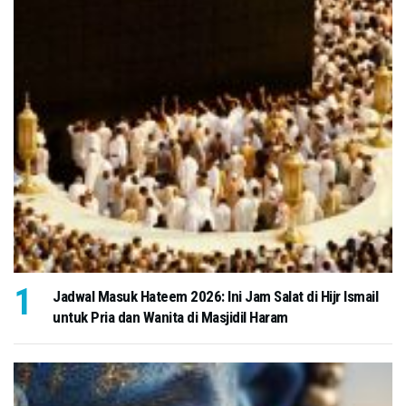
Jadwal Masuk Hateem 2026: Ini Jam Salat di Hijr Ismail
untuk Pria dan Wanita di Masjidil Haram