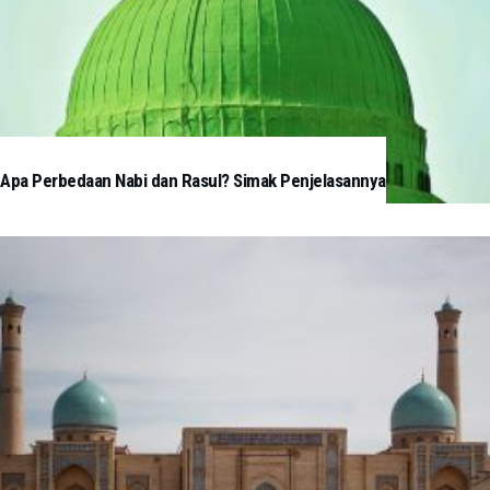
Apa Perbedaan Nabi dan Rasul? Simak Penjelasannya