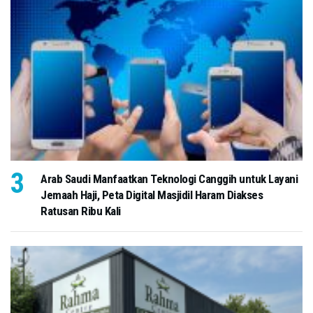
Arab Saudi Manfaatkan Teknologi Canggih untuk Layani
Jemaah Haji, Peta Digital Masjidil Haram Diakses
Ratusan Ribu Kali