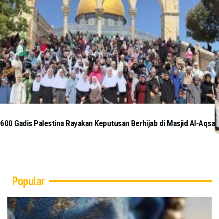
600 Gadis Palestina Rayakan Keputusan Berhijab di Masjid Al-Aqsa
Popular