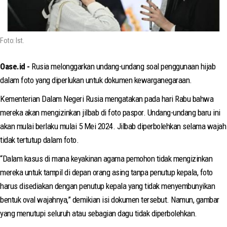
Foto: Ist.
Oase.id -
Rusia melonggarkan undang-undang soal penggunaan hijab
dalam foto yang diperlukan untuk dokumen kewarganegaraan.
Kementerian Dalam Negeri Rusia mengatakan pada hari Rabu bahwa
mereka akan mengizinkan jilbab di foto paspor. Undang-undang baru ini
akan mulai berlaku mulai 5 Mei 2024. Jilbab diperbolehkan selama wajah
tidak tertutup dalam foto.
“Dalam kasus di mana keyakinan agama pemohon tidak mengizinkan
mereka untuk tampil di depan orang asing tanpa penutup kepala, foto
harus disediakan dengan penutup kepala yang tidak menyembunyikan
bentuk oval wajahnya,” demikian isi dokumen tersebut. Namun, gambar
yang menutupi seluruh atau sebagian dagu tidak diperbolehkan.