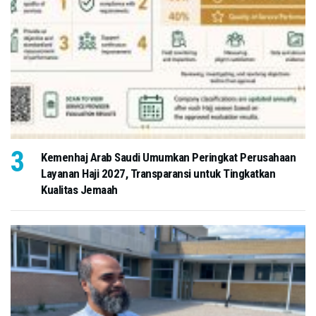
Kemenhaj Arab Saudi Umumkan Peringkat Perusahaan
Layanan Haji 2027, Transparansi untuk Tingkatkan
Kualitas Jemaah