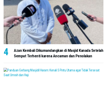
Azan Kembali Dikumandangkan di Masjid Kanada Setelah
Sempat Terhenti karena Ancaman dan Penolakan