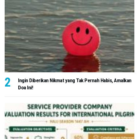
Ingin Diberikan Nikmat yang Tak Pernah Habis, Amalkan
Doa Ini!