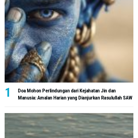
Doa Mohon Perlindungan dari Kejahatan Jin dan
Manusia: Amalan Harian yang Dianjurkan Rasulullah SAW