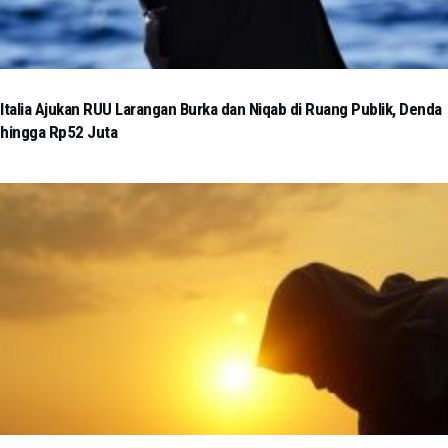
Italia Ajukan RUU Larangan Burka dan Niqab di Ruang Publik, Denda
hingga Rp52 Juta