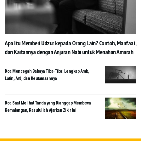
Apa Itu Memberi Udzur kepada Orang Lain? Contoh, Manfaat,
dan Kaitannya dengan Anjuran Nabi untuk Menahan Amarah
Doa Mencegah Bahaya Tiba-Tiba: Lengkap Arab,
Latin, Arti, dan Keutamaannya
Doa Saat Melihat Tanda yang Dianggap Membawa
Kemalangan, Rasulullah Ajarkan Zikir Ini