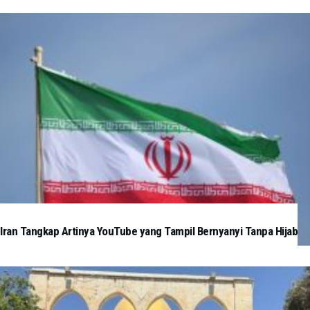
Iran Tangkap Artinya YouTube yang Tampil Bernyanyi Tanpa Hijab