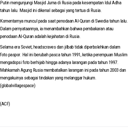
Putin mengunjungi Masjid Juma di Rusia pada kesempatan Idul Adha
tahun lalu. Masjid ini dikenal sebagai yang tertua di Rusia.
Komentarnya muncul pada saat penodaan Al-Quran di Swedia tahun lalu.
Dalam pernyataannya, ia menambahkan bahwa pembakaran atau
penodaan Al-Quran adalah kejahatan di Rusia.
Selama era Soviet, headscraves dan jilbab tidak diperbolehkan dalam
foto paspor. Hal ini berubah pasca tahun 1991, ketika perempuan Muslim
mengadopsi foto berhijab hingga adanya larangan pada tahun 1997.
Mahkamah Agung Rusia membatalkan larangan ini pada tahun 2003 dan
mengakuinya sebagai tindakan yang melanggar hukum.
(globalvillagespace)
(ACF)