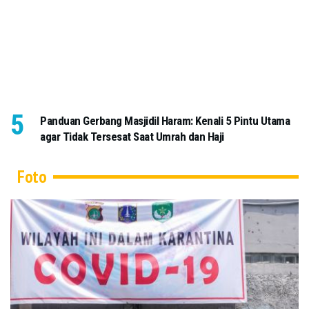
Panduan Gerbang Masjidil Haram: Kenali 5 Pintu Utama
agar Tidak Tersesat Saat Umrah dan Haji
Foto