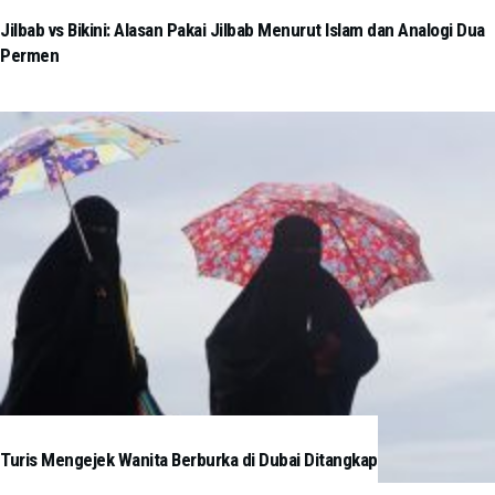
Jilbab vs Bikini: Alasan Pakai Jilbab Menurut Islam dan Analogi Dua
Permen
Turis Mengejek Wanita Berburka di Dubai Ditangkap