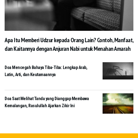
Apa Itu Memberi Udzur kepada Orang Lain? Contoh, Manfaat,
dan Kaitannya dengan Anjuran Nabi untuk Menahan Amarah
Doa Mencegah Bahaya Tiba-Tiba: Lengkap Arab,
Latin, Arti, dan Keutamaannya
Doa Saat Melihat Tanda yang Dianggap Membawa
Kemalangan, Rasulullah Ajarkan Zikir Ini