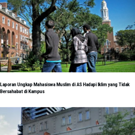
Laporan Ungkap Mahasiswa Muslim di AS Hadapi Iklim yang Tidak
Bersahabat di Kampus