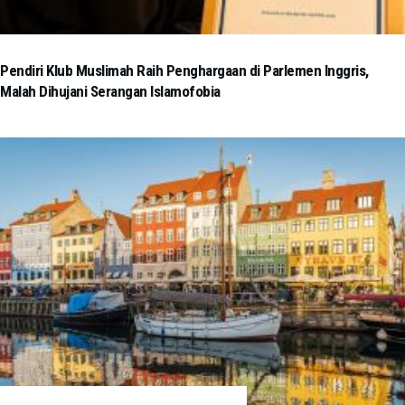
Pendiri Klub Muslimah Raih Penghargaan di Parlemen Inggris,
Malah Dihujani Serangan Islamofobia