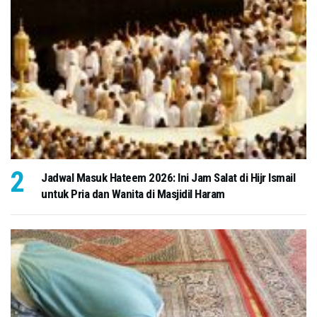
Jadwal Masuk Hateem 2026: Ini Jam Salat di Hijr Ismail
untuk Pria dan Wanita di Masjidil Haram