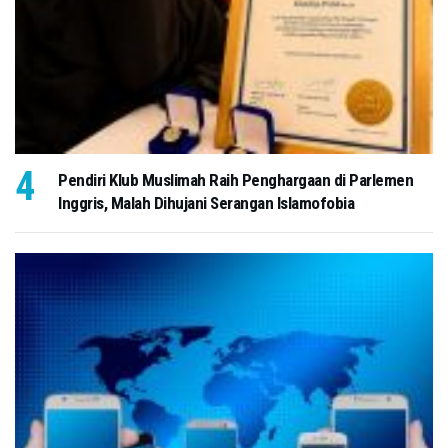
Pendiri Klub Muslimah Raih Penghargaan di Parlemen
Inggris, Malah Dihujani Serangan Islamofobia