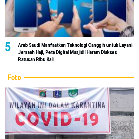
Arab Saudi Manfaatkan Teknologi Canggih untuk Layani
Jemaah Haji, Peta Digital Masjidil Haram Diakses
Ratusan Ribu Kali
Foto