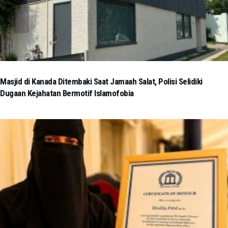
Masjid di Kanada Ditembaki Saat Jamaah Salat, Polisi Selidiki
Dugaan Kejahatan Bermotif Islamofobia