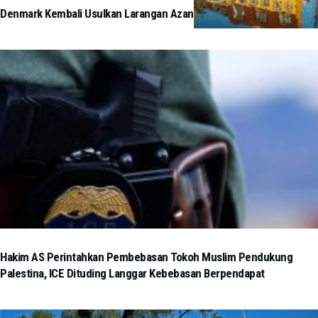
Denmark Kembali Usulkan Larangan Azan
Hakim AS Perintahkan Pembebasan Tokoh Muslim Pendukung
Palestina, ICE Dituding Langgar Kebebasan Berpendapat