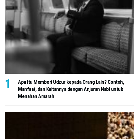
Apa Itu Memberi Udzur kepada Orang Lain? Contoh,
Manfaat, dan Kaitannya dengan Anjuran Nabi untuk
Menahan Amarah