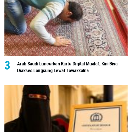
Arab Saudi Luncurkan Kartu Digital Mualaf, Kini Bisa
Diakses Langsung Lewat Tawakkalna