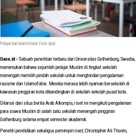
Pelajar dan Islamofobia. Foto: Iqna
Oase.id -
Sebuah penelitian terbaru dari Universitas Gothenburg, Swedia,
menemukan bahwa sejumlah pelajar Muslim di tingkat sekolah
menengah memilih pindah sekolah untuk menghindari pengalaman
rasisme dan Islamofobia. Mereka merasa lebih nyaman bersekolah di
kawasan pinggiran kota dibandingkan di sekolah-sekolah pusat kota.
Dilansir dari situs berita Arab Alkompis, riset ini mengikuti pengalaman
para siswa Muslim di salah satu sekolah menengah pinggiran
Gothenburg selama empat semester akademik.
Peneliti pendidikan sekaligus pemimpin riset, Christopher Ali Thorén,