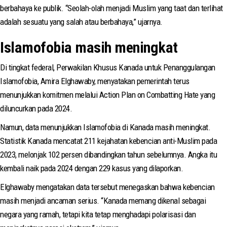
berbahaya ke publik. “Seolah-olah menjadi Muslim yang taat dan terlihat
adalah sesuatu yang salah atau berbahaya,” ujarnya.
Islamofobia masih meningkat
Di tingkat federal, Perwakilan Khusus Kanada untuk Penanggulangan
Islamofobia, Amira Elghawaby, menyatakan pemerintah terus
menunjukkan komitmen melalui Action Plan on Combatting Hate yang
diluncurkan pada 2024.
Namun, data menunjukkan Islamofobia di Kanada masih meningkat.
Statistik Kanada mencatat 211 kejahatan kebencian anti-Muslim pada
2023, melonjak 102 persen dibandingkan tahun sebelumnya. Angka itu
kembali naik pada 2024 dengan 229 kasus yang dilaporkan.
Elghawaby mengatakan data tersebut menegaskan bahwa kebencian
masih menjadi ancaman serius. “Kanada memang dikenal sebagai
negara yang ramah, tetapi kita tetap menghadapi polarisasi dan