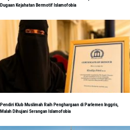
Dugaan Kejahatan Bermotif Islamofobia
Pendiri Klub Muslimah Raih Penghargaan di Parlemen Inggris,
Malah Dihujani Serangan Islamofobia