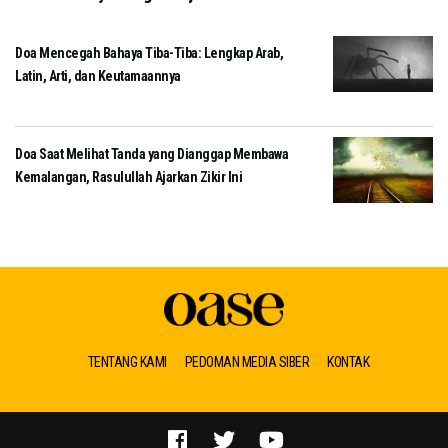
Doa Mencegah Bahaya Tiba-Tiba: Lengkap Arab,
Latin, Arti, dan Keutamaannya
Doa Saat Melihat Tanda yang Dianggap Membawa
Kemalangan, Rasulullah Ajarkan Zikir Ini
TENTANG KAMI
PEDOMAN MEDIA SIBER
KONTAK