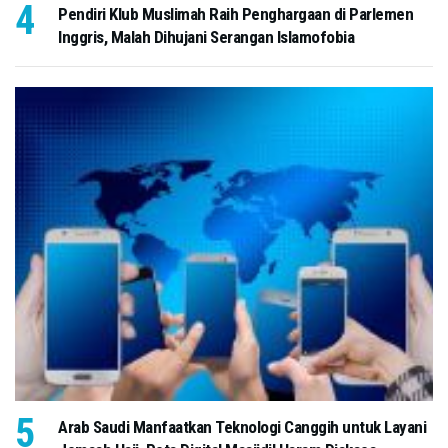
Pendiri Klub Muslimah Raih Penghargaan di Parlemen
Inggris, Malah Dihujani Serangan Islamofobia
Arab Saudi Manfaatkan Teknologi Canggih untuk Layani