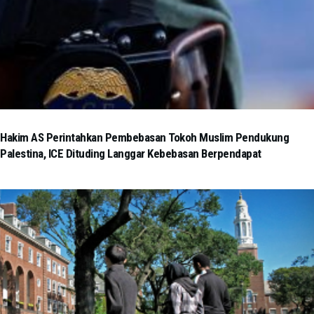
Hakim AS Perintahkan Pembebasan Tokoh Muslim Pendukung
Palestina, ICE Dituding Langgar Kebebasan Berpendapat