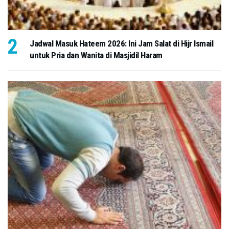
Jadwal Masuk Hateem 2026: Ini Jam Salat di Hijr Ismail
untuk Pria dan Wanita di Masjidil Haram