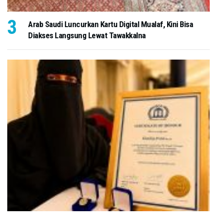
Arab Saudi Luncurkan Kartu Digital Mualaf, Kini Bisa
Diakses Langsung Lewat Tawakkalna