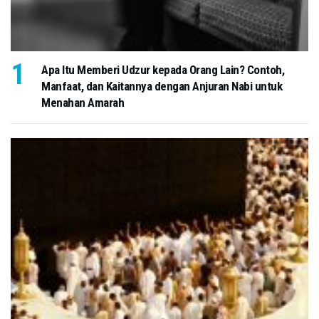
Apa Itu Memberi Udzur kepada Orang Lain? Contoh,
Manfaat, dan Kaitannya dengan Anjuran Nabi untuk
Menahan Amarah