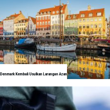
Denmark Kembali Usulkan Larangan Azan