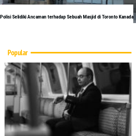
Polisi Selidiki Ancaman terhadap Sebuah Masjid di Toronto Kanada
Popular