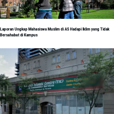
Laporan Ungkap Mahasiswa Muslim di AS Hadapi Iklim yang Tidak
Bersahabat di Kampus