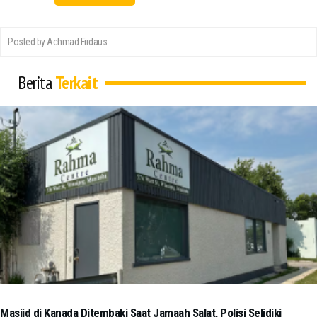
Posted by Achmad Firdaus
Berita
Terkait
Masjid di Kanada Ditembaki Saat Jamaah Salat, Polisi Selidiki