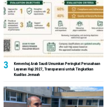
Kemenhaj Arab Saudi Umumkan Peringkat Perusahaan
Layanan Haji 2027, Transparansi untuk Tingkatkan
Kualitas Jemaah