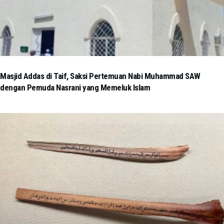
Masjid Addas di Taif, Saksi Pertemuan Nabi Muhammad SAW
dengan Pemuda Nasrani yang Memeluk Islam