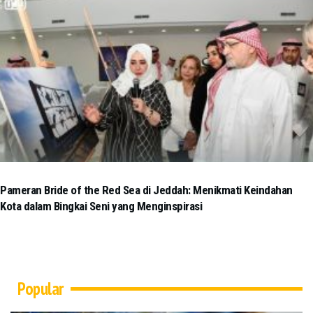
Pameran Bride of the Red Sea di Jeddah: Menikmati Keindahan
Kota dalam Bingkai Seni yang Menginspirasi
Popular