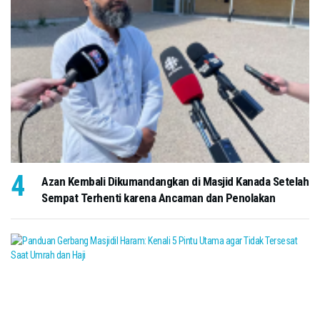
Azan Kembali Dikumandangkan di Masjid Kanada Setelah
Sempat Terhenti karena Ancaman dan Penolakan