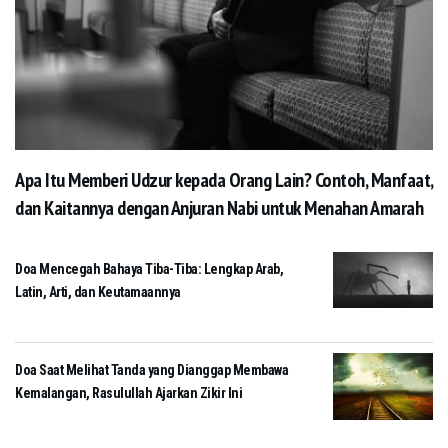
Apa Itu Memberi Udzur kepada Orang Lain? Contoh, Manfaat,
dan Kaitannya dengan Anjuran Nabi untuk Menahan Amarah
Doa Mencegah Bahaya Tiba-Tiba: Lengkap Arab,
Latin, Arti, dan Keutamaannya
Doa Saat Melihat Tanda yang Dianggap Membawa
Kemalangan, Rasulullah Ajarkan Zikir Ini