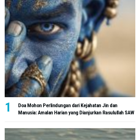
Doa Mohon Perlindungan dari Kejahatan Jin dan
Manusia: Amalan Harian yang Dianjurkan Rasulullah SAW