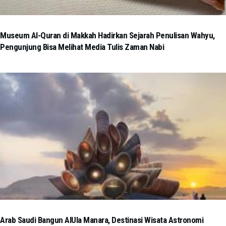
Museum Al-Quran di Makkah Hadirkan Sejarah Penulisan Wahyu,
Pengunjung Bisa Melihat Media Tulis Zaman Nabi
Arab Saudi Bangun AlUla Manara, Destinasi Wisata Astronomi