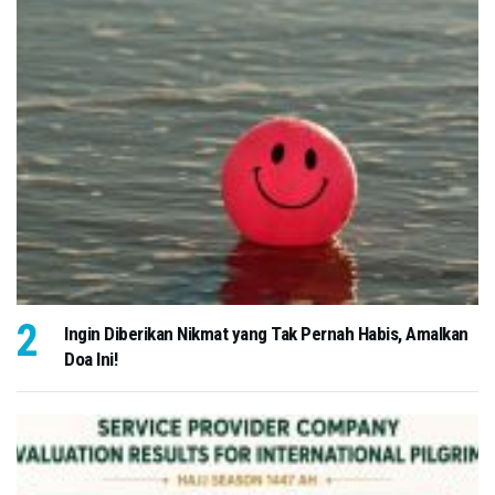
Ingin Diberikan Nikmat yang Tak Pernah Habis, Amalkan
Doa Ini!