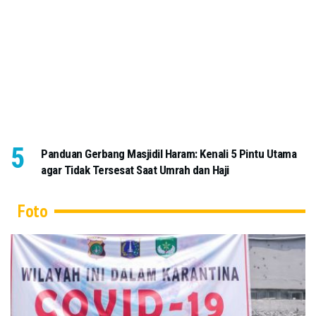
Panduan Gerbang Masjidil Haram: Kenali 5 Pintu Utama
agar Tidak Tersesat Saat Umrah dan Haji
Foto