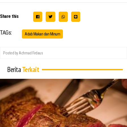
Share this
TAGs:
Adab Makan dan Minum
Posted by Achmad Firdaus
Berita
Terkait