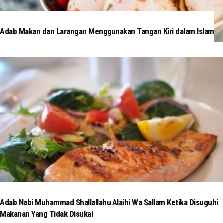
Adab Makan dan Larangan Menggunakan Tangan Kiri dalam Islam
Adab Nabi Muhammad Shallallahu Alaihi Wa Sallam Ketika Disuguhi
Makanan Yang Tidak Disukai