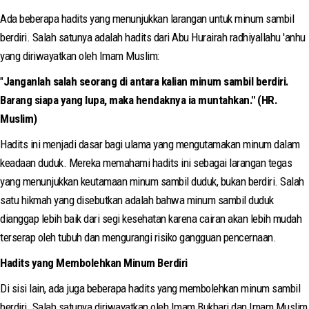
Ada beberapa hadits yang menunjukkan larangan untuk minum sambil
berdiri. Salah satunya adalah hadits dari Abu Hurairah radhiyallahu 'anhu
yang diriwayatkan oleh Imam Muslim:
"
Janganlah salah seorang di antara kalian minum sambil berdiri.
Barang siapa yang lupa, maka hendaknya ia muntahkan." (HR.
Muslim)
Hadits ini menjadi dasar bagi ulama yang mengutamakan minum dalam
keadaan duduk. Mereka memahami hadits ini sebagai larangan tegas
yang menunjukkan keutamaan minum sambil duduk, bukan berdiri. Salah
satu hikmah yang disebutkan adalah bahwa minum sambil duduk
dianggap lebih baik dari segi kesehatan karena cairan akan lebih mudah
terserap oleh tubuh dan mengurangi risiko gangguan pencernaan.
Hadits yang Membolehkan Minum Berdiri
Di sisi lain, ada juga beberapa hadits yang membolehkan minum sambil
berdiri. Salah satunya diriwayatkan oleh Imam Bukhari dan Imam Muslim