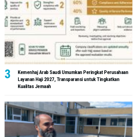
Kemenhaj Arab Saudi Umumkan Peringkat Perusahaan
Layanan Haji 2027, Transparansi untuk Tingkatkan
Kualitas Jemaah