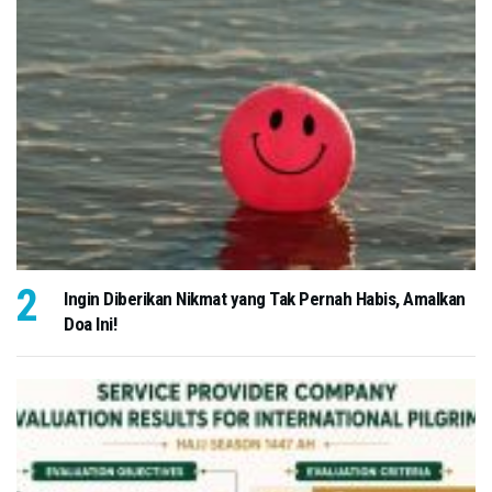
Ingin Diberikan Nikmat yang Tak Pernah Habis, Amalkan
Doa Ini!