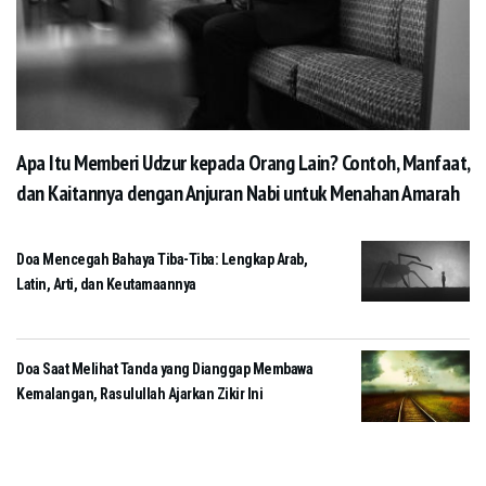
Apa Itu Memberi Udzur kepada Orang Lain? Contoh, Manfaat,
dan Kaitannya dengan Anjuran Nabi untuk Menahan Amarah
Doa Mencegah Bahaya Tiba-Tiba: Lengkap Arab,
Latin, Arti, dan Keutamaannya
Doa Saat Melihat Tanda yang Dianggap Membawa
Kemalangan, Rasulullah Ajarkan Zikir Ini