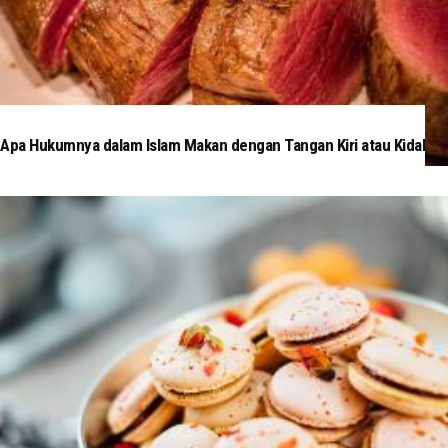
Apa Hukumnya dalam Islam Makan dengan Tangan Kiri atau Kidal