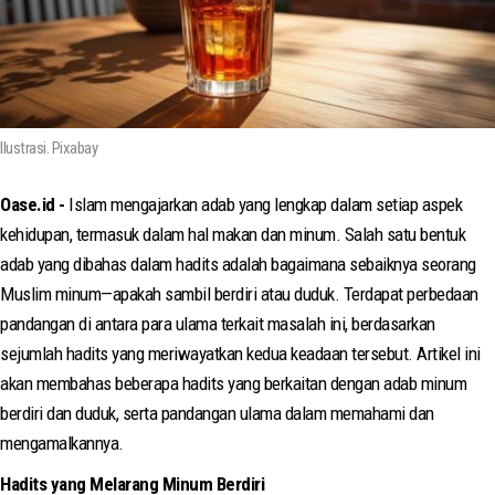
Ilustrasi. Pixabay
Oase.id -
Islam mengajarkan adab yang lengkap dalam setiap aspek
kehidupan, termasuk dalam hal makan dan minum. Salah satu bentuk
adab yang dibahas dalam hadits adalah bagaimana sebaiknya seorang
Muslim minum—apakah sambil berdiri atau duduk. Terdapat perbedaan
pandangan di antara para ulama terkait masalah ini, berdasarkan
sejumlah hadits yang meriwayatkan kedua keadaan tersebut. Artikel ini
akan membahas beberapa hadits yang berkaitan dengan adab minum
berdiri dan duduk, serta pandangan ulama dalam memahami dan
mengamalkannya.
Hadits yang Melarang Minum Berdiri