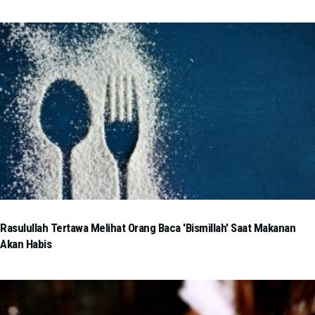
Rasulullah Tertawa Melihat Orang Baca 'Bismillah' Saat Makanan
Akan Habis