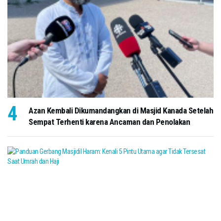
Azan Kembali Dikumandangkan di Masjid Kanada Setelah
Sempat Terhenti karena Ancaman dan Penolakan