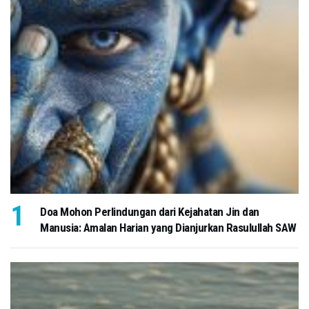
Doa Mohon Perlindungan dari Kejahatan Jin dan
Manusia: Amalan Harian yang Dianjurkan Rasulullah SAW