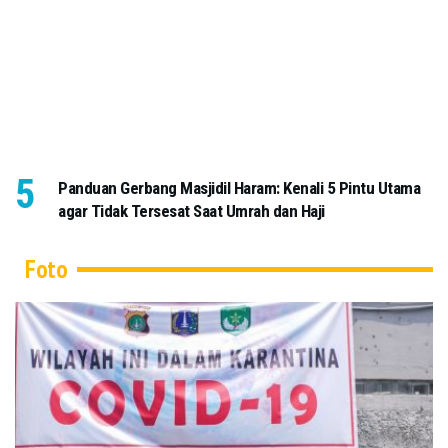
Panduan Gerbang Masjidil Haram: Kenali 5 Pintu Utama
agar Tidak Tersesat Saat Umrah dan Haji
Foto