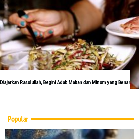
Diajarkan Rasulullah, Begini Adab Makan dan Minum yang Benar
Popular