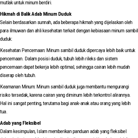
mutlak untuk minum berdiri.
Hikmah di Balik Adab Minum Duduk
Selain berdasarkan sunnah, ada beberapa hikmah yang dijelaskan oleh
para ilmuwan dan ahli kesehatan terkait dengan kebiasaan minum sambil
duduk:
Kesehatan Pencernaan: Minum sambil duduk dipercaya lebih baik untuk
pencernaan. Dalam posisi duduk, tubuh lebih rileks dan sistem
pencernaan dapat bekerja lebih optimal, sehingga cairan lebih mudah
diserap oleh tubuh.
Keamanan Minum: Minum sambil duduk juga membantu mengurangi
risiko tersedak, karena cairan yang diminum lebih terkontrol alirannya.
Hal ini sangat penting, terutama bagi anak-anak atau orang yang lebih
tua.
Adab yang Fleksibel
Dalam kesimpulan, Islam memberikan panduan adab yang fleksibel