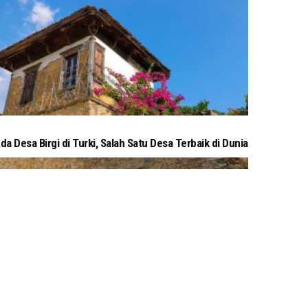
da Desa Birgi di Turki, Salah Satu Desa Terbaik di Dunia