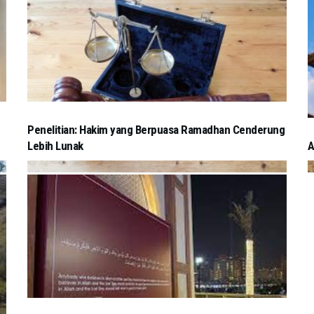
Penelitian: Hakim yang Berpuasa Ramadhan Cenderung
Lebih Lunak
A