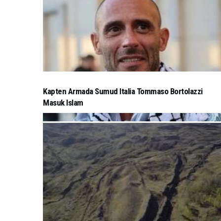
Kapten Armada Sumud Italia Tommaso Bortolazzi
Masuk Islam