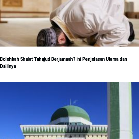
Bolehkah Shalat Tahajud Berjamaah? Ini Penjelasan Ulama dan
Dalilnya