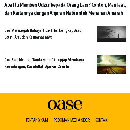
Apa Itu Memberi Udzur kepada Orang Lain? Contoh, Manfaat,
dan Kaitannya dengan Anjuran Nabi untuk Menahan Amarah
Doa Mencegah Bahaya Tiba-Tiba: Lengkap Arab,
Latin, Arti, dan Keutamaannya
Doa Saat Melihat Tanda yang Dianggap Membawa
Kemalangan, Rasulullah Ajarkan Zikir Ini
TENTANG KAMI
PEDOMAN MEDIA SIBER
KONTAK