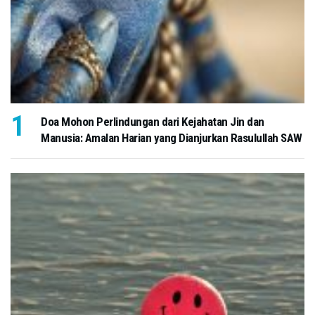
Doa Mohon Perlindungan dari Kejahatan Jin dan
Manusia: Amalan Harian yang Dianjurkan Rasulullah SAW