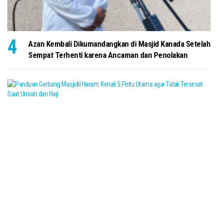
Azan Kembali Dikumandangkan di Masjid Kanada Setelah
Sempat Terhenti karena Ancaman dan Penolakan