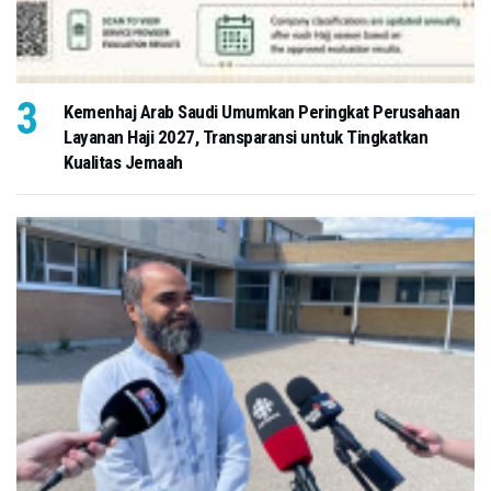
Kemenhaj Arab Saudi Umumkan Peringkat Perusahaan
Layanan Haji 2027, Transparansi untuk Tingkatkan
Kualitas Jemaah