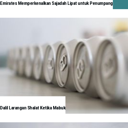
Emirates Memperkenalkan Sajadah Lipat untuk Penumpang
Dalil Larangan Shalat Ketika Mabuk