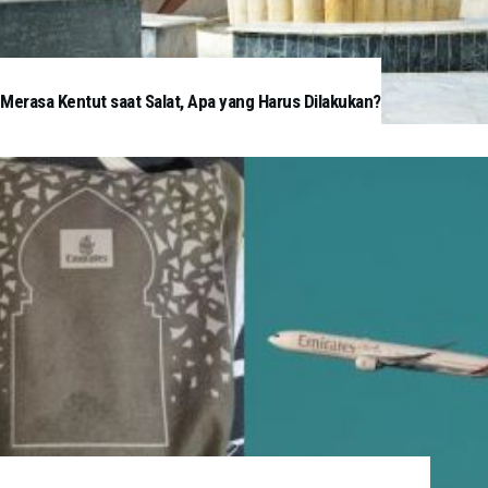
Merasa Kentut saat Salat, Apa yang Harus Dilakukan?