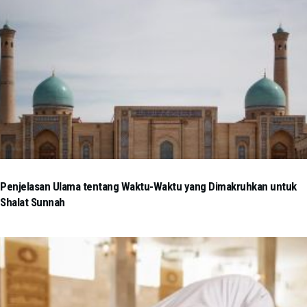
Penjelasan Ulama tentang Waktu-Waktu yang Dimakruhkan untuk
Shalat Sunnah