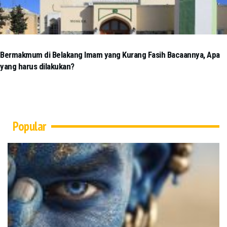
Bermakmum di Belakang Imam yang Kurang Fasih Bacaannya, Apa
yang harus dilakukan?
Popular