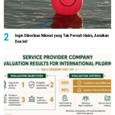
Ingin Diberikan Nikmat yang Tak Pernah Habis, Amalkan
Doa Ini!