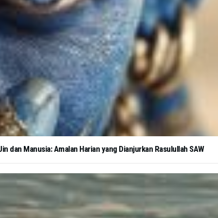
in dan Manusia: Amalan Harian yang Dianjurkan Rasulullah SAW