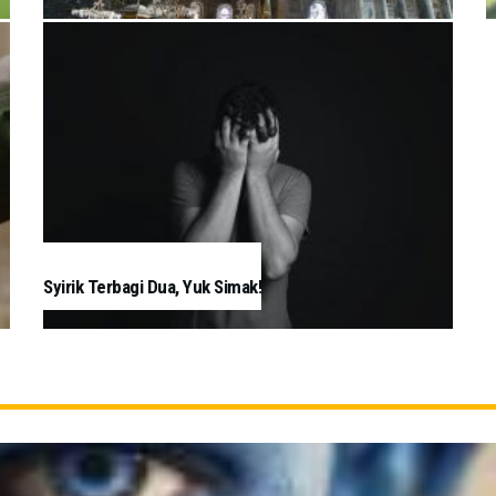
Syirik Terbagi Dua, Yuk Simak!