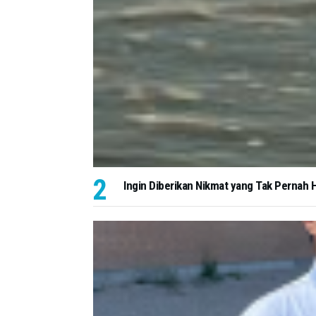
Ingin Diberikan Nikmat yang Tak Pernah H