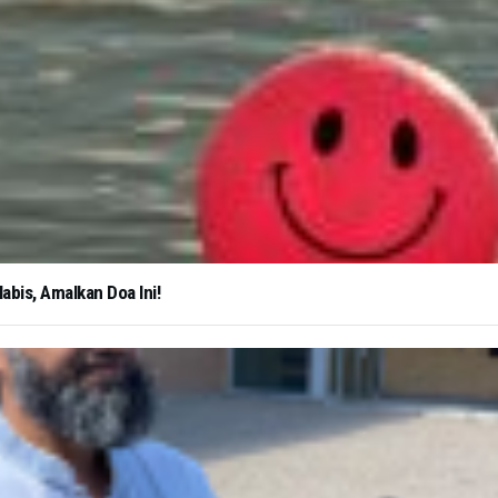
abis, Amalkan Doa Ini!