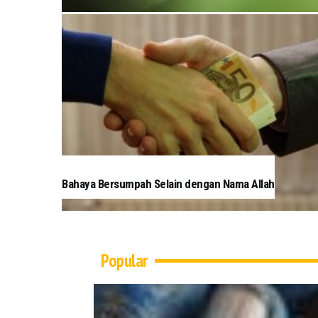
Bahaya Bersumpah Selain dengan Nama Allah
Popular