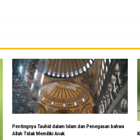
Pentingnya Tauhid dalam Islam dan Penegasan bahwa
Allah Tidak Memiliki Anak
K