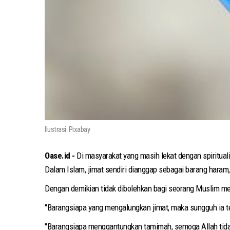
Ilustrasi. Pixabay
Oase.id -
Di masyarakat yang masih lekat dengan spiritua
Dalam Islam, jimat sendiri dianggap sebagai barang haram, 
Dengan demikian tidak dibolehkan bagi seorang Muslim men
"Barangsiapa yang mengalungkan jimat, maka sungguh ia te
"Barangsiapa menggantungkan tamimah, semoga Allah tida