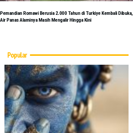
Pemandian Romawi Berusia 2.000 Tahun di Turkiye Kembali Dibuka,
Air Panas Alaminya Masih Mengalir Hingga Kini
Popular