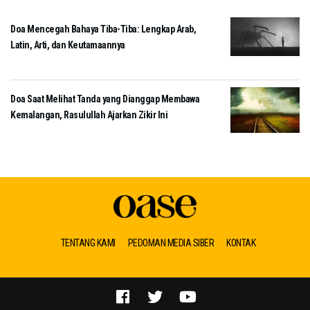
Doa Mencegah Bahaya Tiba-Tiba: Lengkap Arab,
Latin, Arti, dan Keutamaannya
Doa Saat Melihat Tanda yang Dianggap Membawa
Kemalangan, Rasulullah Ajarkan Zikir Ini
TENTANG KAMI
PEDOMAN MEDIA SIBER
KONTAK