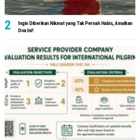
Ingin Diberikan Nikmat yang Tak Pernah Habis, Amalkan
Doa Ini!