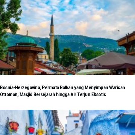
Bosnia-Herzegovina, Permata Balkan yang Menyimpan Warisan
Ottoman, Masjid Bersejarah hingga Air Terjun Eksotis