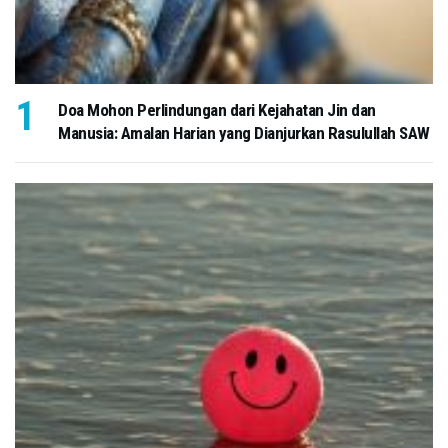
Doa Mohon Perlindungan dari Kejahatan Jin dan
Manusia: Amalan Harian yang Dianjurkan Rasulullah SAW