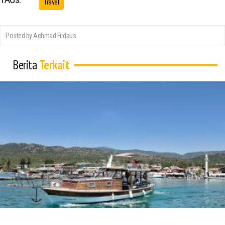
Travel
Posted by Achmad Firdaus
Berita
Terkait