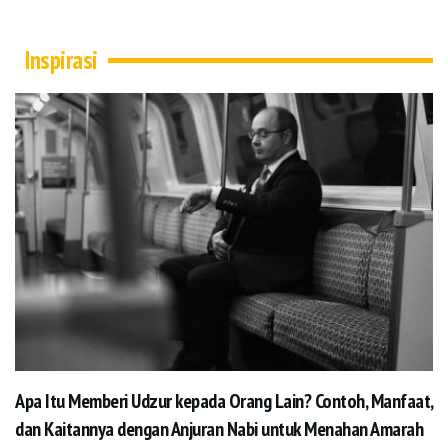
Inspirasi
Apa Itu Memberi Udzur kepada Orang Lain? Contoh, Manfaat,
dan Kaitannya dengan Anjuran Nabi untuk Menahan Amarah