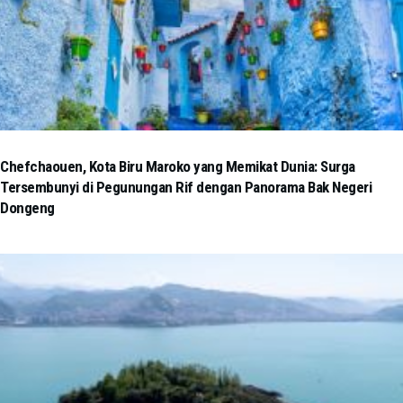
Chefchaouen, Kota Biru Maroko yang Memikat Dunia: Surga
Tersembunyi di Pegunungan Rif dengan Panorama Bak Negeri
Dongeng