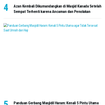
Azan Kembali Dikumandangkan di Masjid Kanada Setelah
Sempat Terhenti karena Ancaman dan Penolakan
Panduan Gerbang Masjidil Haram: Kenali 5 Pintu Utama