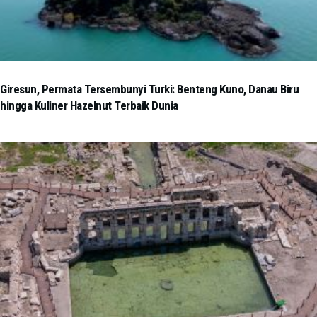
Giresun, Permata Tersembunyi Turki: Benteng Kuno, Danau Biru
hingga Kuliner Hazelnut Terbaik Dunia