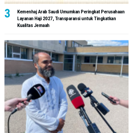
Kemenhaj Arab Saudi Umumkan Peringkat Perusahaan
Layanan Haji 2027, Transparansi untuk Tingkatkan
Kualitas Jemaah