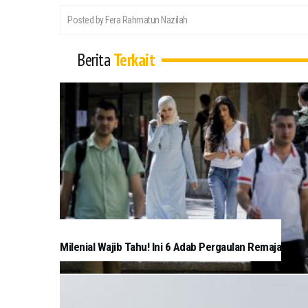
Posted by Fera Rahmatun Nazilah
Berita
Terkait
Milenial Wajib Tahu! Ini 6 Adab Pergaulan Remaja