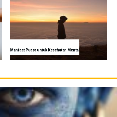
Manfaat Puasa untuk Kesehatan Mental