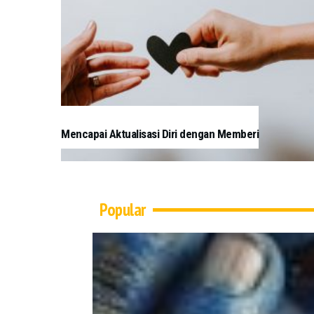
Mencapai Aktualisasi Diri dengan Memberi
Popular