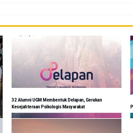
32 Alumni UGM Membentuk Delapan, Gerakan
Kesejahteraan Psikologis Masyarakat
P