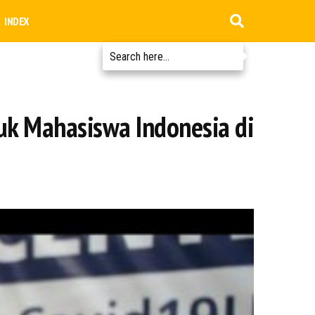
INDEX
uk Mahasiswa Indonesia di