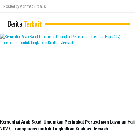
Posted by Achmad Firdaus
Berita
Terkait
Kemenhaj Arab Saudi Umumkan Peringkat Perusahaan Layanan Haji
2027, Transparansi untuk Tingkatkan Kualitas Jemaah