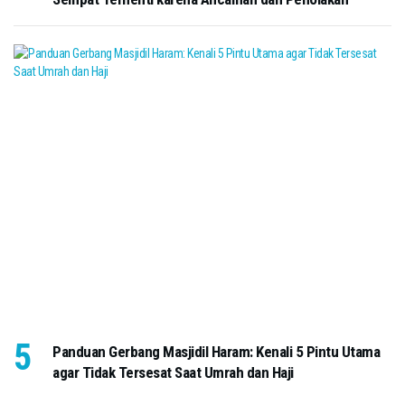
Panduan Gerbang Masjidil Haram: Kenali 5 Pintu Utama
agar Tidak Tersesat Saat Umrah dan Haji