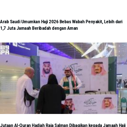
Arab Saudi Umumkan Haji 2026 Bebas Wabah Penyakit, Lebih dari
1,7 Juta Jamaah Beribadah dengan Aman
Jutaan Al-Quran Hadiah Raja Salman Dibagikan kepada Jamaah Haji