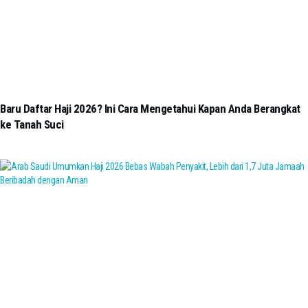
Baru Daftar Haji 2026? Ini Cara Mengetahui Kapan Anda Berangkat
ke Tanah Suci