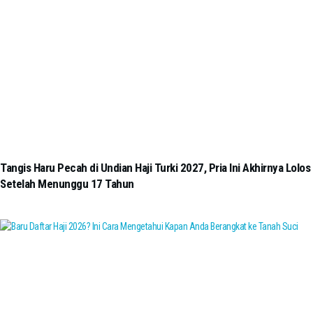
Tangis Haru Pecah di Undian Haji Turki 2027, Pria Ini Akhirnya Lolos
Setelah Menunggu 17 Tahun