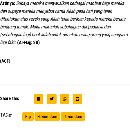
Artinya:
Supaya mereka menyaksikan berbagai manfaat bagi mereka
dan supaya mereka menyebut nama Allah pada hari yang telah
ditentukan atas rezeki yang Allah telah berikan kepada mereka berupa
binatang ternak. Maka makanlah sebahagian daripadanya dan
(sebahagian lagi) berikanlah untuk dimakan orang-orang yang sengsara
lagi fakir.
(Al-Hajj: 28)
(ACF)
Share this
TAGs:
Haji
Hukum Islam
Rukun Islam