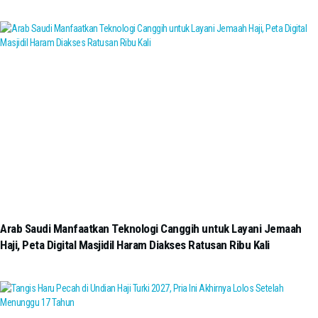
Arab Saudi Manfaatkan Teknologi Canggih untuk Layani Jemaah
Haji, Peta Digital Masjidil Haram Diakses Ratusan Ribu Kali