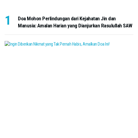
Doa Mohon Perlindungan dari Kejahatan Jin dan
Manusia: Amalan Harian yang Dianjurkan Rasulullah SAW