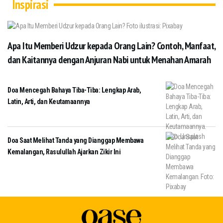
Inspirasi
Apa Itu Memberi Udzur kepada Orang Lain? Contoh, Manfaat,
dan Kaitannya dengan Anjuran Nabi untuk Menahan Amarah
Doa Mencegah Bahaya Tiba-Tiba: Lengkap Arab,
Latin, Arti, dan Keutamaannya
Doa Saat Melihat Tanda yang Dianggap Membawa
Kemalangan, Rasulullah Ajarkan Zikir Ini