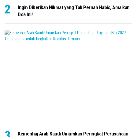
Ingin Diberikan Nikmat yang Tak Pernah Habis, Amalkan
Doa Ini!
Kemenhaj Arab Saudi Umumkan Peringkat Perusahaan