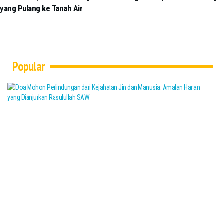
yang Pulang ke Tanah Air
Popular