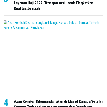
Layanan Haji 2027, Transparansi untuk Tingkatkan
Kualitas Jemaah
Azan Kembali Dikumandangkan di Masjid Kanada Setelah
Sempat Terhenti karena Ancaman dan Penolakan