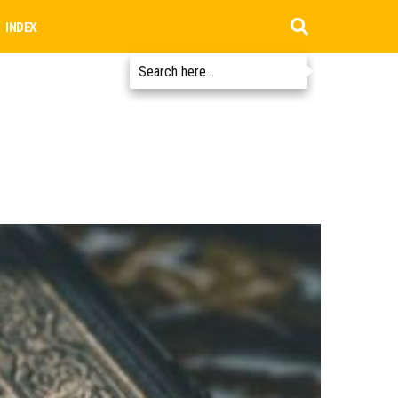
INDEX