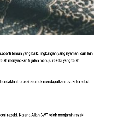
 seperti teman yang baik, lingkungan yang nyaman, dan lain
telah menyiapkan 8 jalan menuju rezeki yang telah
a hendaklah berusaha untuk mendapatkan rezeki tersebut.
cari rezeki. Karena Allah SWT telah menjamin rezeki