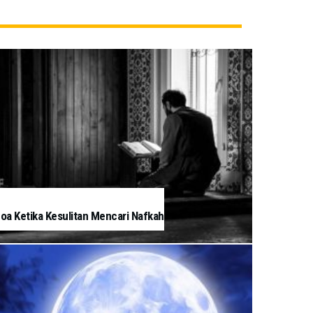
oa Ketika Kesulitan Mencari Nafkah