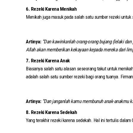
6. Rezeki Karena Menikah
Menikah juga masuk pada salah satu sumber rezeki untuk se
Artinya:
“Dan kawinkanlah orang-orang bujang (lelaki dan
Allah akan memberikan kekayaan kepada mereka dari limp
7. Rezeki Karena Anak
Biasanya salah satu alasan seseorang takut untuk menikah
adalah salah satu sumber rezeki bagi orang tuanya. Firman 
Artinya:
“Dan janganlah kamu membunuh anak-anakmu kare
8. Rezeki Karena Sedekah
Yang terakhir rezeki karena sedekah. Hal ini tertulis dalam