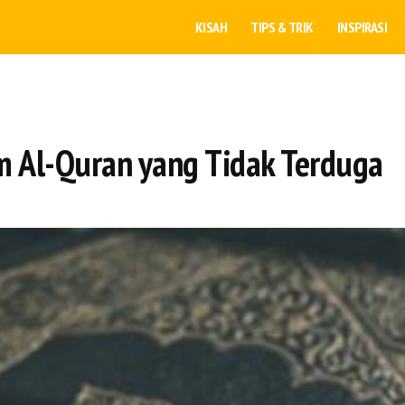
KISAH
TIPS & TRIK
INSPIRASI
am Al-Quran yang Tidak Terduga