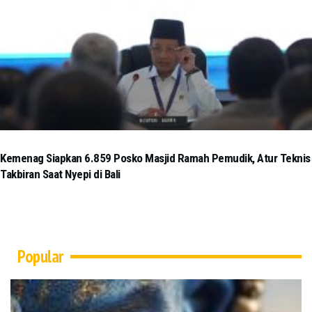
Kemenag Siapkan 6.859 Posko Masjid Ramah Pemudik, Atur Teknis
Takbiran Saat Nyepi di Bali
Popular