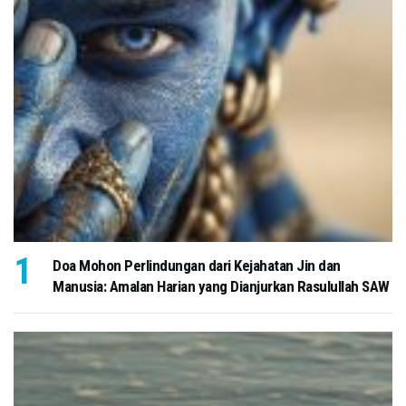
Doa Mohon Perlindungan dari Kejahatan Jin dan
Manusia: Amalan Harian yang Dianjurkan Rasulullah SAW