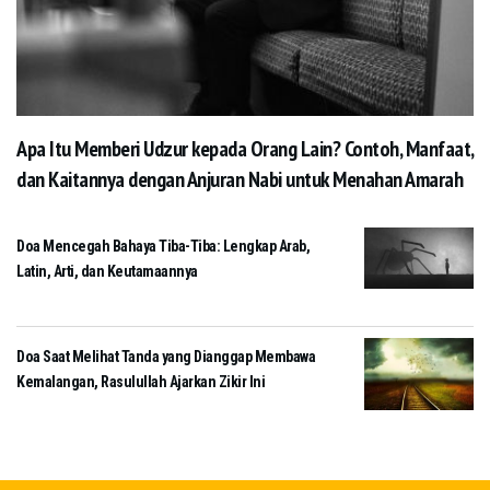
Apa Itu Memberi Udzur kepada Orang Lain? Contoh, Manfaat,
dan Kaitannya dengan Anjuran Nabi untuk Menahan Amarah
Doa Mencegah Bahaya Tiba-Tiba: Lengkap Arab,
Latin, Arti, dan Keutamaannya
Doa Saat Melihat Tanda yang Dianggap Membawa
Kemalangan, Rasulullah Ajarkan Zikir Ini