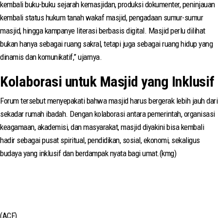
kembali buku-buku sejarah kemasjidan, produksi dokumenter, peninjauan
kembali status hukum tanah wakaf masjid, pengadaan sumur-sumur
masjid, hingga kampanye literasi berbasis digital. Masjid perlu dilihat
bukan hanya sebagai ruang sakral, tetapi juga sebagai ruang hidup yang
dinamis dan komunikatif,” ujarnya.
Kolaborasi untuk Masjid yang Inklusif
Forum tersebut menyepakati bahwa masjid harus bergerak lebih jauh dari
sekadar rumah ibadah. Dengan kolaborasi antara pemerintah, organisasi
keagamaan, akademisi, dan masyarakat, masjid diyakini bisa kembali
hadir sebagai pusat spiritual, pendidikan, sosial, ekonomi, sekaligus
budaya yang inklusif dan berdampak nyata bagi umat.(kmg)
(ACF)