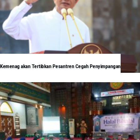
Kemenag akan Tertibkan Pesantren Cegah Penyimpangan