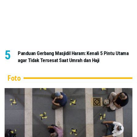
Panduan Gerbang Masjidil Haram: Kenali 5 Pintu Utama
agar Tidak Tersesat Saat Umrah dan Haji
Foto