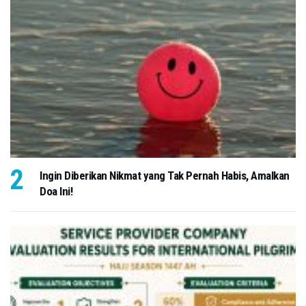
Ingin Diberikan Nikmat yang Tak Pernah Habis, Amalkan
Doa Ini!