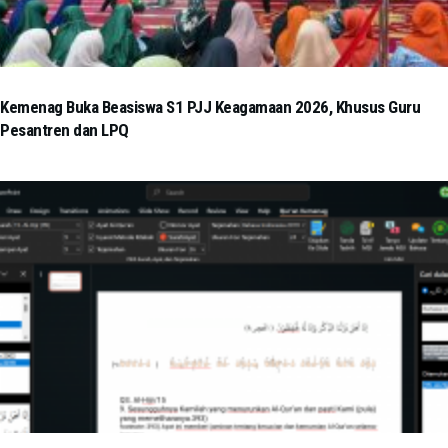
Kemenag Buka Beasiswa S1 PJJ Keagamaan 2026, Khusus Guru
Pesantren dan LPQ