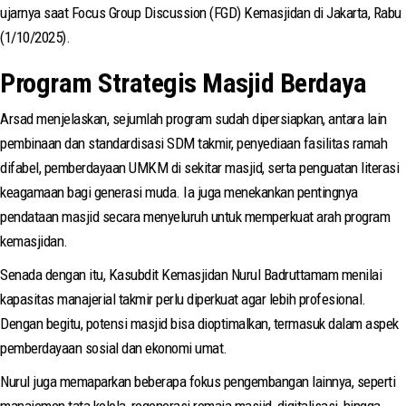
ujarnya saat Focus Group Discussion (FGD) Kemasjidan di Jakarta, Rabu
(1/10/2025).
Program Strategis Masjid Berdaya
Arsad menjelaskan, sejumlah program sudah dipersiapkan, antara lain
pembinaan dan standardisasi SDM takmir, penyediaan fasilitas ramah
difabel, pemberdayaan UMKM di sekitar masjid, serta penguatan literasi
keagamaan bagi generasi muda. Ia juga menekankan pentingnya
pendataan masjid secara menyeluruh untuk memperkuat arah program
kemasjidan.
Senada dengan itu, Kasubdit Kemasjidan Nurul Badruttamam menilai
kapasitas manajerial takmir perlu diperkuat agar lebih profesional.
Dengan begitu, potensi masjid bisa dioptimalkan, termasuk dalam aspek
pemberdayaan sosial dan ekonomi umat.
Nurul juga memaparkan beberapa fokus pengembangan lainnya, seperti