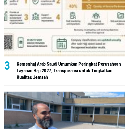
Kemenhaj Arab Saudi Umumkan Peringkat Perusahaan
Layanan Haji 2027, Transparansi untuk Tingkatkan
Kualitas Jemaah