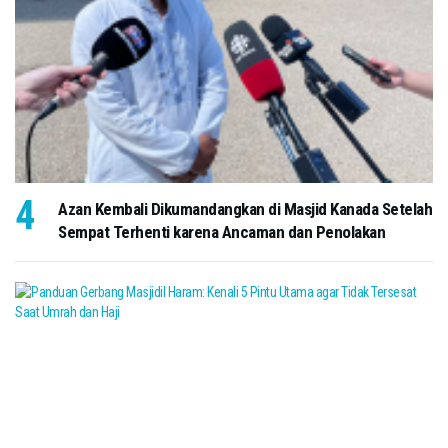
Azan Kembali Dikumandangkan di Masjid Kanada Setelah
Sempat Terhenti karena Ancaman dan Penolakan