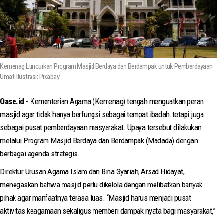
Kemenag Luncurkan Program Masjid Berdaya dan Berdampak untuk Pemberdayaan
Umat. Ilustrasi: Pixabay
Oase.id -
Kementerian Agama (Kemenag) tengah menguatkan peran
masjid agar tidak hanya berfungsi sebagai tempat ibadah, tetapi juga
sebagai pusat pemberdayaan masyarakat. Upaya tersebut dilakukan
melalui Program Masjid Berdaya dan Berdampak (Madada) dengan
berbagai agenda strategis.
Direktur Urusan Agama Islam dan Bina Syariah, Arsad Hidayat,
menegaskan bahwa masjid perlu dikelola dengan melibatkan banyak
pihak agar manfaatnya terasa luas. “Masjid harus menjadi pusat
aktivitas keagamaan sekaligus memberi dampak nyata bagi masyarakat,”