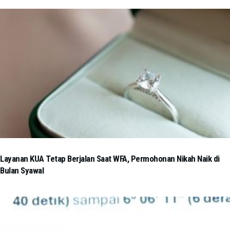
Layanan KUA Tetap Berjalan Saat WFA, Permohonan Nikah Naik di
Bulan Syawal