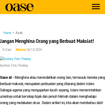
Home
Kisah
Jangan Menghina Orang yang Berbuat Maksiat!
N Zaid -
Maksiat
26/12/2024
ilustrasi. Foto: Pixabay
Oase.id -
Menghina atau merendahkan orang lain, termasuk mereka yang
berbuat maksiat, merupakan perbuatan yang dilarang dalam Islam.
Sebagai agama yang mengajarkan kasih sayang, Islam memerintahkan
umatnya untuk bersikap bijak dan penuh hikmah dalam menghadapi
orang yang melakukan dosa. Dalam artikel ini, kita akan membahas dalil-