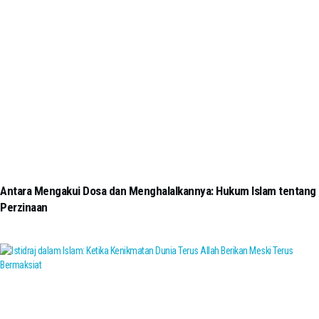
Antara Mengakui Dosa dan Menghalalkannya: Hukum Islam tentang
Perzinaan