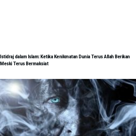
Istidraj dalam Islam: Ketika Kenikmatan Dunia Terus Allah Berikan
Meski Terus Bermaksiat