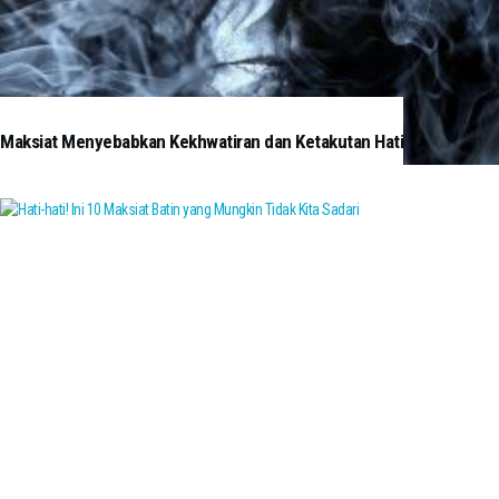
Maksiat Menyebabkan Kekhwatiran dan Ketakutan Hati