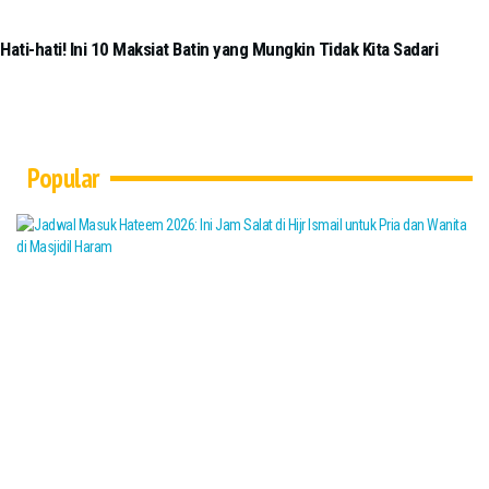
Hati-hati! Ini 10 Maksiat Batin yang Mungkin Tidak Kita Sadari
Popular