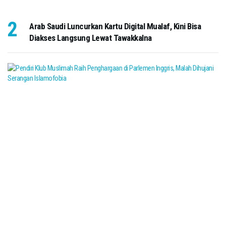
Arab Saudi Luncurkan Kartu Digital Mualaf, Kini Bisa
Diakses Langsung Lewat Tawakkalna