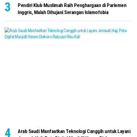
Pendiri Klub Muslimah Raih Penghargaan di Parlemen
Inggris, Malah Dihujani Serangan Islamofobia
Arab Saudi Manfaatkan Teknologi Canggih untuk Layani