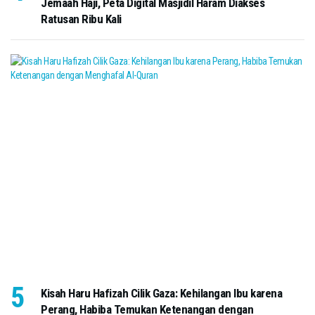
Jemaah Haji, Peta Digital Masjidil Haram Diakses
Ratusan Ribu Kali
Kisah Haru Hafizah Cilik Gaza: Kehilangan Ibu karena
Perang, Habiba Temukan Ketenangan dengan