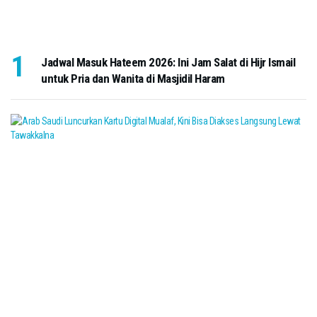
Jadwal Masuk Hateem 2026: Ini Jam Salat di Hijr Ismail
untuk Pria dan Wanita di Masjidil Haram