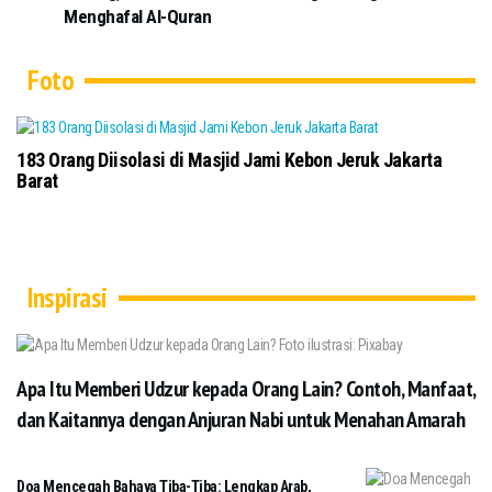
Menghafal Al-Quran
Foto
183 Orang Diisolasi di Masjid Jami Kebon Jeruk Jakarta
Barat
Inspirasi
Apa Itu Memberi Udzur kepada Orang Lain? Contoh, Manfaat,
dan Kaitannya dengan Anjuran Nabi untuk Menahan Amarah
Doa Mencegah Bahaya Tiba-Tiba: Lengkap Arab,