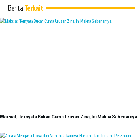
Berita
Terkait
Maksiat, Ternyata Bukan Cuma Urusan Zina, Ini Makna Sebenarnya