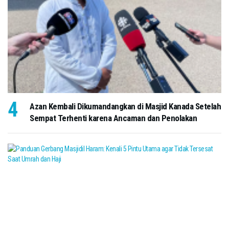
Azan Kembali Dikumandangkan di Masjid Kanada Setelah
Sempat Terhenti karena Ancaman dan Penolakan