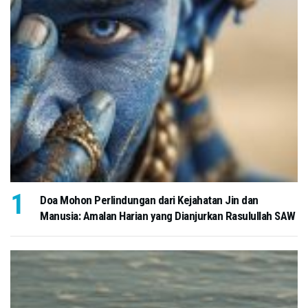
Doa Mohon Perlindungan dari Kejahatan Jin dan
Manusia: Amalan Harian yang Dianjurkan Rasulullah SAW