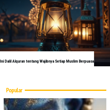
Ini Dalil Alquran tentang Wajibnya Setiap Muslim Berpuasa
Popular