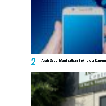
Arab Saudi Manfaatkan Teknologi Canggih 