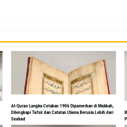
Al-Quran Langka Cetakan 1906 Dipamerkan di Makkah,
Dilengkapi Tafsir dan Catatan Ulama Berusia Lebih dari
B
Seabad
P