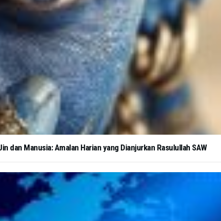
in dan Manusia: Amalan Harian yang Dianjurkan Rasulullah SAW