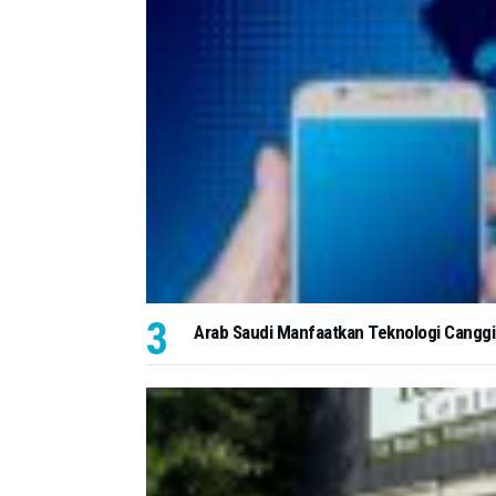
Arab Saudi Manfaatkan Teknologi Canggih 