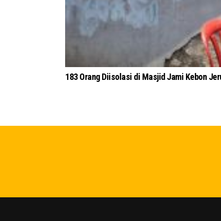
183 Orang Diisolasi di Masjid Jami Kebon Jer