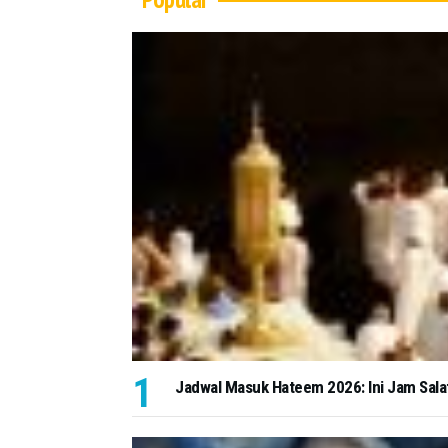
Jadwal Masuk Hateem 2026: Ini Jam Salat d