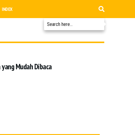
INDEX
a yang Mudah Dibaca