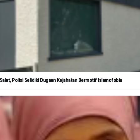
alat, Polisi Selidiki Dugaan Kejahatan Bermotif Islamofobia