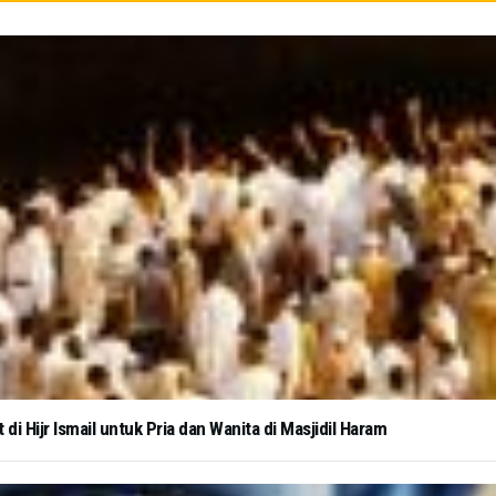
i Hijr Ismail untuk Pria dan Wanita di Masjidil Haram