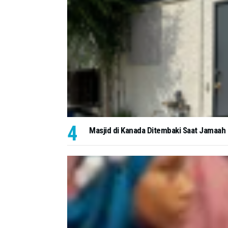
Masjid di Kanada Ditembaki Saat Jamaah S