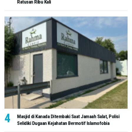
Ratusan Ribu Kali
Masjid di Kanada Ditembaki Saat Jamaah Salat, Polisi
Selidiki Dugaan Kejahatan Bermotif Islamofobia