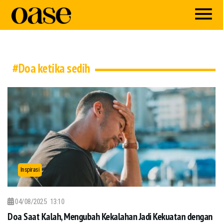
#Doa ketika sedih
Inspirasi
04/08/2025
13:10
Doa Saat Kalah, Mengubah Kekalahan Jadi Kekuatan dengan