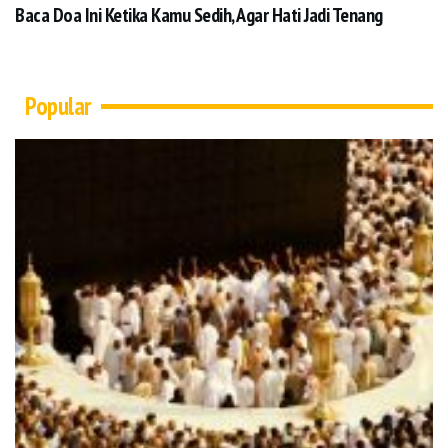
Baca Doa Ini Ketika Kamu Sedih, Agar Hati Jadi Tenang
Popular