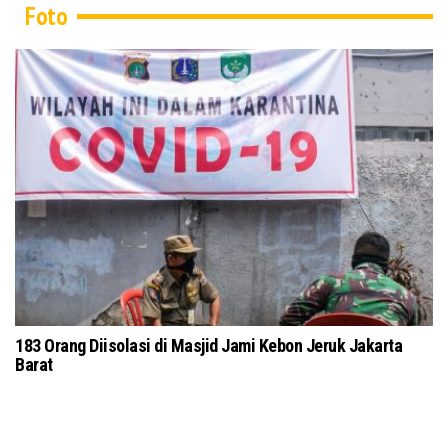
Foto
183 Orang Diisolasi di Masjid Jami Kebon Jeruk Jakarta
Barat