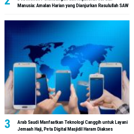
Manusia: Amalan Harian yang Dianjurkan Rasulullah SAW
Arab Saudi Manfaatkan Teknologi Canggih untuk Layani
Jemaah Haji, Peta Digital Masjidil Haram Diakses