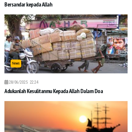
Bersandar kepada Allah
News
28/06/2025
22:24
Adukanlah Kesulitanmu Kepada Allah Dalam Doa