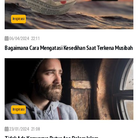
Inspirasi
06/04/2024
22:11
Bagaimana Cara Mengatasi Kesedihan Saat Terkena Musibah
Inspirasi
23/01/2024
21:08