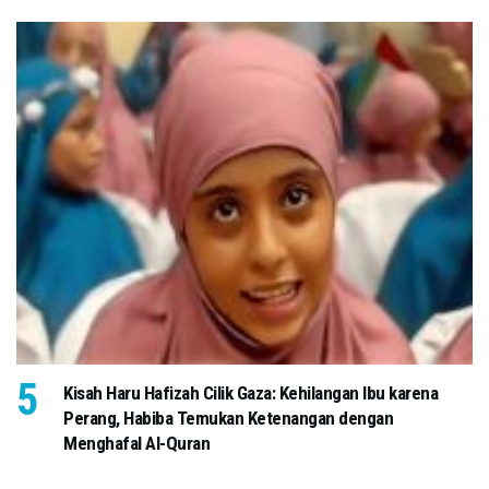
Kisah Haru Hafizah Cilik Gaza: Kehilangan Ibu karena
Perang, Habiba Temukan Ketenangan dengan
Menghafal Al-Quran