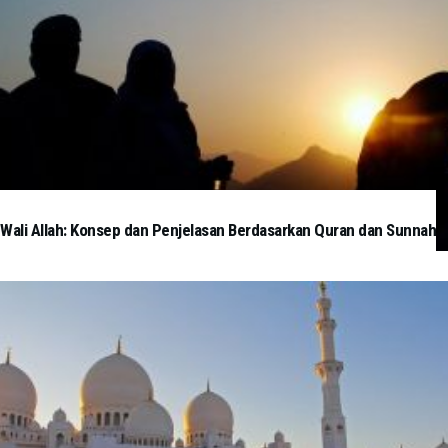
Wali Allah: Konsep dan Penjelasan Berdasarkan Quran dan Sunnah