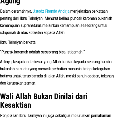
Agung
Dalam ceramahnya,
Ustadz Firanda Andirja
menjelaskan perkataan
penting dari Ibnu Taimiyah. Menurut beliau, puncak karomah bukanlah
kemampuan supranatural, melainkan kemampuan seseorang untuk
istiqomah di atas ketaatan kepada Allah.
Ibnu Taimiyah berkata:
“Puncak karomah adalah seseorang bisa istiqomah.”
Artinya, keajaiban terbesar yang Allah berikan kepada seorang hamba
bukanlah sesuatu yang menarik perhatian manusia, tetapi keteguhan
hatinya untuk terus berada di jalan Allah, meski penuh godaan, tekanan,
dan kerusakan zaman.
Wali Allah Bukan Dinilai dari
Kesaktian
Penjelasan Ibnu Taimiyah ini juga sekaligus meluruskan pemahaman