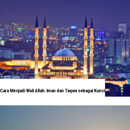
Cara Menjadi Wali Allah: Iman dan Taqwa sebagai Kunci