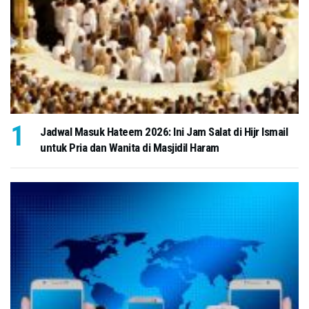
Jadwal Masuk Hateem 2026: Ini Jam Salat di Hijr Ismail
untuk Pria dan Wanita di Masjidil Haram