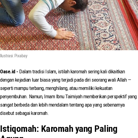
Ilustrasi: Pixabay
Oase.id -
Dalam tradisi Islam, istilah karomah sering kali dikaitkan
dengan kejadian luar biasa yang terjadi pada diri seorang wali Allah —
seperti mampu terbang, menghilang, atau memiliki kekuatan
penyembuhan. Namun, Imam Ibnu Taimiyah memberikan perspektif yang
sangat berbeda dan lebih mendalam tentang apa yang sebenarnya
disebut sebagai karomah.
Istiqomah: Karomah yang Paling