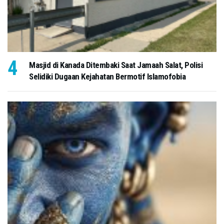
Masjid di Kanada Ditembaki Saat Jamaah Salat, Polisi
Selidiki Dugaan Kejahatan Bermotif Islamofobia