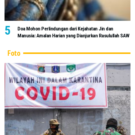
Doa Mohon Perlindungan dari Kejahatan Jin dan
Manusia: Amalan Harian yang Dianjurkan Rasulullah SAW
Foto