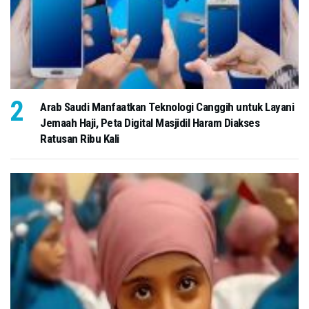
Arab Saudi Manfaatkan Teknologi Canggih untuk Layani
Jemaah Haji, Peta Digital Masjidil Haram Diakses
Ratusan Ribu Kali