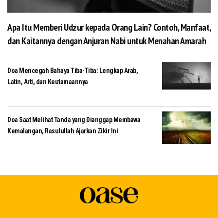
Apa Itu Memberi Udzur kepada Orang Lain? Contoh, Manfaat,
dan Kaitannya dengan Anjuran Nabi untuk Menahan Amarah
Doa Mencegah Bahaya Tiba-Tiba: Lengkap Arab,
Latin, Arti, dan Keutamaannya
Doa Saat Melihat Tanda yang Dianggap Membawa
Kemalangan, Rasulullah Ajarkan Zikir Ini