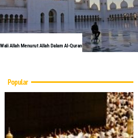
Wali Allah Menurut Allah Dalam Al-Quran
Popular