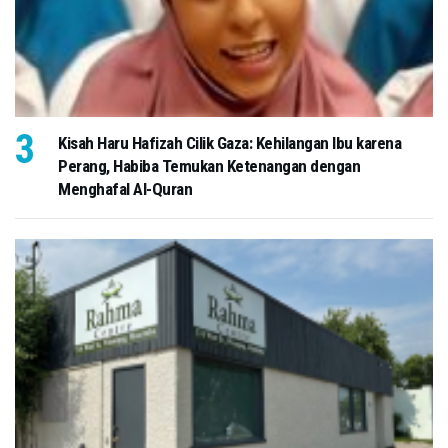
Kisah Haru Hafizah Cilik Gaza: Kehilangan Ibu karena
Perang, Habiba Temukan Ketenangan dengan
Menghafal Al-Quran