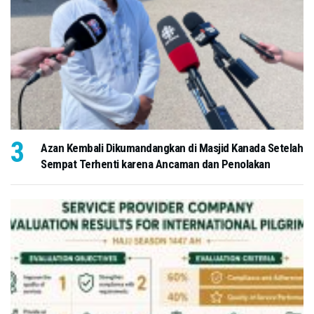
Azan Kembali Dikumandangkan di Masjid Kanada Setelah
Sempat Terhenti karena Ancaman dan Penolakan