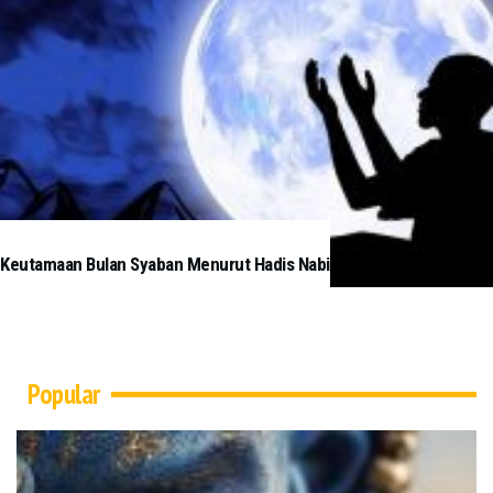
Keutamaan Bulan Syaban Menurut Hadis Nabi
Popular