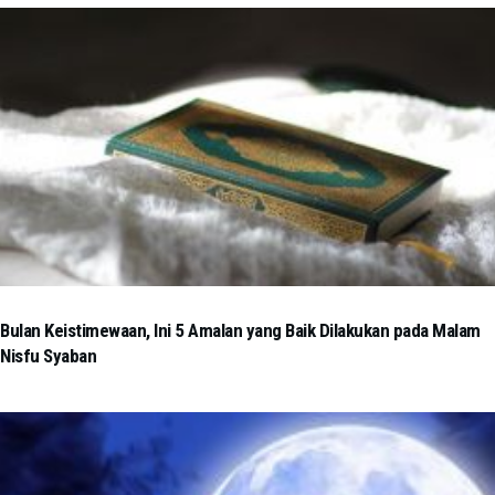
Bulan Keistimewaan, Ini 5 Amalan yang Baik Dilakukan pada Malam
Nisfu Syaban