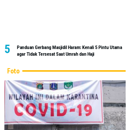
Panduan Gerbang Masjidil Haram: Kenali 5 Pintu Utama
agar Tidak Tersesat Saat Umrah dan Haji
Foto