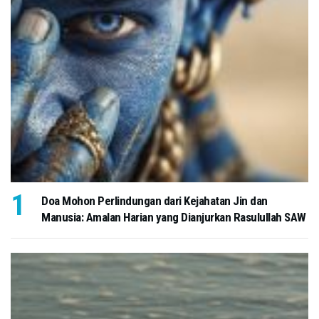
Doa Mohon Perlindungan dari Kejahatan Jin dan
Manusia: Amalan Harian yang Dianjurkan Rasulullah SAW