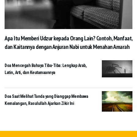
Apa Itu Memberi Udzur kepada Orang Lain? Contoh, Manfaat,
dan Kaitannya dengan Anjuran Nabi untuk Menahan Amarah
Doa Mencegah Bahaya Tiba-Tiba: Lengkap Arab,
Latin, Arti, dan Keutamaannya
Doa Saat Melihat Tanda yang Dianggap Membawa
Kemalangan, Rasulullah Ajarkan Zikir Ini