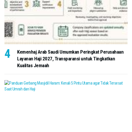
Kemenhaj Arab Saudi Umumkan Peringkat Perusahaan
Layanan Haji 2027, Transparansi untuk Tingkatkan
Kualitas Jemaah