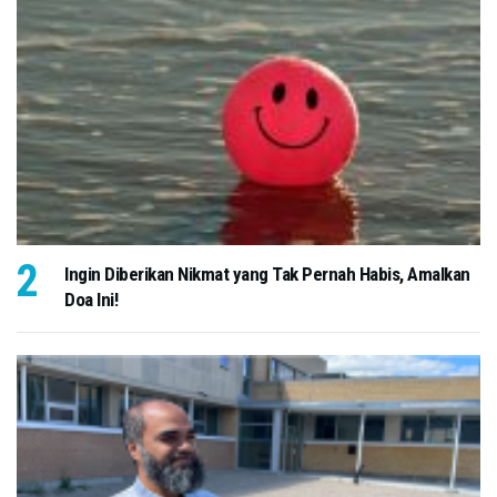
Ingin Diberikan Nikmat yang Tak Pernah Habis, Amalkan
Doa Ini!