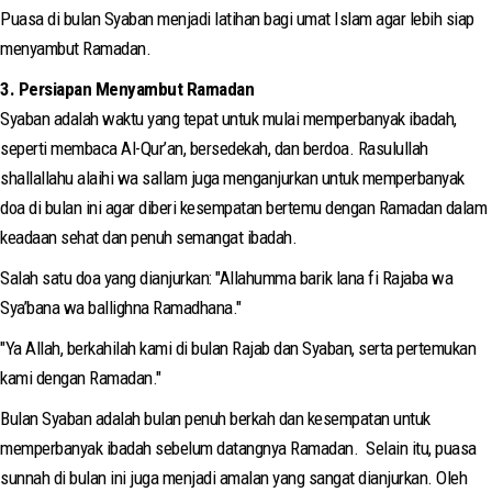
Puasa di bulan Syaban menjadi latihan bagi umat Islam agar lebih siap
menyambut Ramadan.
3. Persiapan Menyambut Ramadan
Syaban adalah waktu yang tepat untuk mulai memperbanyak ibadah,
seperti membaca Al-Qur’an, bersedekah, dan berdoa. Rasulullah
shallallahu alaihi wa sallam juga menganjurkan untuk memperbanyak
doa di bulan ini agar diberi kesempatan bertemu dengan Ramadan dalam
keadaan sehat dan penuh semangat ibadah.
Salah satu doa yang dianjurkan: "Allahumma barik lana fi Rajaba wa
Sya’bana wa ballighna Ramadhana."
"Ya Allah, berkahilah kami di bulan Rajab dan Syaban, serta pertemukan
kami dengan Ramadan."
Bulan Syaban adalah bulan penuh berkah dan kesempatan untuk
memperbanyak ibadah sebelum datangnya Ramadan. Selain itu, puasa
sunnah di bulan ini juga menjadi amalan yang sangat dianjurkan. Oleh