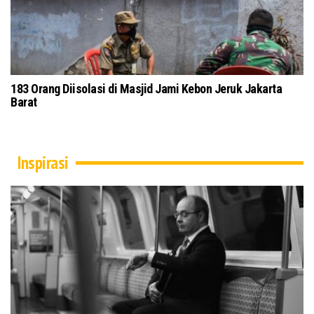
183 Orang Diisolasi di Masjid Jami Kebon Jeruk Jakarta
Barat
Inspirasi