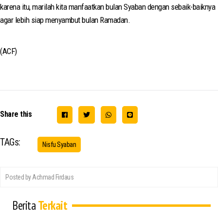
karena itu, marilah kita manfaatkan bulan Syaban dengan sebaik-baiknya
agar lebih siap menyambut bulan Ramadan.
(ACF)
Share this
TAGs:
Nisfu Syaban
Posted by Achmad Firdaus
Berita
Terkait