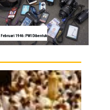
 Februari 1946: PWI Dibentuk