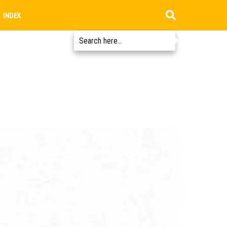
INDEX