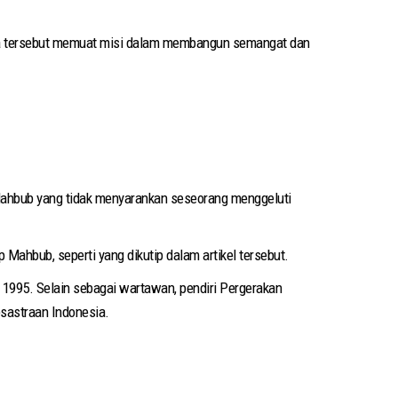
nya tersebut memuat misi dalam membangun semangat dan
ahbub yang tidak menyarankan seseorang menggeluti
 Mahbub, seperti yang dikutip dalam artikel tersebut.
1995. Selain sebagai wartawan, pendiri Pergerakan
esastraan Indonesia.