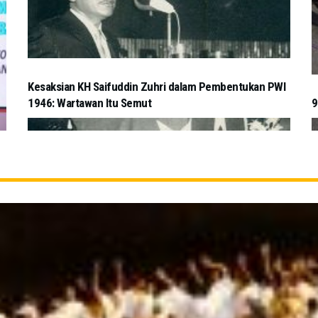
Kesaksian KH Saifuddin Zuhri dalam Pembentukan PWI
1946: Wartawan Itu Semut
9