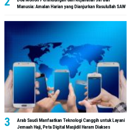
Manusia: Amalan Harian yang Dianjurkan Rasulullah SAW
Arab Saudi Manfaatkan Teknologi Canggih untuk Layani
Jemaah Haji, Peta Digital Masjidil Haram Diakses