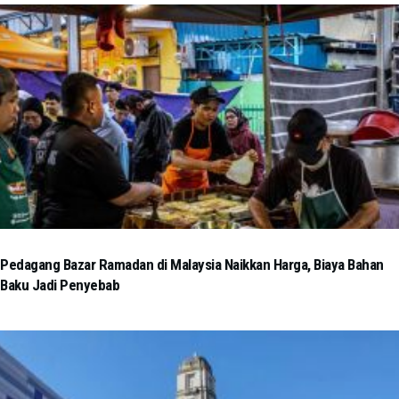
Pedagang Bazar Ramadan di Malaysia Naikkan Harga, Biaya Bahan
Baku Jadi Penyebab