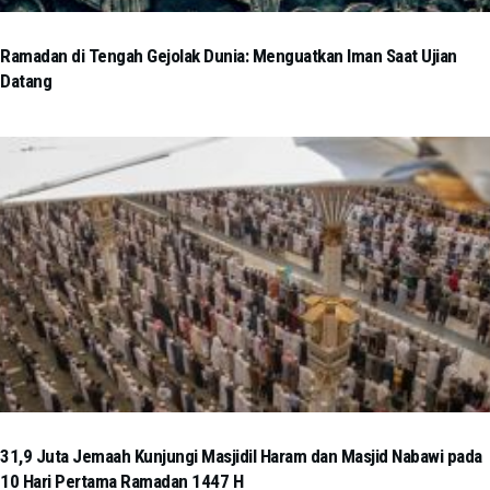
Ramadan di Tengah Gejolak Dunia: Menguatkan Iman Saat Ujian
Datang
31,9 Juta Jemaah Kunjungi Masjidil Haram dan Masjid Nabawi pada
10 Hari Pertama Ramadan 1447 H