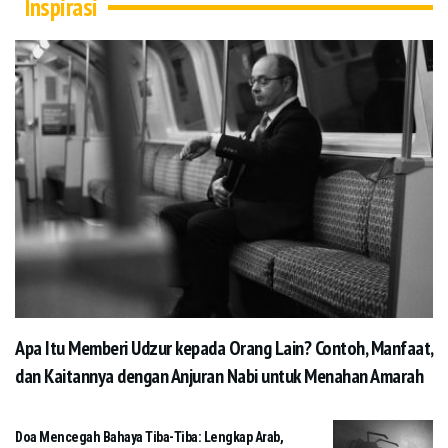
Inspirasi
Apa Itu Memberi Udzur kepada Orang Lain? Contoh, Manfaat,
dan Kaitannya dengan Anjuran Nabi untuk Menahan Amarah
Doa Mencegah Bahaya Tiba-Tiba: Lengkap Arab,