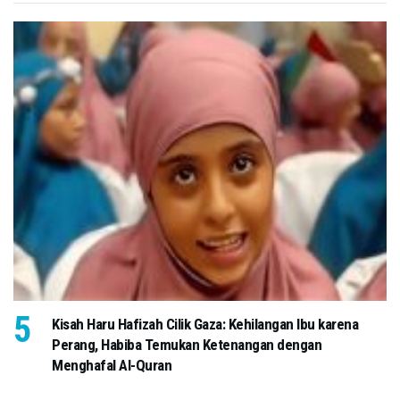
Kisah Haru Hafizah Cilik Gaza: Kehilangan Ibu karena
Perang, Habiba Temukan Ketenangan dengan
Menghafal Al-Quran