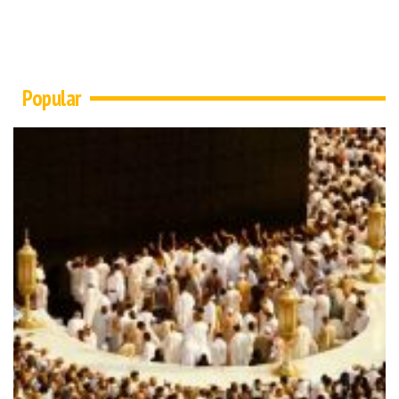
Popular