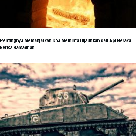
Pentingnya Memanjatkan Doa Meminta Dijauhkan dari Api Neraka
ketika Ramadhan