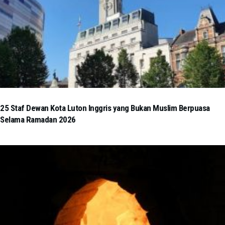
25 Staf Dewan Kota Luton Inggris yang Bukan Muslim Berpuasa
Selama Ramadan 2026