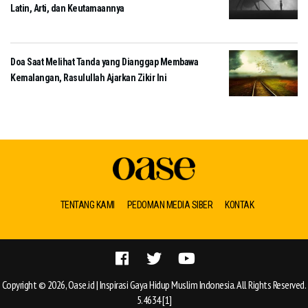
Latin, Arti, dan Keutamaannya
Doa Saat Melihat Tanda yang Dianggap Membawa
Kemalangan, Rasulullah Ajarkan Zikir Ini
TENTANG KAMI
PEDOMAN MEDIA SIBER
KONTAK
Copyright © 2026, Oase.id | Inspirasi Gaya Hidup Muslim Indonesia. All Rights Reserved.
5.4634 [1]