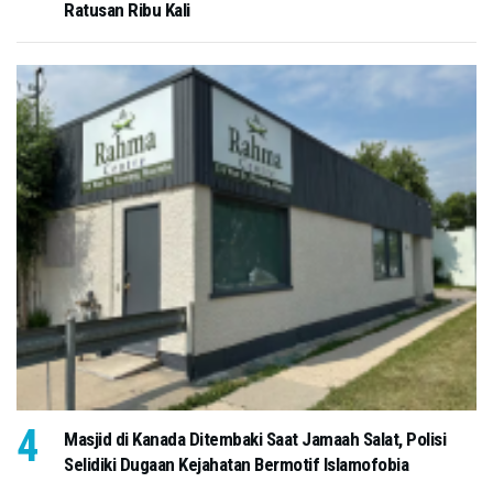
Ratusan Ribu Kali
Masjid di Kanada Ditembaki Saat Jamaah Salat, Polisi
Selidiki Dugaan Kejahatan Bermotif Islamofobia