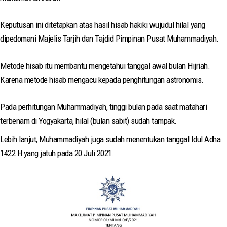
Keputusan ini ditetapkan atas hasil hisab hakiki wujudul hilal yang
dipedomani Majelis Tarjih dan Tajdid Pimpinan Pusat Muhammadiyah.
Metode hisab itu membantu mengetahui tanggal awal bulan Hijriah.
Karena metode hisab mengacu kepada penghitungan astronomis.
Pada perhitungan Muhammadiyah, tinggi bulan pada saat matahari
terbenam di Yogyakarta, hilal (bulan sabit) sudah tampak.
Lebih lanjut, Muhammadiyah juga sudah menentukan tanggal Idul Adha
1422 H yang jatuh pada 20 Juli 2021.