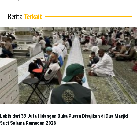
Berita
Terkait
Lebih dari 33 Juta Hidangan Buka Puasa Disajikan di Dua Masjid
Suci Selama Ramadan 2026