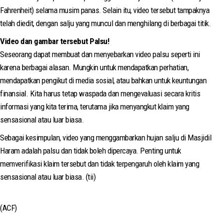
Fahrenheit) selama musim panas. Selain itu, video tersebut tampaknya
telah diedit, dengan salju yang muncul dan menghilang di berbagai titik.
Video dan gambar tersebut Palsu!
Seseorang dapat membuat dan menyebarkan video palsu seperti ini
karena berbagai alasan. Mungkin untuk mendapatkan perhatian,
mendapatkan pengikut di media sosial, atau bahkan untuk keuntungan
finansial. Kita harus tetap waspada dan mengevaluasi secara kritis
informasi yang kita terima, terutama jika menyangkut klaim yang
sensasional atau luar biasa.
Sebagai kesimpulan, video yang menggambarkan hujan salju di Masjidil
Haram adalah palsu dan tidak boleh dipercaya. Penting untuk
memverifikasi klaim tersebut dan tidak terpengaruh oleh klaim yang
sensasional atau luar biasa. (tii)
(ACF)