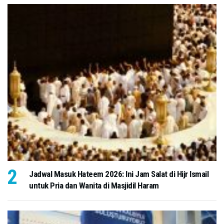
Jadwal Masuk Hateem 2026: Ini Jam Salat di Hijr Ismail
untuk Pria dan Wanita di Masjidil Haram