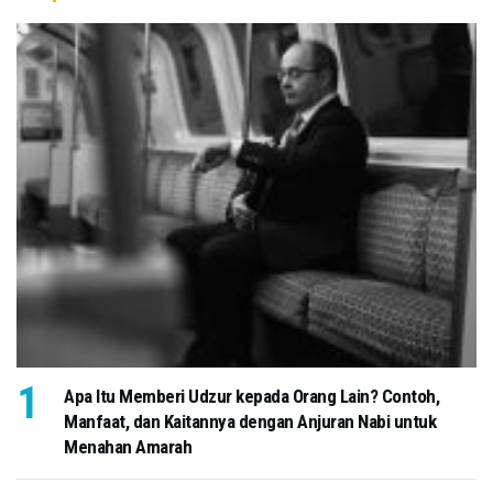
Apa Itu Memberi Udzur kepada Orang Lain? Contoh,
Manfaat, dan Kaitannya dengan Anjuran Nabi untuk
Menahan Amarah