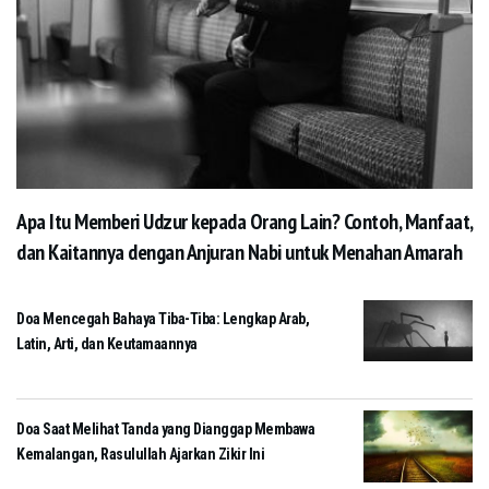
Apa Itu Memberi Udzur kepada Orang Lain? Contoh, Manfaat,
dan Kaitannya dengan Anjuran Nabi untuk Menahan Amarah
Doa Mencegah Bahaya Tiba-Tiba: Lengkap Arab,
Latin, Arti, dan Keutamaannya
Doa Saat Melihat Tanda yang Dianggap Membawa
Kemalangan, Rasulullah Ajarkan Zikir Ini