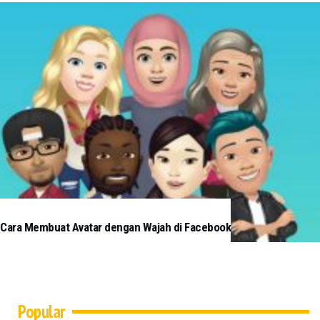
Cara Membuat Avatar dengan Wajah di Facebook
Popular