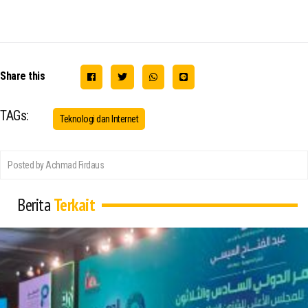
Share this
TAGs:
Teknologi dan Internet
Posted by Achmad Firdaus
Berita
Terkait