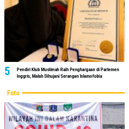
Pendiri Klub Muslimah Raih Penghargaan di Parlemen
Inggris, Malah Dihujani Serangan Islamofobia
Foto