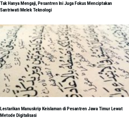
Tak Hanya Mengaji, Pesantren Ini Juga Fokus Menciptakan
Santriwati Melek Teknologi
Lestarikan Manuskrip Keislaman di Pesantren Jawa Timur Lewat
Metode Digitalisasi