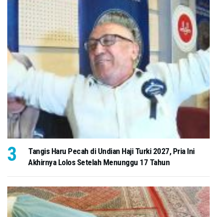
Tangis Haru Pecah di Undian Haji Turki 2027, Pria Ini
Akhirnya Lolos Setelah Menunggu 17 Tahun