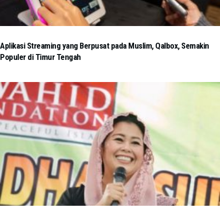
Aplikasi Streaming yang Berpusat pada Muslim, Qalbox, Semakin
Populer di Timur Tengah