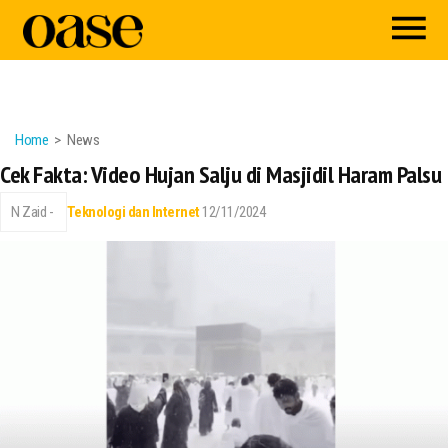
Home
News
Cek Fakta: Video Hujan Salju di Masjidil Haram Palsu
N Zaid -
Teknologi dan Internet
12/11/2024