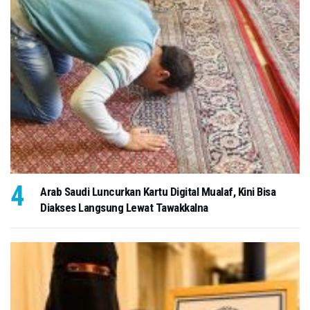
Arab Saudi Luncurkan Kartu Digital Mualaf, Kini Bisa
Diakses Langsung Lewat Tawakkalna