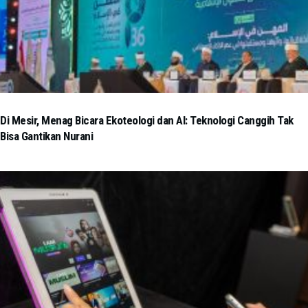
Di Mesir, Menag Bicara Ekoteologi dan AI: Teknologi Canggih Tak
Bisa Gantikan Nurani