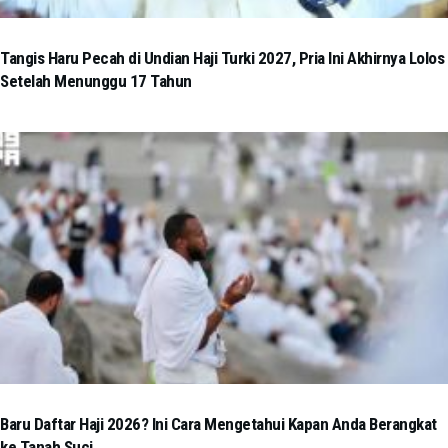
Tangis Haru Pecah di Undian Haji Turki 2027, Pria Ini Akhirnya Lolos
Setelah Menunggu 17 Tahun
Baru Daftar Haji 2026? Ini Cara Mengetahui Kapan Anda Berangkat
ke Tanah Suci