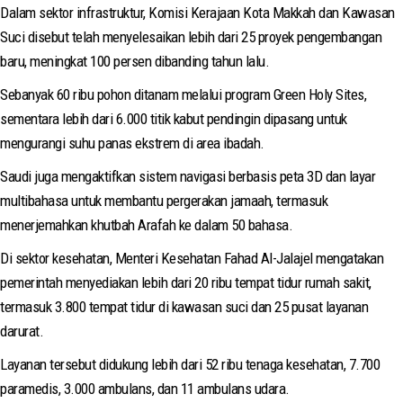
Dalam sektor infrastruktur, Komisi Kerajaan Kota Makkah dan Kawasan
Suci disebut telah menyelesaikan lebih dari 25 proyek pengembangan
baru, meningkat 100 persen dibanding tahun lalu.
Sebanyak 60 ribu pohon ditanam melalui program Green Holy Sites,
sementara lebih dari 6.000 titik kabut pendingin dipasang untuk
mengurangi suhu panas ekstrem di area ibadah.
Saudi juga mengaktifkan sistem navigasi berbasis peta 3D dan layar
multibahasa untuk membantu pergerakan jamaah, termasuk
menerjemahkan khutbah Arafah ke dalam 50 bahasa.
Di sektor kesehatan, Menteri Kesehatan Fahad Al-Jalajel mengatakan
pemerintah menyediakan lebih dari 20 ribu tempat tidur rumah sakit,
termasuk 3.800 tempat tidur di kawasan suci dan 25 pusat layanan
darurat.
Layanan tersebut didukung lebih dari 52 ribu tenaga kesehatan, 7.700
paramedis, 3.000 ambulans, dan 11 ambulans udara.