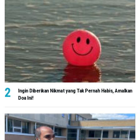
Ingin Diberikan Nikmat yang Tak Pernah Habis, Amalkan
Doa Ini!