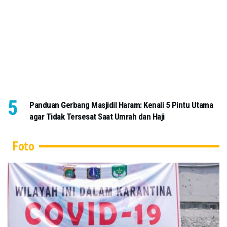
Panduan Gerbang Masjidil Haram: Kenali 5 Pintu Utama
agar Tidak Tersesat Saat Umrah dan Haji
Foto