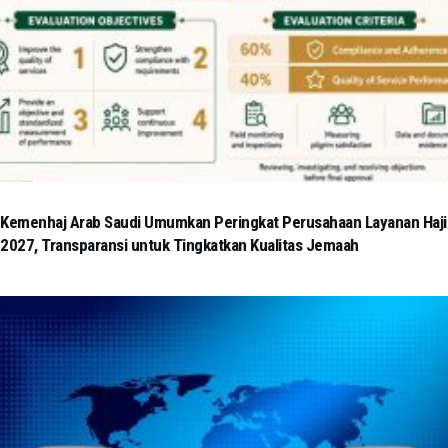
Kemenhaj Arab Saudi Umumkan Peringkat Perusahaan Layanan Haji
2027, Transparansi untuk Tingkatkan Kualitas Jemaah