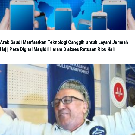
Arab Saudi Manfaatkan Teknologi Canggih untuk Layani Jemaah
Haji, Peta Digital Masjidil Haram Diakses Ratusan Ribu Kali