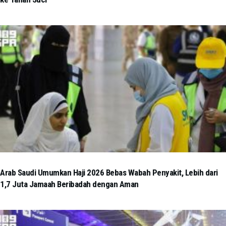
Arab Saudi Umumkan Haji 2026 Bebas Wabah Penyakit, Lebih dari
1,7 Juta Jamaah Beribadah dengan Aman