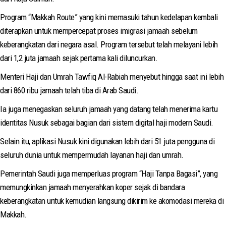
Program “Makkah Route” yang kini memasuki tahun kedelapan kembali
diterapkan untuk mempercepat proses imigrasi jamaah sebelum
keberangkatan dari negara asal. Program tersebut telah melayani lebih
dari 1,2 juta jamaah sejak pertama kali diluncurkan.
Menteri Haji dan Umrah Tawfiq Al-Rabiah menyebut hingga saat ini lebih
dari 860 ribu jamaah telah tiba di Arab Saudi.
Ia juga menegaskan seluruh jamaah yang datang telah menerima kartu
identitas Nusuk sebagai bagian dari sistem digital haji modern Saudi.
Selain itu, aplikasi Nusuk kini digunakan lebih dari 51 juta pengguna di
seluruh dunia untuk mempermudah layanan haji dan umrah.
Pemerintah Saudi juga memperluas program “Haji Tanpa Bagasi”, yang
memungkinkan jamaah menyerahkan koper sejak di bandara
keberangkatan untuk kemudian langsung dikirim ke akomodasi mereka di
Makkah.