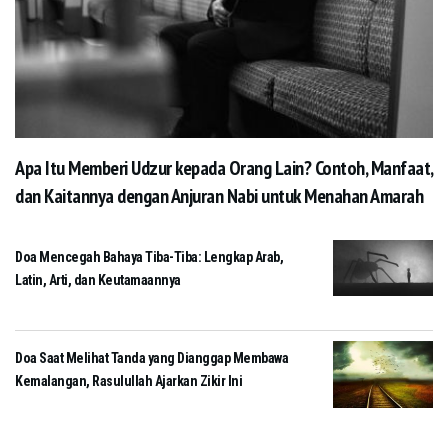
Apa Itu Memberi Udzur kepada Orang Lain? Contoh, Manfaat,
dan Kaitannya dengan Anjuran Nabi untuk Menahan Amarah
Doa Mencegah Bahaya Tiba-Tiba: Lengkap Arab,
Latin, Arti, dan Keutamaannya
Doa Saat Melihat Tanda yang Dianggap Membawa
Kemalangan, Rasulullah Ajarkan Zikir Ini