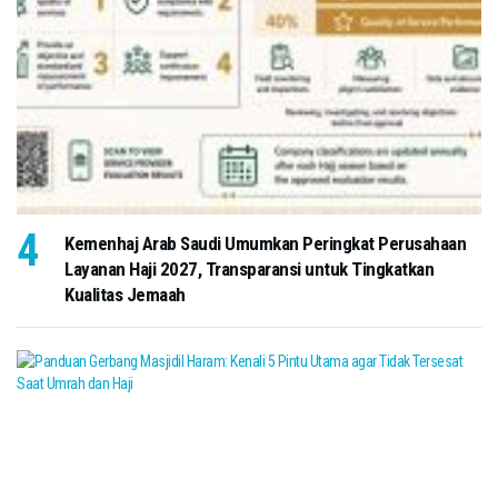
Kemenhaj Arab Saudi Umumkan Peringkat Perusahaan
Layanan Haji 2027, Transparansi untuk Tingkatkan
Kualitas Jemaah