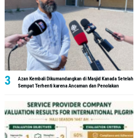
Azan Kembali Dikumandangkan di Masjid Kanada Setelah
Sempat Terhenti karena Ancaman dan Penolakan