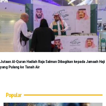
Jutaan Al-Quran Hadiah Raja Salman Dibagikan kepada Jamaah Haji
yang Pulang ke Tanah Air
Popular