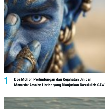
Doa Mohon Perlindungan dari Kejahatan Jin dan
Manusia: Amalan Harian yang Dianjurkan Rasulullah SAW