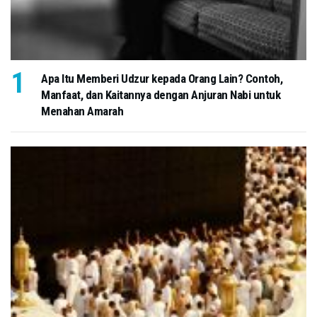
Apa Itu Memberi Udzur kepada Orang Lain? Contoh,
Manfaat, dan Kaitannya dengan Anjuran Nabi untuk
Menahan Amarah