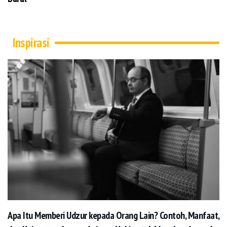
Inspirasi
Apa Itu Memberi Udzur kepada Orang Lain? Contoh, Manfaat,