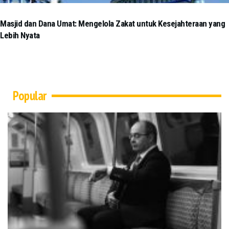
Masjid dan Dana Umat: Mengelola Zakat untuk Kesejahteraan yang
Lebih Nyata
Popular