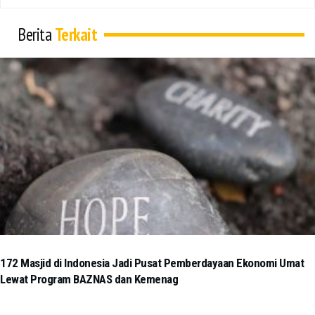
Berita
Terkait
172 Masjid di Indonesia Jadi Pusat Pemberdayaan Ekonomi Umat
Lewat Program BAZNAS dan Kemenag