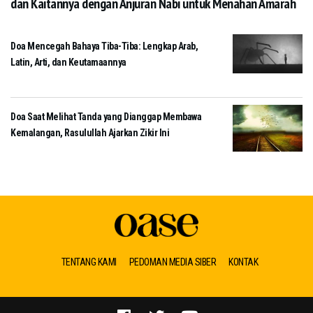
dan Kaitannya dengan Anjuran Nabi untuk Menahan Amarah
Doa Mencegah Bahaya Tiba-Tiba: Lengkap Arab,
Latin, Arti, dan Keutamaannya
Doa Saat Melihat Tanda yang Dianggap Membawa
Kemalangan, Rasulullah Ajarkan Zikir Ini
TENTANG KAMI
PEDOMAN MEDIA SIBER
KONTAK