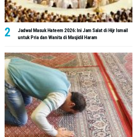
Jadwal Masuk Hateem 2026: Ini Jam Salat di Hijr Ismail
untuk Pria dan Wanita di Masjidil Haram