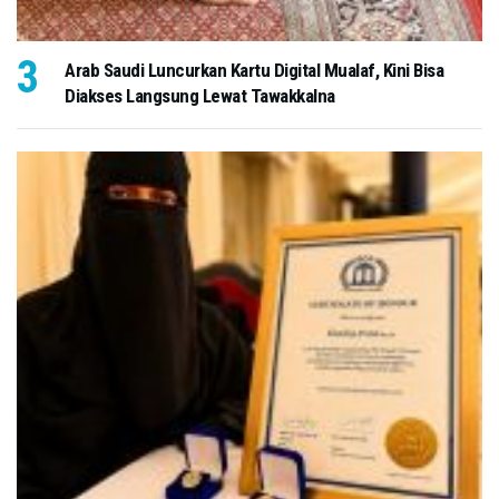
Arab Saudi Luncurkan Kartu Digital Mualaf, Kini Bisa
Diakses Langsung Lewat Tawakkalna