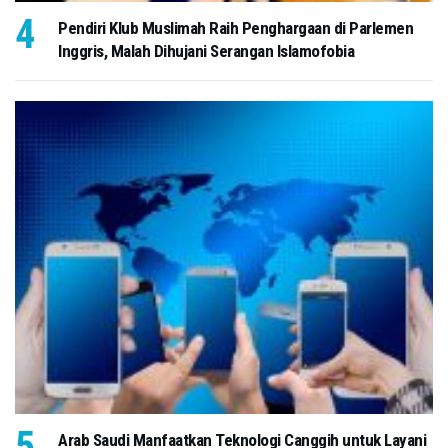
Pendiri Klub Muslimah Raih Penghargaan di Parlemen
Inggris, Malah Dihujani Serangan Islamofobia
Arab Saudi Manfaatkan Teknologi Canggih untuk Layani