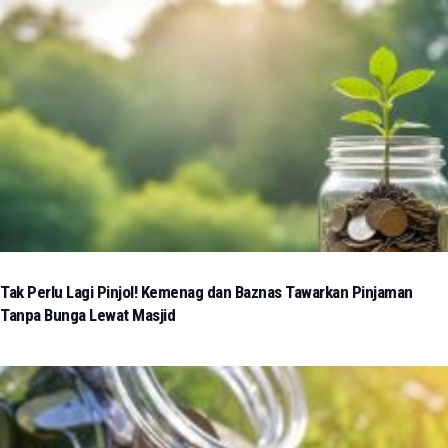
Tak Perlu Lagi Pinjol! Kemenag dan Baznas Tawarkan Pinjaman
Tanpa Bunga Lewat Masjid