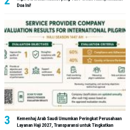
Doa Ini!
Kemenhaj Arab Saudi Umumkan Peringkat Perusahaan
Layanan Haji 2027, Transparansi untuk Tingkatkan