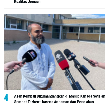
Kualitas Jemaah
Azan Kembali Dikumandangkan di Masjid Kanada Setelah
Sempat Terhenti karena Ancaman dan Penolakan