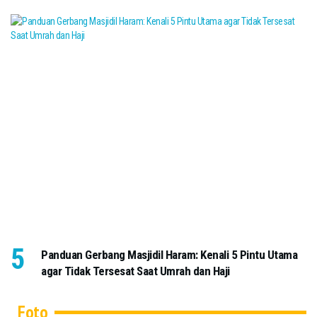
Panduan Gerbang Masjidil Haram: Kenali 5 Pintu Utama
agar Tidak Tersesat Saat Umrah dan Haji
Foto