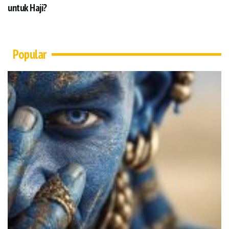
untuk Haji?
Popular