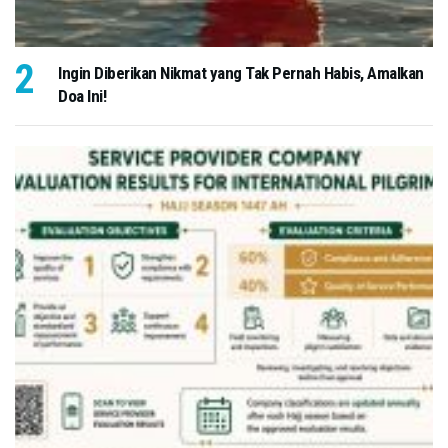
Ingin Diberikan Nikmat yang Tak Pernah Habis, Amalkan
Doa Ini!