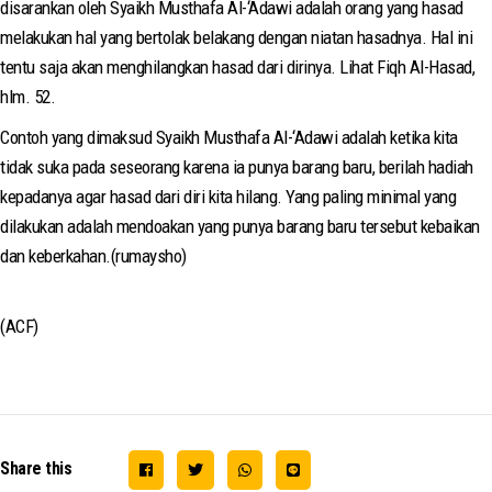
disarankan oleh Syaikh Musthafa Al-‘Adawi adalah orang yang hasad
melakukan hal yang bertolak belakang dengan niatan hasadnya. Hal ini
tentu saja akan menghilangkan hasad dari dirinya. Lihat Fiqh Al-Hasad,
hlm. 52.
Contoh yang dimaksud Syaikh Musthafa Al-‘Adawi adalah ketika kita
tidak suka pada seseorang karena ia punya barang baru, berilah hadiah
kepadanya agar hasad dari diri kita hilang. Yang paling minimal yang
dilakukan adalah mendoakan yang punya barang baru tersebut kebaikan
dan keberkahan.(rumaysho)
(ACF)
Share this