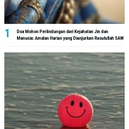
Doa Mohon Perlindungan dari Kejahatan Jin dan
Manusia: Amalan Harian yang Dianjurkan Rasulullah SAW