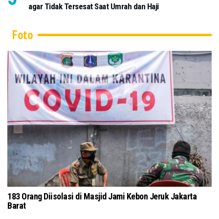
agar Tidak Tersesat Saat Umrah dan Haji
Foto
183 Orang Diisolasi di Masjid Jami Kebon Jeruk Jakarta
Barat