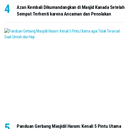
Azan Kembali Dikumandangkan di Masjid Kanada Setelah
Sempat Terhenti karena Ancaman dan Penolakan
Panduan Gerbang Masjidil Haram: Kenali 5 Pintu Utama