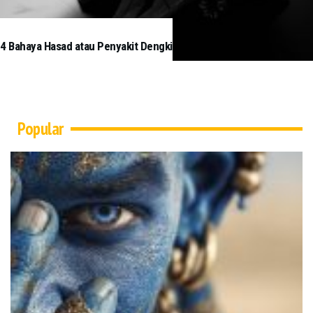
4 Bahaya Hasad atau Penyakit Dengki
Popular