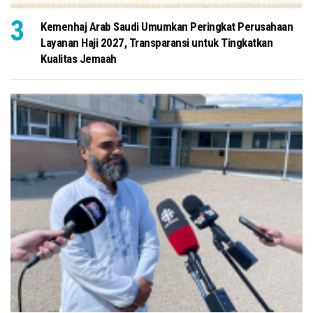
Kemenhaj Arab Saudi Umumkan Peringkat Perusahaan
Layanan Haji 2027, Transparansi untuk Tingkatkan
Kualitas Jemaah