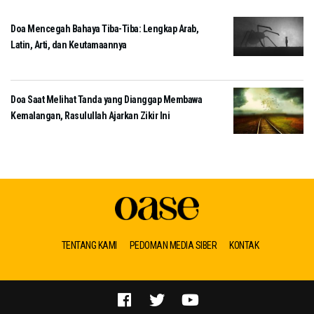
Doa Mencegah Bahaya Tiba-Tiba: Lengkap Arab,
Latin, Arti, dan Keutamaannya
Doa Saat Melihat Tanda yang Dianggap Membawa
Kemalangan, Rasulullah Ajarkan Zikir Ini
TENTANG KAMI
PEDOMAN MEDIA SIBER
KONTAK