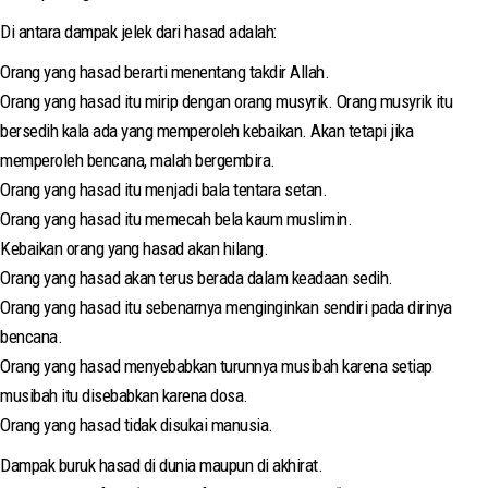
Di antara dampak jelek dari hasad adalah:
Orang yang hasad berarti menentang takdir Allah.
Orang yang hasad itu mirip dengan orang musyrik. Orang musyrik itu
bersedih kala ada yang memperoleh kebaikan. Akan tetapi jika
memperoleh bencana, malah bergembira.
Orang yang hasad itu menjadi bala tentara setan.
Orang yang hasad itu memecah bela kaum muslimin.
Kebaikan orang yang hasad akan hilang.
Orang yang hasad akan terus berada dalam keadaan sedih.
Orang yang hasad itu sebenarnya menginginkan sendiri pada dirinya
bencana.
Orang yang hasad menyebabkan turunnya musibah karena setiap
musibah itu disebabkan karena dosa.
Orang yang hasad tidak disukai manusia.
Dampak buruk hasad di dunia maupun di akhirat.