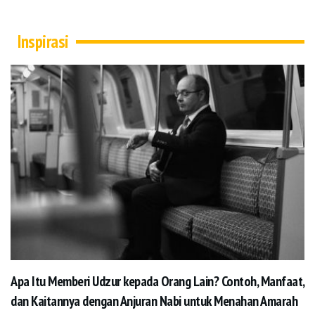
Inspirasi
Apa Itu Memberi Udzur kepada Orang Lain? Contoh, Manfaat,
dan Kaitannya dengan Anjuran Nabi untuk Menahan Amarah