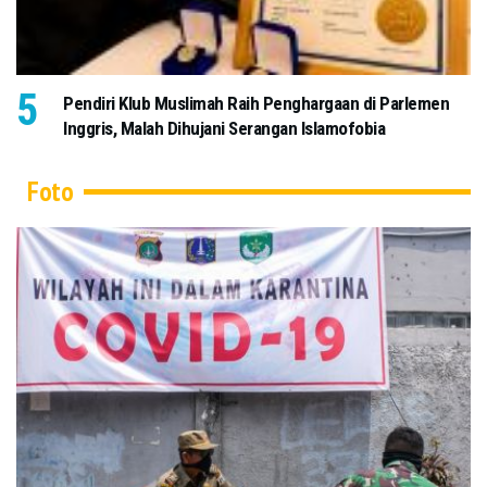
Pendiri Klub Muslimah Raih Penghargaan di Parlemen
Inggris, Malah Dihujani Serangan Islamofobia
Foto