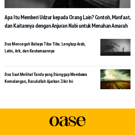
Apa Itu Memberi Udzur kepada Orang Lain? Contoh, Manfaat,
dan Kaitannya dengan Anjuran Nabi untuk Menahan Amarah
Doa Mencegah Bahaya Tiba-Tiba: Lengkap Arab,
Latin, Arti, dan Keutamaannya
Doa Saat Melihat Tanda yang Dianggap Membawa
Kemalangan, Rasulullah Ajarkan Zikir Ini