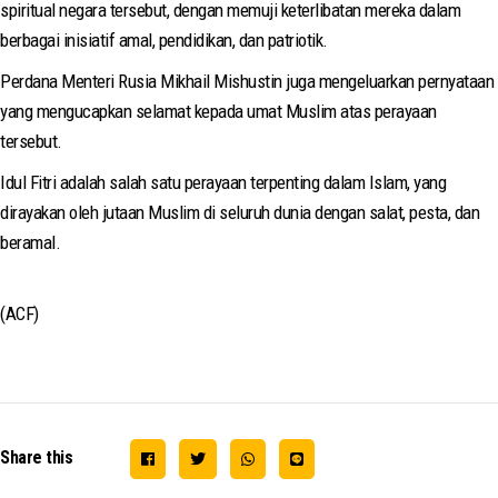
spiritual negara tersebut, dengan memuji keterlibatan mereka dalam
berbagai inisiatif amal, pendidikan, dan patriotik.
Perdana Menteri Rusia Mikhail Mishustin juga mengeluarkan pernyataan
yang mengucapkan selamat kepada umat Muslim atas perayaan
tersebut.
Idul Fitri adalah salah satu perayaan terpenting dalam Islam, yang
dirayakan oleh jutaan Muslim di seluruh dunia dengan salat, pesta, dan
beramal.
(ACF)
Share this