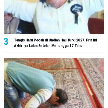
Tangis Haru Pecah di Undian Haji Turki 2027, Pria Ini
Akhirnya Lolos Setelah Menunggu 17 Tahun