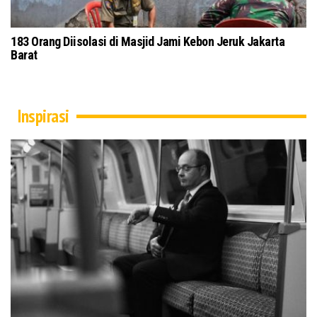
gasah
183 Orang Diisolasi di Masjid Jami Kebon Jeruk Jakarta
Barat
Inspirasi