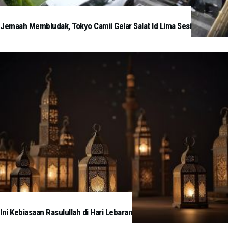
Jemaah Membludak, Tokyo Camii Gelar Salat Id Lima Sesi
Ini Kebiasaan Rasulullah di Hari Lebaran