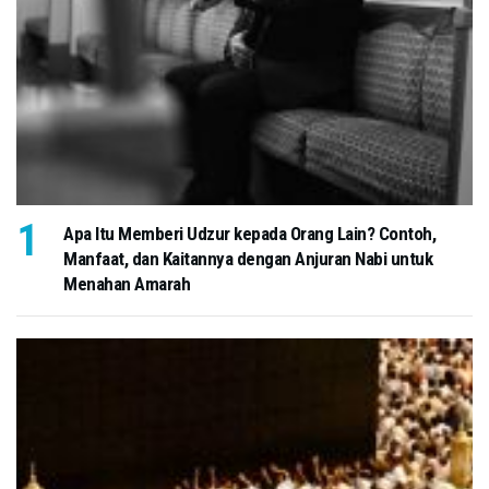
Apa Itu Memberi Udzur kepada Orang Lain? Contoh,
Manfaat, dan Kaitannya dengan Anjuran Nabi untuk
Menahan Amarah