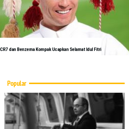
CR7 dan Benzema Kompak Ucapkan Selamat Idul Fitri
Popular