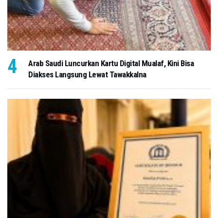
Arab Saudi Luncurkan Kartu Digital Mualaf, Kini Bisa
Diakses Langsung Lewat Tawakkalna