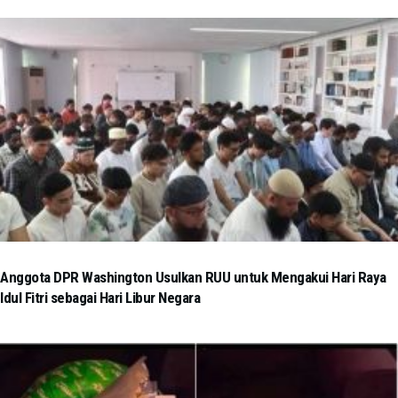
Anggota DPR Washington Usulkan RUU untuk Mengakui Hari Raya
Idul Fitri sebagai Hari Libur Negara