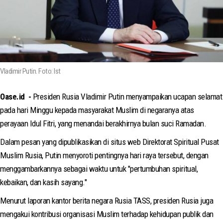
Vladimir Putin. Foto: Ist
Oase.id -
Presiden Rusia Vladimir Putin menyampaikan ucapan selamat
pada hari Minggu kepada masyarakat Muslim di negaranya atas
perayaan Idul Fitri, yang menandai berakhirnya bulan suci Ramadan.
Dalam pesan yang dipublikasikan di situs web Direktorat Spiritual Pusat
Muslim Rusia, Putin menyoroti pentingnya hari raya tersebut, dengan
menggambarkannya sebagai waktu untuk "pertumbuhan spiritual,
kebaikan, dan kasih sayang."
Menurut laporan kantor berita negara Rusia TASS, presiden Rusia juga
mengakui kontribusi organisasi Muslim terhadap kehidupan publik dan