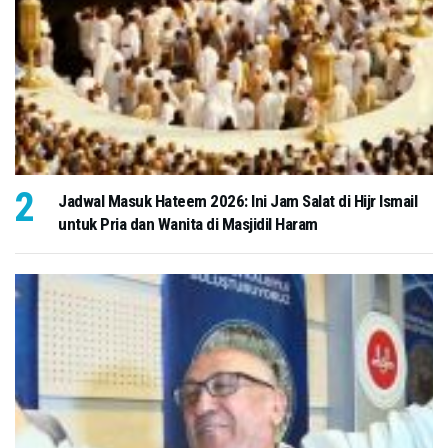
Jadwal Masuk Hateem 2026: Ini Jam Salat di Hijr Ismail
untuk Pria dan Wanita di Masjidil Haram