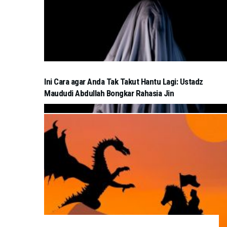
Ini Cara agar Anda Tak Takut Hantu Lagi: Ustadz
Maududi Abdullah Bongkar Rahasia Jin