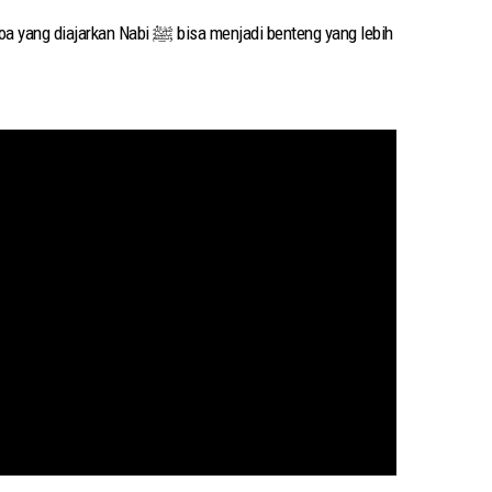
 menjadi benteng yang lebih