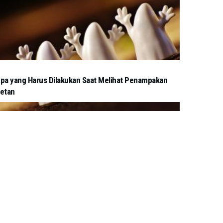
pa yang Harus Dilakukan Saat Melihat Penampakan
etan