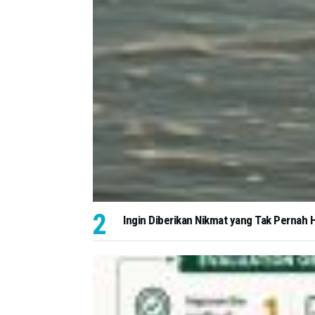
Ingin Diberikan Nikmat yang Tak Pernah H