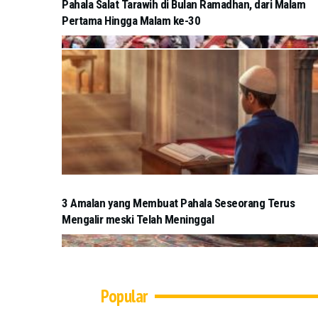
Pahala Salat Tarawih di Bulan Ramadhan, dari Malam
Pertama Hingga Malam ke-30
3 Amalan yang Membuat Pahala Seseorang Terus
Mengalir meski Telah Meninggal
Popular