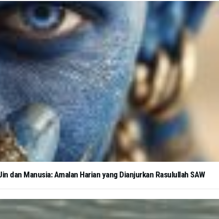
in dan Manusia: Amalan Harian yang Dianjurkan Rasulullah SAW