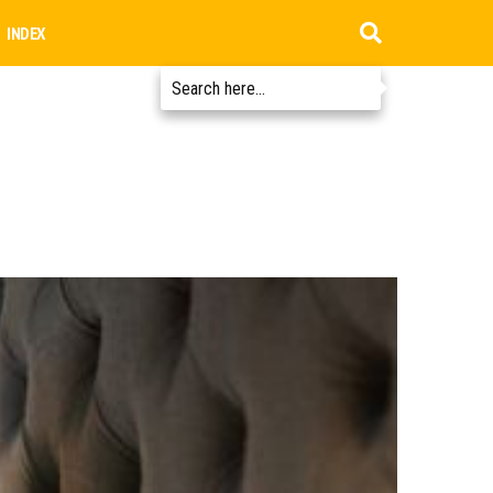
INDEX