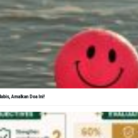
abis, Amalkan Doa Ini!