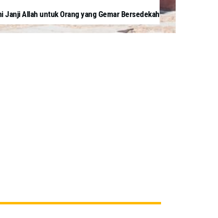
ni Janji Allah untuk Orang yang Gemar Bersedekah