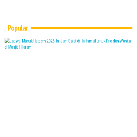
Popular