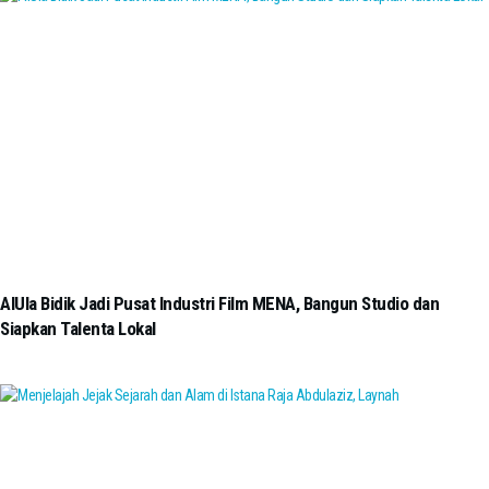
AlUla Bidik Jadi Pusat Industri Film MENA, Bangun Studio dan
Siapkan Talenta Lokal