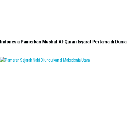
Indonesia Pamerkan Mushaf Al-Quran Isyarat Pertama di Dunia