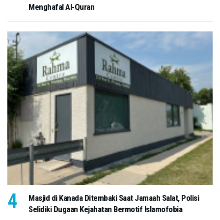
Menghafal Al-Quran
Masjid di Kanada Ditembaki Saat Jamaah Salat, Polisi
Selidiki Dugaan Kejahatan Bermotif Islamofobia