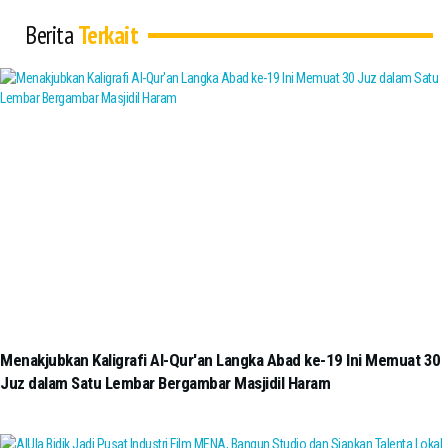
Berita
Terkait
Menakjubkan Kaligrafi Al-Qur'an Langka Abad ke-19 Ini Memuat 30
Juz dalam Satu Lembar Bergambar Masjidil Haram