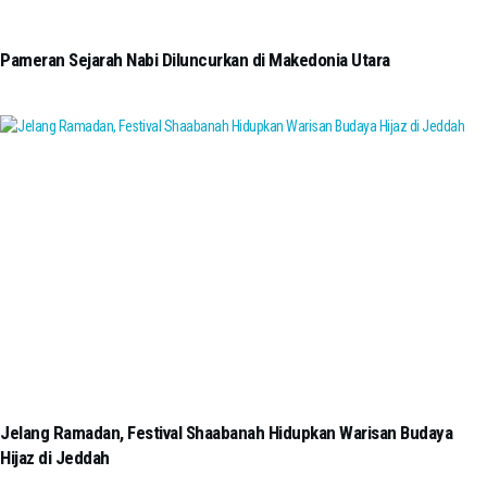
Pameran Sejarah Nabi Diluncurkan di Makedonia Utara
Jelang Ramadan, Festival Shaabanah Hidupkan Warisan Budaya
Hijaz di Jeddah