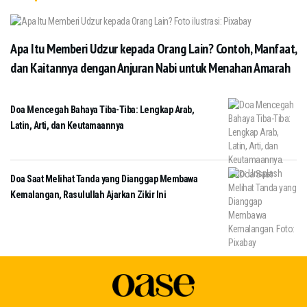
Apa Itu Memberi Udzur kepada Orang Lain? Contoh, Manfaat,
dan Kaitannya dengan Anjuran Nabi untuk Menahan Amarah
Doa Mencegah Bahaya Tiba-Tiba: Lengkap Arab,
Latin, Arti, dan Keutamaannya
Doa Saat Melihat Tanda yang Dianggap Membawa
Kemalangan, Rasulullah Ajarkan Zikir Ini