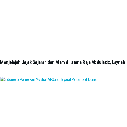
Menjelajah Jejak Sejarah dan Alam di Istana Raja Abdulaziz, Laynah