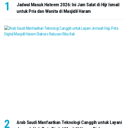
Jadwal Masuk Hateem 2026: Ini Jam Salat di Hijr Ismail
untuk Pria dan Wanita di Masjidil Haram
Arab Saudi Manfaatkan Teknologi Canggih untuk Layani