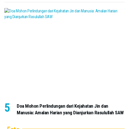
Doa Mohon Perlindungan dari Kejahatan Jin dan
Manusia: Amalan Harian yang Dianjurkan Rasulullah SAW