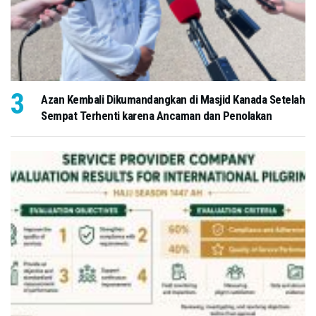
Azan Kembali Dikumandangkan di Masjid Kanada Setelah
Sempat Terhenti karena Ancaman dan Penolakan