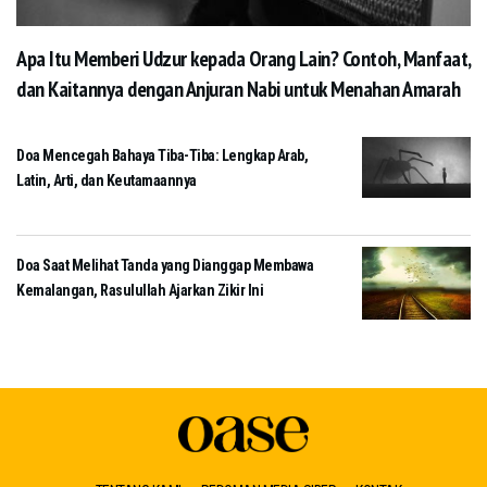
Apa Itu Memberi Udzur kepada Orang Lain? Contoh, Manfaat,
dan Kaitannya dengan Anjuran Nabi untuk Menahan Amarah
Doa Mencegah Bahaya Tiba-Tiba: Lengkap Arab,
Latin, Arti, dan Keutamaannya
Doa Saat Melihat Tanda yang Dianggap Membawa
Kemalangan, Rasulullah Ajarkan Zikir Ini