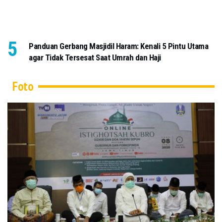
Panduan Gerbang Masjidil Haram: Kenali 5 Pintu Utama
agar Tidak Tersesat Saat Umrah dan Haji
Foto