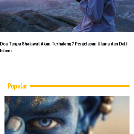
Doa Tanpa Shalawat Akan Terhalang? Penjelasan Ulama dan Dalil
Islami
Popular