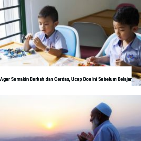
Agar Semakin Berkah dan Cerdas, Ucap Doa Ini Sebelum Belajar