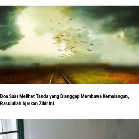
Doa Saat Melihat Tanda yang Dianggap Membawa Kemalangan,
Rasulullah Ajarkan Zikir Ini