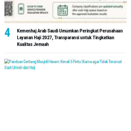
Kemenhaj Arab Saudi Umumkan Peringkat Perusahaan
Layanan Haji 2027, Transparansi untuk Tingkatkan
Kualitas Jemaah