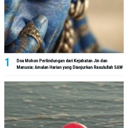
Doa Mohon Perlindungan dari Kejahatan Jin dan
Manusia: Amalan Harian yang Dianjurkan Rasulullah SAW