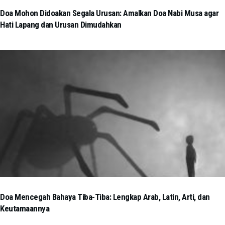
Doa Mohon Didoakan Segala Urusan: Amalkan Doa Nabi Musa agar
Hati Lapang dan Urusan Dimudahkan
Doa Mencegah Bahaya Tiba-Tiba: Lengkap Arab, Latin, Arti, dan
Keutamaannya