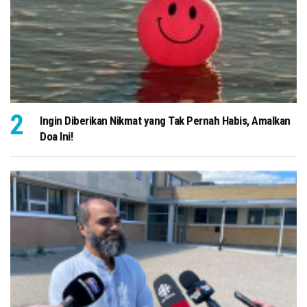
Ingin Diberikan Nikmat yang Tak Pernah Habis, Amalkan
Doa Ini!