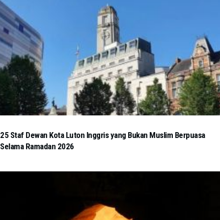
25 Staf Dewan Kota Luton Inggris yang Bukan Muslim Berpuasa
Selama Ramadan 2026