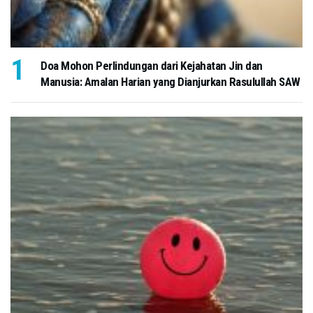
Doa Mohon Perlindungan dari Kejahatan Jin dan
Manusia: Amalan Harian yang Dianjurkan Rasulullah SAW