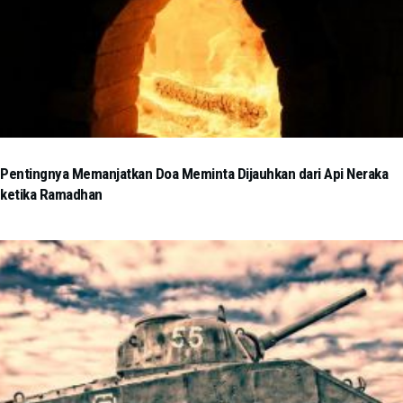
Pentingnya Memanjatkan Doa Meminta Dijauhkan dari Api Neraka
ketika Ramadhan