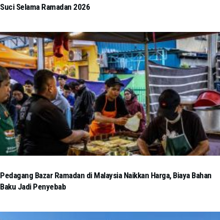
Suci Selama Ramadan 2026
Pedagang Bazar Ramadan di Malaysia Naikkan Harga, Biaya Bahan
Baku Jadi Penyebab