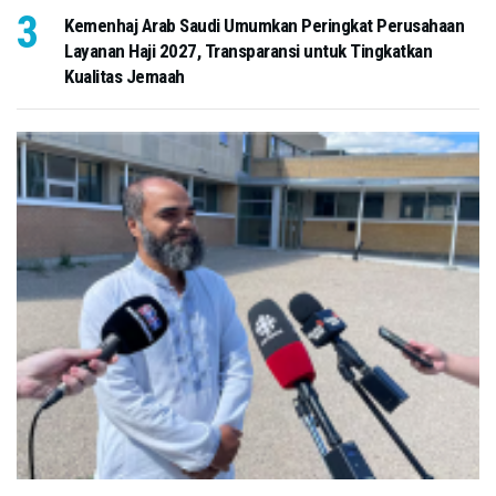
Kemenhaj Arab Saudi Umumkan Peringkat Perusahaan
Layanan Haji 2027, Transparansi untuk Tingkatkan
Kualitas Jemaah