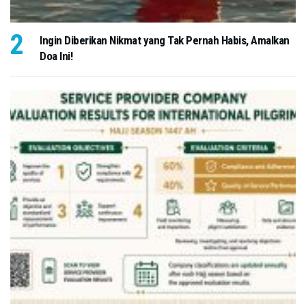
Ingin Diberikan Nikmat yang Tak Pernah Habis, Amalkan
Doa Ini!