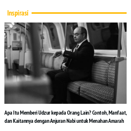
Inspirasi
Apa Itu Memberi Udzur kepada Orang Lain? Contoh, Manfaat,
dan Kaitannya dengan Anjuran Nabi untuk Menahan Amarah