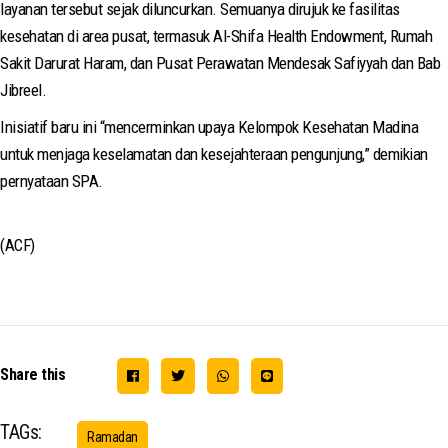
layanan tersebut sejak diluncurkan. Semuanya dirujuk ke fasilitas
kesehatan di area pusat, termasuk Al-Shifa Health Endowment, Rumah
Sakit Darurat Haram, dan Pusat Perawatan Mendesak Safiyyah dan Bab
Jibreel.
Inisiatif baru ini “mencerminkan upaya Kelompok Kesehatan Madina
untuk menjaga keselamatan dan kesejahteraan pengunjung,” demikian
pernyataan SPA.
(ACF)
Share this
TAGs:
Ramadan