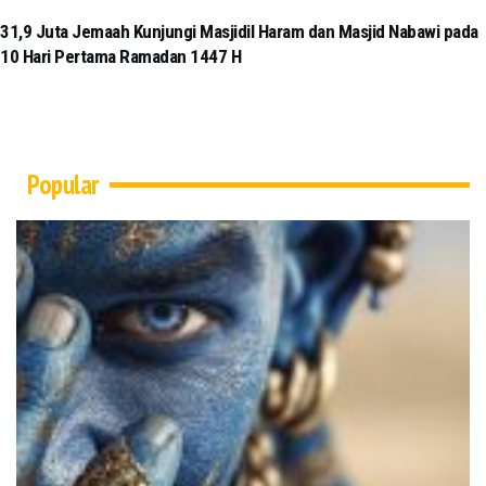
31,9 Juta Jemaah Kunjungi Masjidil Haram dan Masjid Nabawi pada
10 Hari Pertama Ramadan 1447 H
Popular