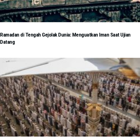
Ramadan di Tengah Gejolak Dunia: Menguatkan Iman Saat Ujian
Datang