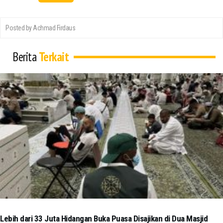
Posted by Achmad Firdaus
Berita
Terkait
Lebih dari 33 Juta Hidangan Buka Puasa Disajikan di Dua Masjid