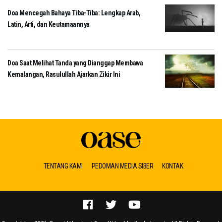
Doa Mencegah Bahaya Tiba-Tiba: Lengkap Arab,
Latin, Arti, dan Keutamaannya
Doa Saat Melihat Tanda yang Dianggap Membawa
Kemalangan, Rasulullah Ajarkan Zikir Ini
TENTANG KAMI
PEDOMAN MEDIA SIBER
KONTAK