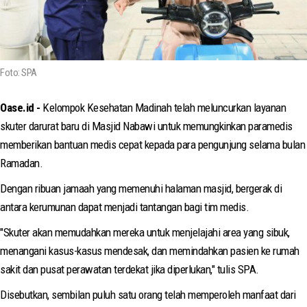
Foto: SPA
Oase.id -
Kelompok Kesehatan Madinah telah meluncurkan layanan
skuter darurat baru di Masjid Nabawi untuk memungkinkan paramedis
memberikan bantuan medis cepat kepada para pengunjung selama bulan
Ramadan.
Dengan ribuan jamaah yang memenuhi halaman masjid, bergerak di
antara kerumunan dapat menjadi tantangan bagi tim medis.
"Skuter akan memudahkan mereka untuk menjelajahi area yang sibuk,
menangani kasus-kasus mendesak, dan memindahkan pasien ke rumah
sakit dan pusat perawatan terdekat jika diperlukan," tulis SPA.
Disebutkan, sembilan puluh satu orang telah memperoleh manfaat dari