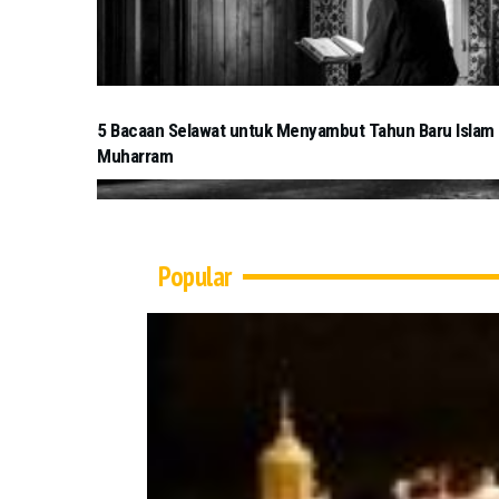
5 Bacaan Selawat untuk Menyambut Tahun Baru Islam
Muharram
Popular