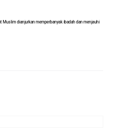
 umat Muslim dianjurkan memperbanyak ibadah dan menjauhi