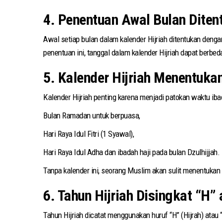
4. Penentuan Awal Bulan Ditent
Awal setiap bulan dalam kalender Hijriah ditentukan denga
penentuan ini, tanggal dalam kalender Hijriah dapat berbed
5. Kalender Hijriah Menentuka
Kalender Hijriah penting karena menjadi patokan waktu ibad
Bulan Ramadan untuk berpuasa,
Hari Raya Idul Fitri (1 Syawal),
Hari Raya Idul Adha dan ibadah haji pada bulan Dzulhijjah.
Tanpa kalender ini, seorang Muslim akan sulit menentukan
6. Tahun Hijriah Disingkat “H”
Tahun Hijriah dicatat menggunakan huruf “H” (Hijrah) atau 