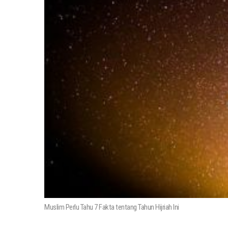
Muslim Perlu Tahu 7 Fakta tentang Tahun Hijriah Ini