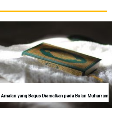
 Amalan yang Bagus Diamalkan pada Bulan Muharram