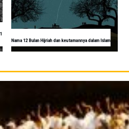
 1
Nama 12 Bulan Hijriah dan keutamannya dalam Islam