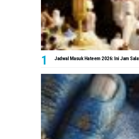
Jadwal Masuk Hateem 2026: Ini Jam Salat d