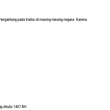
, tergantung pada tradisi di masing-masing negara. Karena
ng ditulis 1447 AH.