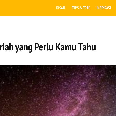
KISAH
TIPS & TRIK
INSPIRASI
jriah yang Perlu Kamu Tahu