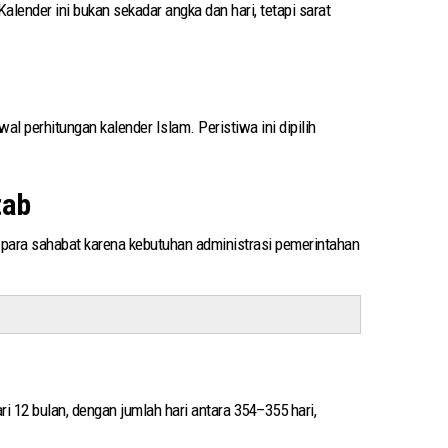
lender ini bukan sekadar angka dan hari, tetapi sarat
tab
 para sahabat karena kebutuhan administrasi pemerintahan
ari 12 bulan, dengan jumlah hari antara 354–355 hari,