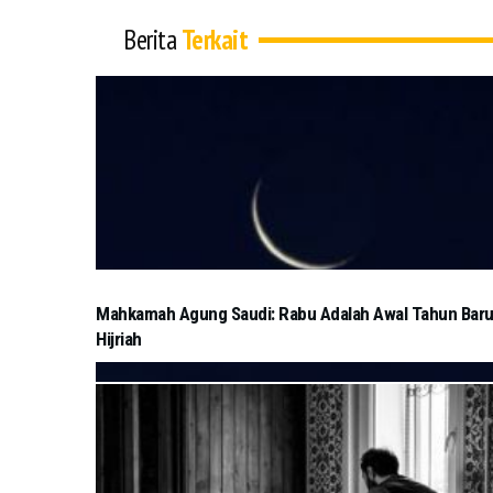
Berita
Terkait
Mahkamah Agung Saudi: Rabu Adalah Awal Tahun Bar
Hijriah