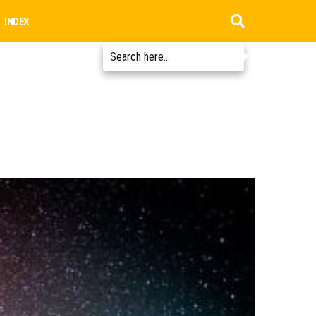
INDEX