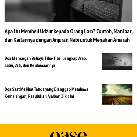
Apa Itu Memberi Udzur kepada Orang Lain? Contoh, Manfaat,
dan Kaitannya dengan Anjuran Nabi untuk Menahan Amarah
Doa Mencegah Bahaya Tiba-Tiba: Lengkap Arab,
Latin, Arti, dan Keutamaannya
Doa Saat Melihat Tanda yang Dianggap Membawa
Kemalangan, Rasulullah Ajarkan Zikir Ini