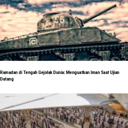
Ramadan di Tengah Gejolak Dunia: Menguatkan Iman Saat Ujian
Datang