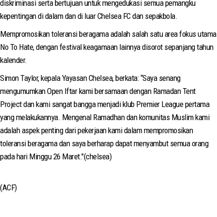
diskriminasi serta bertujuan untuk mengedukasi semua pemangku
kepentingan di dalam dan di luar Chelsea FC dan sepakbola.
Mempromosikan toleransi beragama adalah salah satu area fokus utama
No To Hate, dengan festival keagamaan lainnya disorot sepanjang tahun
kalender.
Simon Taylor, kepala Yayasan Chelsea, berkata: “Saya senang
mengumumkan Open Iftar kami bersamaan dengan Ramadan Tent
Project dan kami sangat bangga menjadi klub Premier League pertama
yang melakukannya. Mengenal Ramadhan dan komunitas Muslim kami
adalah aspek penting dari pekerjaan kami dalam mempromosikan
toleransi beragama dan saya berharap dapat menyambut semua orang
pada hari Minggu 26 Maret."(chelsea)
(ACF)