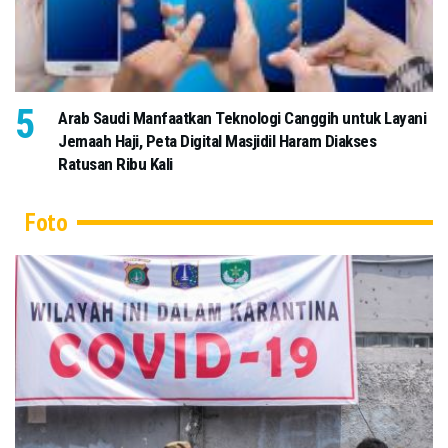
Arab Saudi Manfaatkan Teknologi Canggih untuk Layani
Jemaah Haji, Peta Digital Masjidil Haram Diakses
Ratusan Ribu Kali
Foto