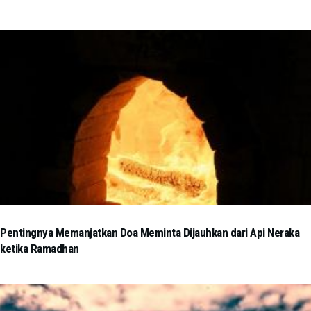
Pentingnya Memanjatkan Doa Meminta Dijauhkan dari Api Neraka
ketika Ramadhan