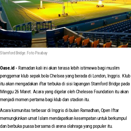
Stamford Bridge. Foto Pixabay
Oase.id -
Ramadan kali ini akan terasa lebih istimewa bagi muslim
penggemar klub sepak bola Chelsea yang berada di London, Inggris. Klub
itu akan mengadakan iftar terbuka di sisi lapangan Stamford Bridge pada
Minggu 26 Maret. Acara yang digelar oleh Chelesea Foundation itu akan
menjadi momen pertama bagi klub dan stadion itu.
Acara komunitas terbesar di Inggris di bulan Ramadhan, Open Iftar
memungkinkan umat Islam mendapatkan kesempatan untuk berkumpul
dan berbuka puasa bersama di arena olahraga yang populer itu.