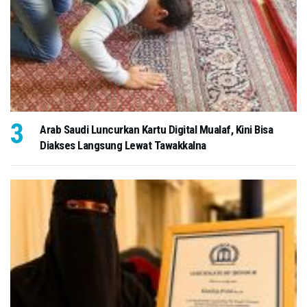
Arab Saudi Luncurkan Kartu Digital Mualaf, Kini Bisa
Diakses Langsung Lewat Tawakkalna