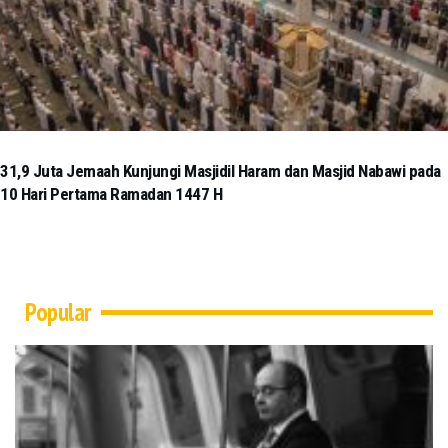
31,9 Juta Jemaah Kunjungi Masjidil Haram dan Masjid Nabawi pada
10 Hari Pertama Ramadan 1447 H
Popular