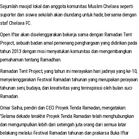
Sejumlah masjid lokal dan anggota komunitas Muslim Chelsea seperti
suporter dan siswa sekolah akan diundang untuk hadir, bersama dengan
staf Chelsea FC.
Open Iftar akan diselenggarakan bekerja sama dengan Ramadan Tent
Project, sebuah badan amal pemenang penghargaan yang didirikan pada
tahun 2013 dengan misi menyatukan komunitas dan mengembangkan
pemahaman tentang Ramadhan.
Ramadan Tent Project, yang tahun ini merayakan hari jadinya yang ke-10,
menyelenggarakan Festival Ramadan tahunan yang merupakan perayaan
tahunan seni, budaya, dan kreativitas yang terinspirasi oleh bulan suci
Ramadan.
Omar Salha, pendiri dan CEO Proyek Tenda Ramadan, mengatakan:
'Selama dekade terakhir Proyek Tenda Ramadan telah menghubungkan
dan mengumpulkan lebih dari setengah juta orang dari semua latar
belakang melalui Festival Ramadan tahunan dan prakarsa Buka Iftar