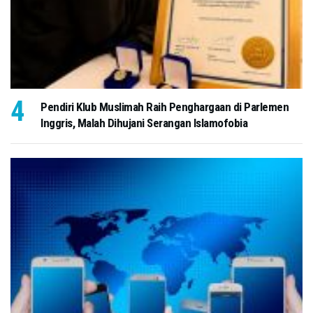
Pendiri Klub Muslimah Raih Penghargaan di Parlemen
Inggris, Malah Dihujani Serangan Islamofobia