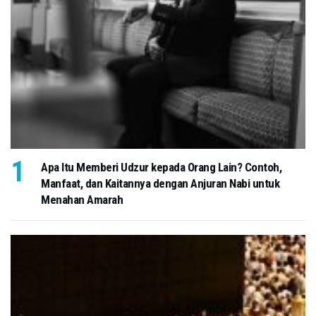
Apa Itu Memberi Udzur kepada Orang Lain? Contoh,
Manfaat, dan Kaitannya dengan Anjuran Nabi untuk
Menahan Amarah