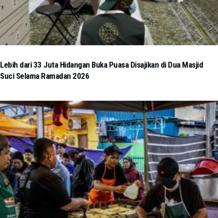
Lebih dari 33 Juta Hidangan Buka Puasa Disajikan di Dua Masjid
Suci Selama Ramadan 2026