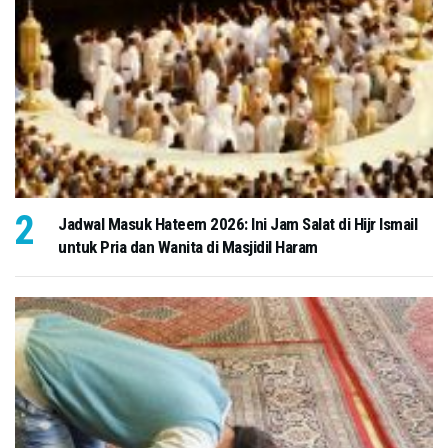
Jadwal Masuk Hateem 2026: Ini Jam Salat di Hijr Ismail
untuk Pria dan Wanita di Masjidil Haram