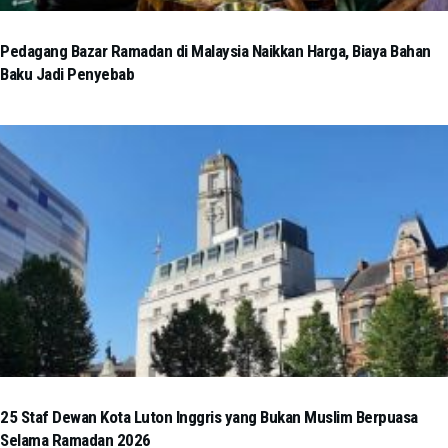
Pedagang Bazar Ramadan di Malaysia Naikkan Harga, Biaya Bahan
Baku Jadi Penyebab
25 Staf Dewan Kota Luton Inggris yang Bukan Muslim Berpuasa
Selama Ramadan 2026