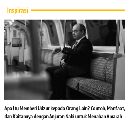
Inspirasi
Apa Itu Memberi Udzur kepada Orang Lain? Contoh, Manfaat,
dan Kaitannya dengan Anjuran Nabi untuk Menahan Amarah