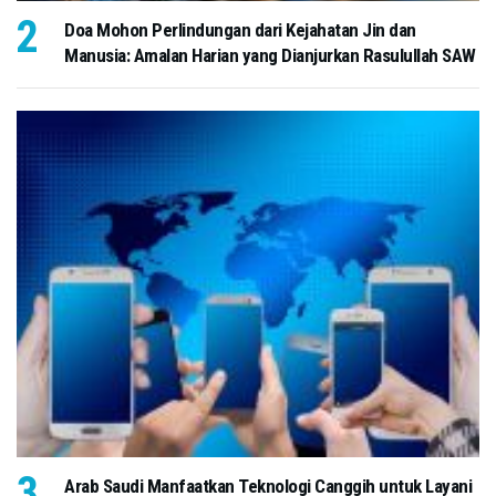
Doa Mohon Perlindungan dari Kejahatan Jin dan
Manusia: Amalan Harian yang Dianjurkan Rasulullah SAW
Arab Saudi Manfaatkan Teknologi Canggih untuk Layani