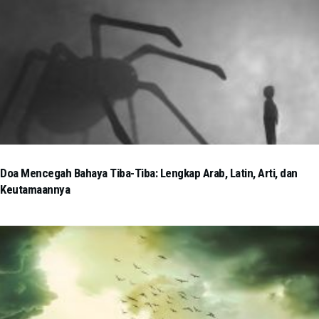
Doa Mencegah Bahaya Tiba-Tiba: Lengkap Arab, Latin, Arti, dan
Keutamaannya