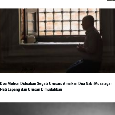
Doa Mohon Didoakan Segala Urusan: Amalkan Doa Nabi Musa agar
Hati Lapang dan Urusan Dimudahkan