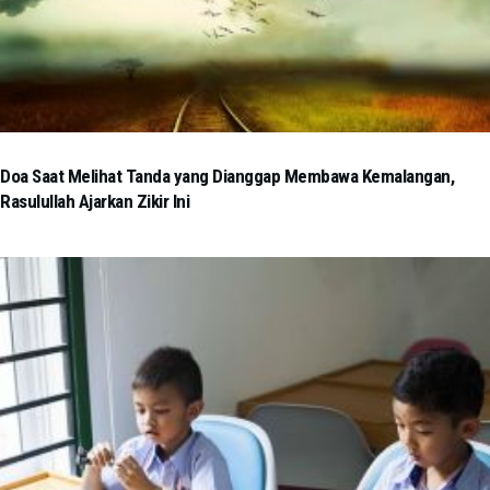
Doa Saat Melihat Tanda yang Dianggap Membawa Kemalangan,
Rasulullah Ajarkan Zikir Ini