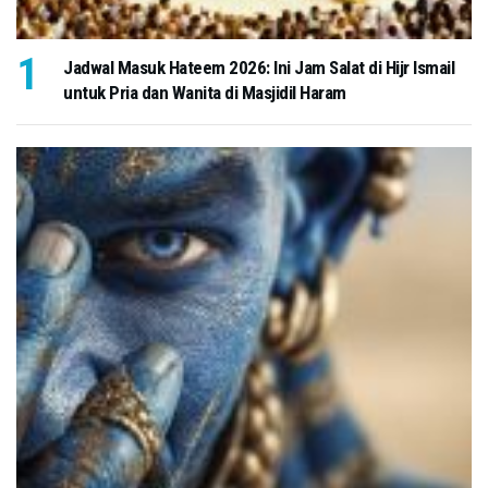
Jadwal Masuk Hateem 2026: Ini Jam Salat di Hijr Ismail
untuk Pria dan Wanita di Masjidil Haram