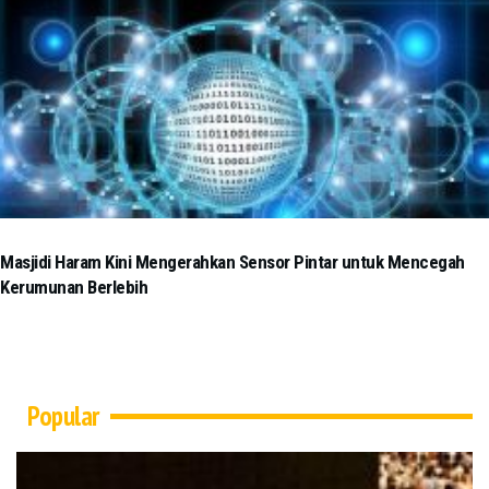
Masjidi Haram Kini Mengerahkan Sensor Pintar untuk Mencegah
Kerumunan Berlebih
Popular