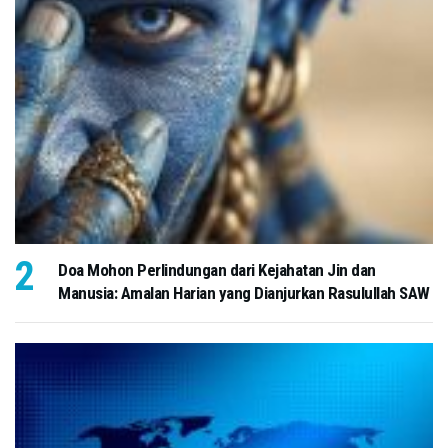
Doa Mohon Perlindungan dari Kejahatan Jin dan
Manusia: Amalan Harian yang Dianjurkan Rasulullah SAW