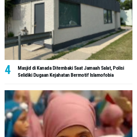
Masjid di Kanada Ditembaki Saat Jamaah Salat, Polisi
Selidiki Dugaan Kejahatan Bermotif Islamofobia