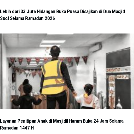
Lebih dari 33 Juta Hidangan Buka Puasa Disajikan di Dua Masjid
Suci Selama Ramadan 2026
Layanan Penitipan Anak di Masjidil Haram Buka 24 Jam Selama
Ramadan 1447 H