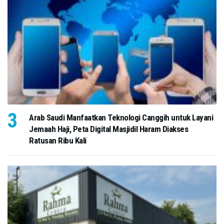
Arab Saudi Manfaatkan Teknologi Canggih untuk Layani
Jemaah Haji, Peta Digital Masjidil Haram Diakses
Ratusan Ribu Kali