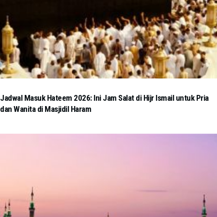
Jadwal Masuk Hateem 2026: Ini Jam Salat di Hijr Ismail untuk Pria
dan Wanita di Masjidil Haram