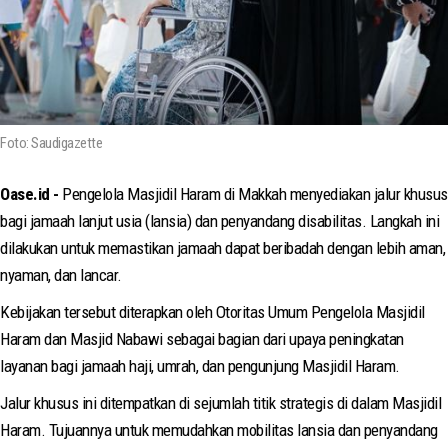
Foto: Saudigazette
Oase.id -
Pengelola Masjidil Haram di Makkah menyediakan jalur khusus
bagi jamaah lanjut usia (lansia) dan penyandang disabilitas. Langkah ini
dilakukan untuk memastikan jamaah dapat beribadah dengan lebih aman,
nyaman, dan lancar.
Kebijakan tersebut diterapkan oleh Otoritas Umum Pengelola Masjidil
Haram dan Masjid Nabawi sebagai bagian dari upaya peningkatan
layanan bagi jamaah haji, umrah, dan pengunjung Masjidil Haram.
Jalur khusus ini ditempatkan di sejumlah titik strategis di dalam Masjidil
Haram. Tujuannya untuk memudahkan mobilitas lansia dan penyandang