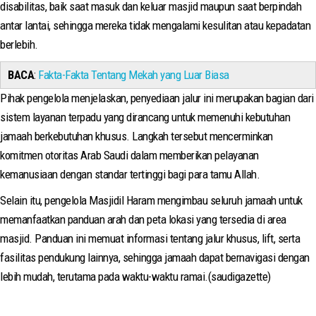
disabilitas, baik saat masuk dan keluar masjid maupun saat berpindah
antar lantai, sehingga mereka tidak mengalami kesulitan atau kepadatan
berlebih.
BACA
:
Fakta-Fakta Tentang Mekah yang Luar Biasa
Pihak pengelola menjelaskan, penyediaan jalur ini merupakan bagian dari
sistem layanan terpadu yang dirancang untuk memenuhi kebutuhan
jamaah berkebutuhan khusus. Langkah tersebut mencerminkan
komitmen otoritas Arab Saudi dalam memberikan pelayanan
kemanusiaan dengan standar tertinggi bagi para tamu Allah.
Selain itu, pengelola Masjidil Haram mengimbau seluruh jamaah untuk
memanfaatkan panduan arah dan peta lokasi yang tersedia di area
masjid. Panduan ini memuat informasi tentang jalur khusus, lift, serta
fasilitas pendukung lainnya, sehingga jamaah dapat bernavigasi dengan
lebih mudah, terutama pada waktu-waktu ramai.(saudigazette)