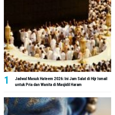
Jadwal Masuk Hateem 2026: Ini Jam Salat di Hijr Ismail
untuk Pria dan Wanita di Masjidil Haram