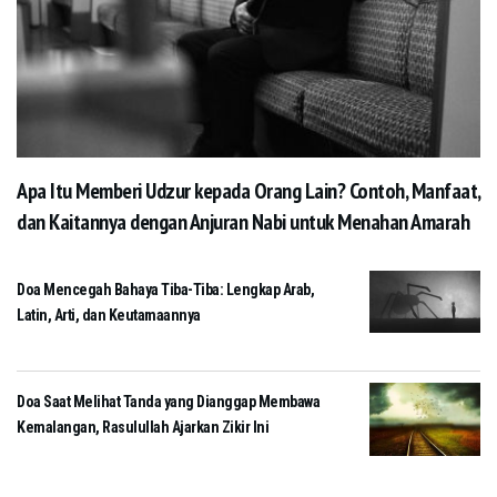
Apa Itu Memberi Udzur kepada Orang Lain? Contoh, Manfaat,
dan Kaitannya dengan Anjuran Nabi untuk Menahan Amarah
Doa Mencegah Bahaya Tiba-Tiba: Lengkap Arab,
Latin, Arti, dan Keutamaannya
Doa Saat Melihat Tanda yang Dianggap Membawa
Kemalangan, Rasulullah Ajarkan Zikir Ini