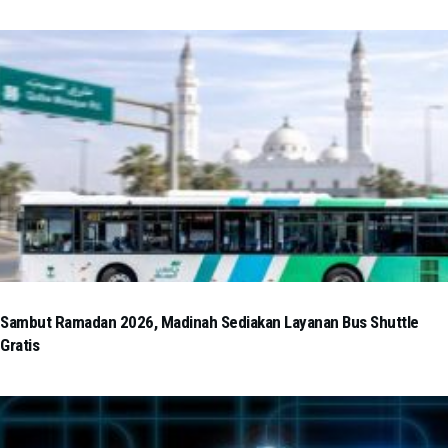
Sambut Ramadan 2026, Madinah Sediakan Layanan Bus Shuttle
Gratis